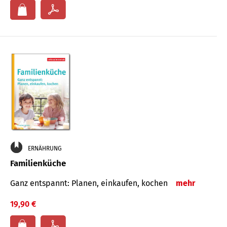
ERNÄHRUNG
Familienküche
Ganz entspannt: Planen, einkaufen, kochen
mehr
19,90 €