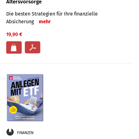
Altersvorsorge
Die besten Strategien für Ihre finanzielle
Absicherung
mehr
19,90 €
FINANZEN