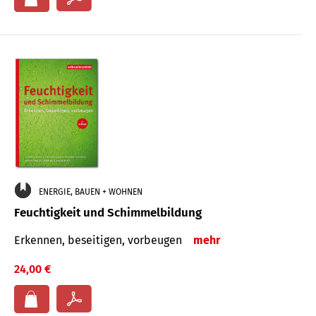
ENERGIE, BAUEN + WOHNEN
Feuchtigkeit und Schimmelbildung
Erkennen, beseitigen, vorbeugen
mehr
24,00 €