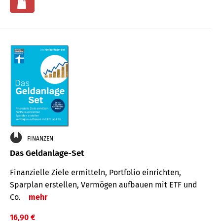
FINANZEN
Das Geldanlage-Set
Finanzielle Ziele ermitteln, Portfolio einrichten,
Sparplan erstellen, Vermögen aufbauen mit ETF und
Co.
mehr
16,90 €