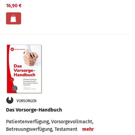
16,90 €
VORSORGEN
Das Vorsorge-Handbuch
Patientenverfügung, Vorsorgevollmacht,
Betreuungsverfügung, Testament
mehr