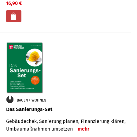
16,90 €
BAUEN + WOHNEN
Das Sanierungs-Set
Gebäudechek, Sanierung planen, Finanzierung klären,
Umbaumaßnahmen umsetzen
mehr