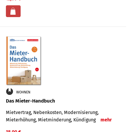
WOHNEN
Das Mieter-Handbuch
Mietvertrag, Nebenkosten, Modernisierung,
Mieterhöhung, Mietminderung, Kündigung
mehr
18,00 €