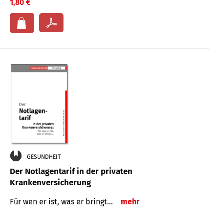
1,80 €
GESUNDHEIT
Der Notlagentarif in der privaten
Krankenversicherung
Für wen er ist, was er bringt…
mehr