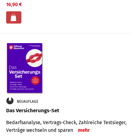
16,90 €
NEUAUFLAGE
Das Versicherungs-Set
Bedarfsanalyse, Vertrags-Check, Zahlreiche Testsieger,
Verträge wechseln und sparen
mehr