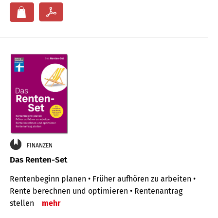
FINANZEN
Das Renten-Set
Rentenbeginn planen • Früher aufhören zu arbeiten •
Rente berechnen und optimieren • Rentenantrag
stellen
mehr