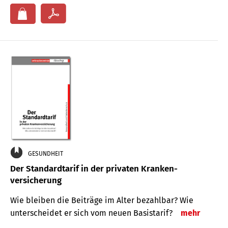
GESUNDHEIT
Der Standard­tarif in der privaten Kranken­
versicherung
Wie bleiben die Beiträge im Alter bezahlbar? Wie
unterscheidet er sich vom neuen Basistarif?
mehr