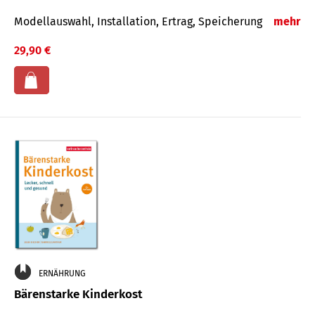
Modellauswahl, Installation, Ertrag, Speicherung
mehr
29,90 €
ERNÄHRUNG
Bärenstarke Kinderkost