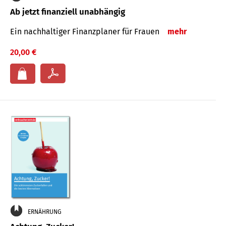
Ab jetzt finanziell unabhängig
Ein nachhaltiger Finanzplaner für Frauen
mehr
20,00 €
ERNÄHRUNG