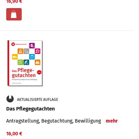
16,90 €
AKTUALISIERTE AUFLAGE
Das Pflegegutachten
Antragstellung, Begutachtung, Bewilligung
mehr
16,00 €