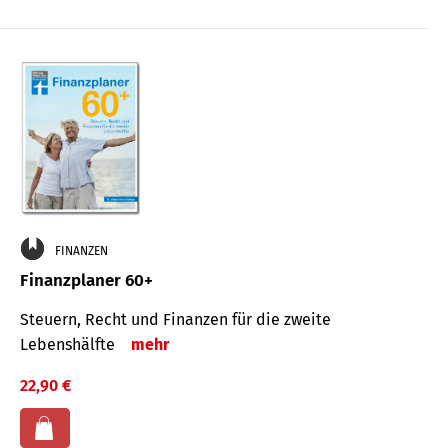
FINANZEN
Finanzplaner 60+
Steuern, Recht und Finanzen für die zweite
Lebenshälfte
mehr
22,90 €