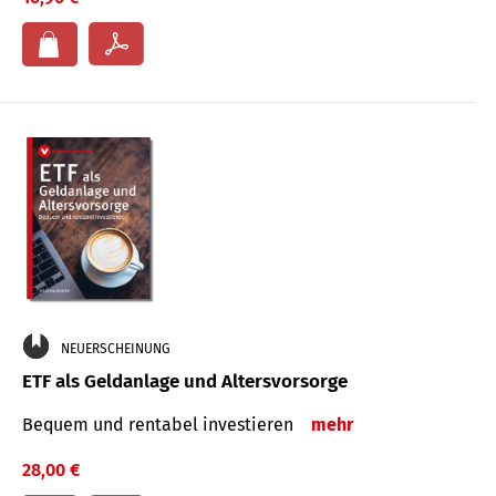
NEUERSCHEINUNG
ETF als Geldanlage und Altersvorsorge
Bequem und rentabel investieren
mehr
28,00 €