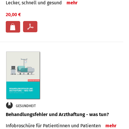
Lecker, schnell und gesund
mehr
20,00 €
GESUNDHEIT
Behandlungsfehler und Arzthaftung - was tun?
Infobroschüre für Patientinnen und Patienten
mehr