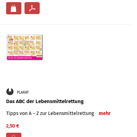
PLAKAT
Das ABC der Lebensmittelrettung
Tipps von A – Z zur Lebensmittelrettung
mehr
2,50 €