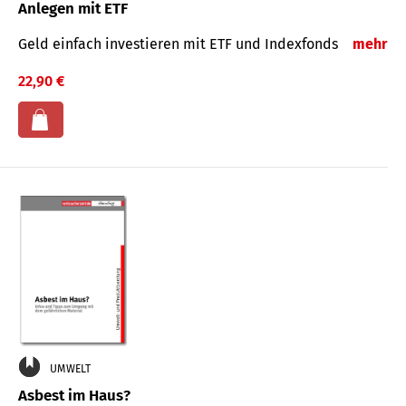
Anlegen mit ETF
Geld einfach investieren mit ETF und Indexfonds
mehr
22,90 €
UMWELT
Asbest im Haus?