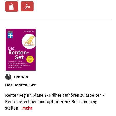
FINANZEN
Das Renten-Set
Rentenbeginn planen • Früher aufhören zu arbeiten •
Rente berechnen und optimieren • Rentenantrag
stellen
mehr