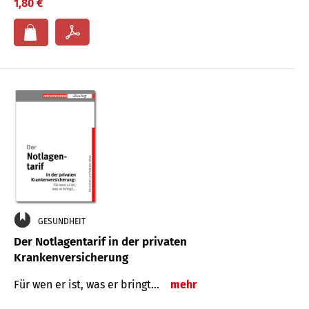
1,80 €
GESUNDHEIT
Der Notlagentarif in der privaten
Krankenversicherung
Für wen er ist, was er bringt…
mehr