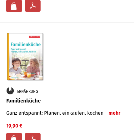
ERNÄHRUNG
Familienküche
Ganz entspannt: Planen, einkaufen, kochen
mehr
19,90 €