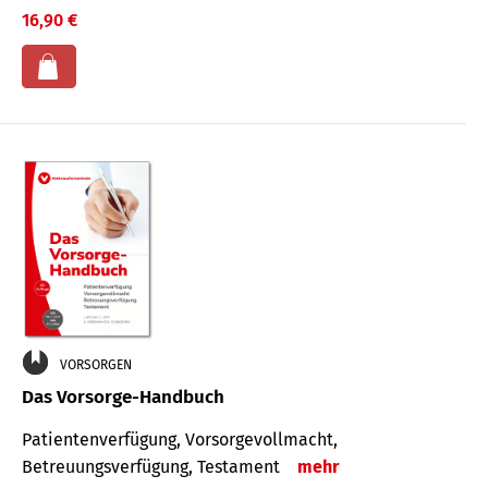
16,90 €
VORSORGEN
Das Vorsorge-Handbuch
Patientenverfügung, Vorsorgevollmacht,
Betreuungsverfügung, Testament
mehr