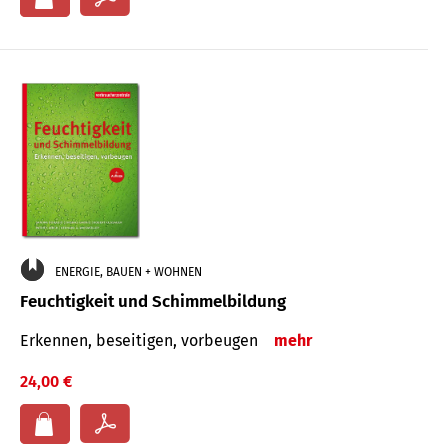
ENERGIE, BAUEN + WOHNEN
Feuchtigkeit und Schimmelbildung
Erkennen, beseitigen, vorbeugen
mehr
24,00 €