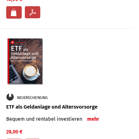
NEUERSCHEINUNG
ETF als Geldanlage und Altersvorsorge
Bequem und rentabel investieren
mehr
28,00 €