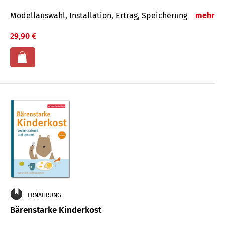
Modellauswahl, Installation, Ertrag, Speicherung
mehr
29,90 €
ERNÄHRUNG
Bärenstarke Kinderkost