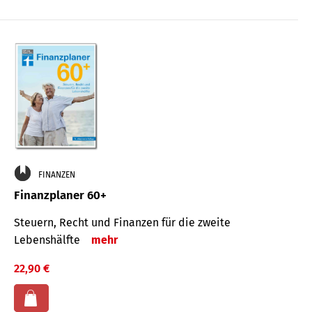
FINANZEN
Finanzplaner 60+
Steuern, Recht und Finanzen für die zweite
Lebenshälfte
mehr
22,90 €