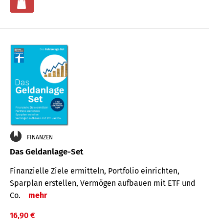
FINANZEN
Das Geldanlage-Set
Finanzielle Ziele ermitteln, Portfolio einrichten,
Sparplan erstellen, Vermögen aufbauen mit ETF und
Co.
mehr
16,90 €