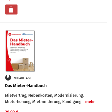
NEUAUFLAGE
Das Mieter-Handbuch
Mietvertrag, Nebenkosten, Modernisierung,
Mieterhöhung, Mietminderung, Kündigung
mehr
20,00 €