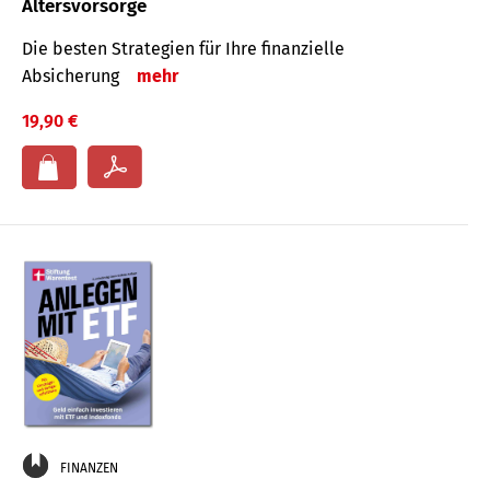
Altersvorsorge
Die besten Strategien für Ihre finanzielle
Absicherung
mehr
19,90 €
FINANZEN