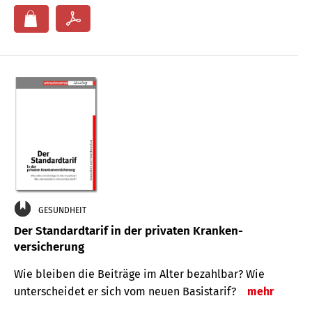
GESUNDHEIT
Der Standard­tarif in der privaten Kranken­
versicherung
Wie bleiben die Beiträge im Alter bezahlbar? Wie
unterscheidet er sich vom neuen Basistarif?
mehr