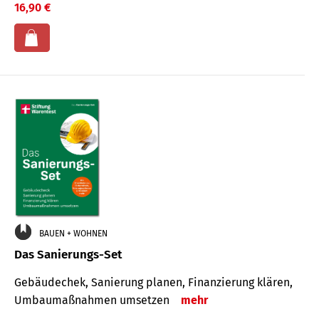
16,90 €
BAUEN + WOHNEN
Das Sanierungs-Set
Gebäudechek, Sanierung planen, Finanzierung klären,
Umbaumaßnahmen umsetzen
mehr