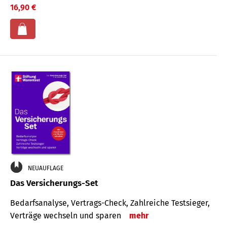
16,90 €
NEUAUFLAGE
Das Versicherungs-Set
Bedarfsanalyse, Vertrags-Check, Zahlreiche Testsieger,
Verträge wechseln und sparen
mehr