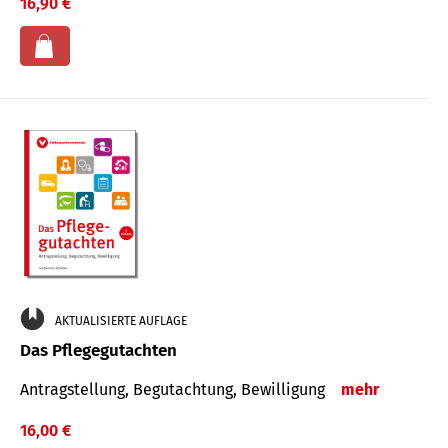
16,90 €
AKTUALISIERTE AUFLAGE
Das Pflegegutachten
Antragstellung, Begutachtung, Bewilligung
mehr
16,00 €