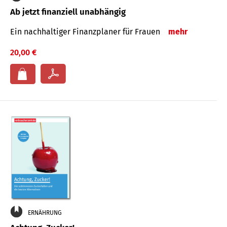
Ab jetzt finanziell unabhängig
Ein nachhaltiger Finanzplaner für Frauen
mehr
20,00 €
ERNÄHRUNG