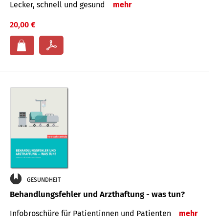
Lecker, schnell und gesund
mehr
20,00 €
GESUNDHEIT
Behandlungsfehler und Arzthaftung - was tun?
Infobroschüre für Patientinnen und Patienten
mehr