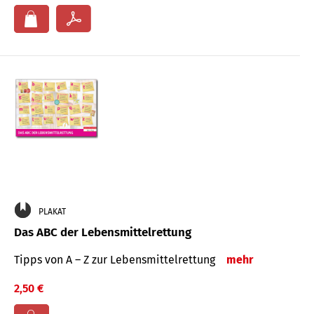
PLAKAT
Das ABC der Lebensmittelrettung
Tipps von A – Z zur Lebensmittelrettung
mehr
2,50 €