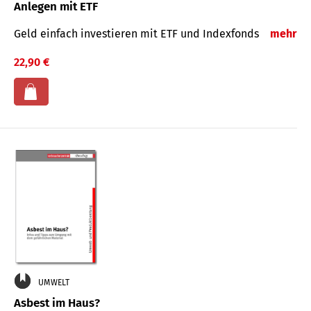
Anlegen mit ETF
Geld einfach investieren mit ETF und Indexfonds
mehr
22,90 €
UMWELT
Asbest im Haus?