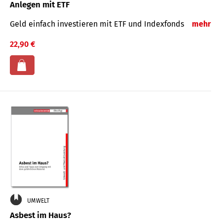
Anlegen mit ETF
Geld einfach investieren mit ETF und Indexfonds
mehr
22,90 €
UMWELT
Asbest im Haus?