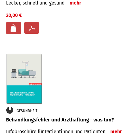
Lecker, schnell und gesund
mehr
20,00 €
GESUNDHEIT
Behandlungsfehler und Arzthaftung - was tun?
Infobroschüre für Patientinnen und Patienten
mehr