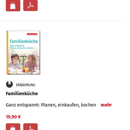
ERNÄHRUNG
Familienküche
Ganz entspannt: Planen, einkaufen, kochen
mehr
19,90 €