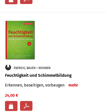
ENERGIE, BAUEN + WOHNEN
Feuchtigkeit und Schimmelbildung
Erkennen, beseitigen, vorbeugen
mehr
24,00 €