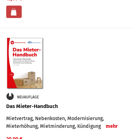
NEUAUFLAGE
Das Mieter-Handbuch
Mietvertrag, Nebenkosten, Modernisierung,
Mieterhöhung, Mietminderung, Kündigung
mehr
20,00 €