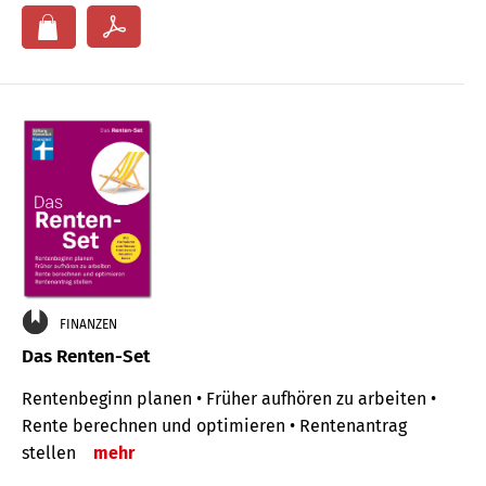
FINANZEN
Das Renten-Set
Rentenbeginn planen • Früher aufhören zu arbeiten •
Rente berechnen und optimieren • Rentenantrag
stellen
mehr