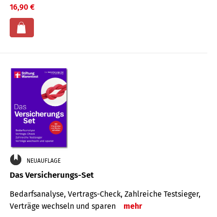
16,90 €
NEUAUFLAGE
Das Versicherungs-Set
Bedarfsanalyse, Vertrags-Check, Zahlreiche Testsieger,
Verträge wechseln und sparen
mehr