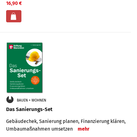
16,90 €
BAUEN + WOHNEN
Das Sanierungs-Set
Gebäudechek, Sanierung planen, Finanzierung klären,
Umbaumaßnahmen umsetzen
mehr