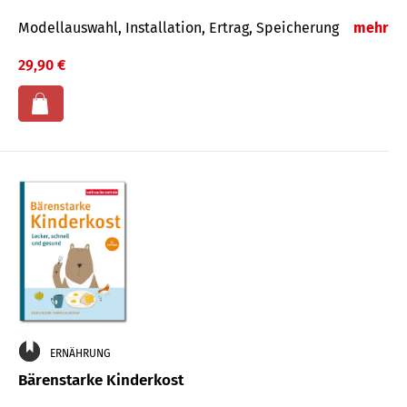
Modellauswahl, Installation, Ertrag, Speicherung
mehr
29,90 €
ERNÄHRUNG
Bärenstarke Kinderkost