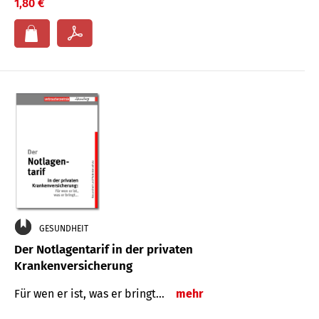
1,80 €
GESUNDHEIT
Der Notlagentarif in der privaten
Krankenversicherung
Für wen er ist, was er bringt…
mehr