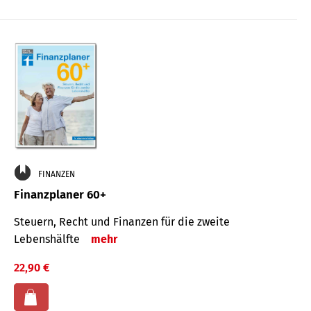
FINANZEN
Finanzplaner 60+
Steuern, Recht und Finanzen für die zweite
Lebenshälfte
mehr
22,90 €