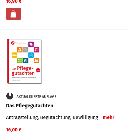
16,90 €
AKTUALISIERTE AUFLAGE
Das Pflegegutachten
Antragstellung, Begutachtung, Bewilligung
mehr
16,00 €