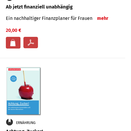
Ab jetzt finanziell unabhängig
Ein nachhaltiger Finanzplaner für Frauen
mehr
20,00 €
ERNÄHRUNG