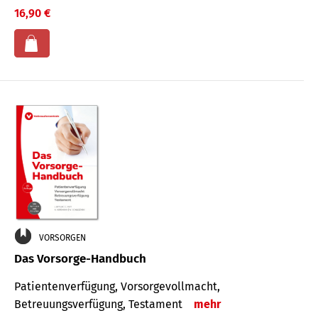
16,90 €
VORSORGEN
Das Vorsorge-Handbuch
Patientenverfügung, Vorsorgevollmacht,
Betreuungsverfügung, Testament
mehr