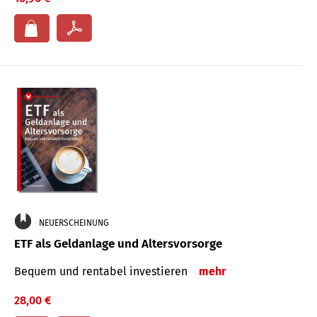
NEUERSCHEINUNG
ETF als Geldanlage und Altersvorsorge
Bequem und rentabel investieren
mehr
28,00 €