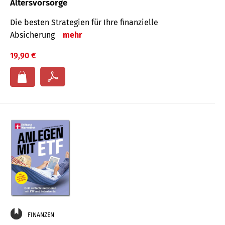
Altersvorsorge
Die besten Strategien für Ihre finanzielle
Absicherung
mehr
19,90 €
FINANZEN