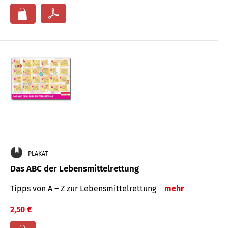
PLAKAT
Das ABC der Lebensmittelrettung
Tipps von A – Z zur Lebensmittelrettung
mehr
2,50 €