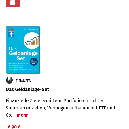
FINANZEN
Das Geldanlage-Set
Finanzielle Ziele ermitteln, Portfolio einrichten,
Sparplan erstellen, Vermögen aufbauen mit ETF und
Co.
mehr
16,90 €