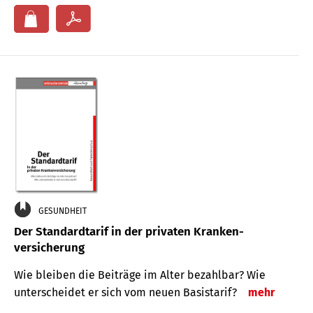
GESUNDHEIT
Der Standard­tarif in der privaten Kranken­
versicherung
Wie bleiben die Beiträge im Alter bezahlbar? Wie
unterscheidet er sich vom neuen Basistarif?
mehr