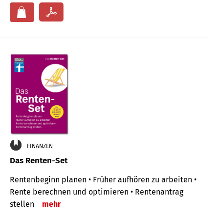
FINANZEN
Das Renten-Set
Rentenbeginn planen • Früher aufhören zu arbeiten •
Rente berechnen und optimieren • Rentenantrag
stellen
mehr