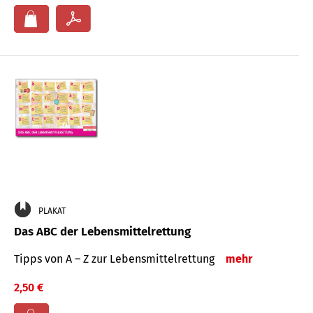
PLAKAT
Das ABC der Lebensmittelrettung
Tipps von A – Z zur Lebensmittelrettung
mehr
2,50 €