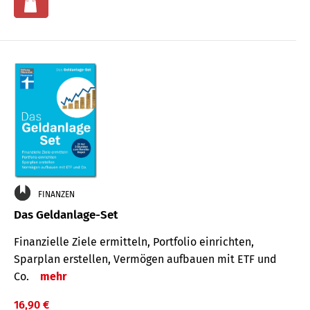
FINANZEN
Das Geldanlage-Set
Finanzielle Ziele ermitteln, Portfolio einrichten,
Sparplan erstellen, Vermögen aufbauen mit ETF und
Co.
mehr
16,90 €