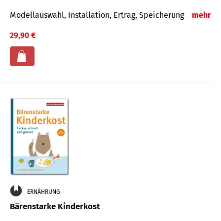
Modellauswahl, Installation, Ertrag, Speicherung
mehr
29,90 €
ERNÄHRUNG
Bärenstarke Kinderkost