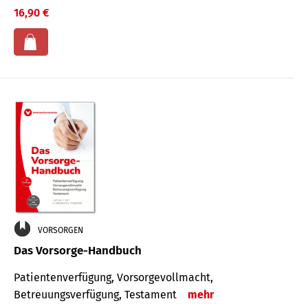
16,90 €
VORSORGEN
Das Vorsorge-Handbuch
Patientenverfügung, Vorsorgevollmacht,
Betreuungsverfügung, Testament
mehr