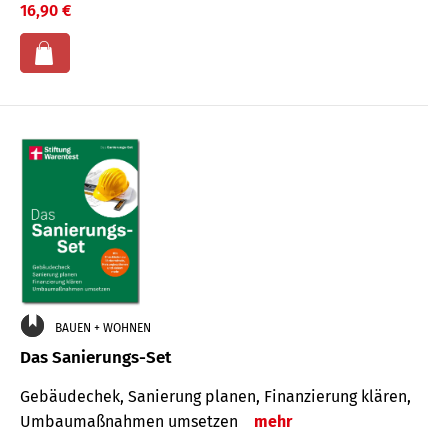
16,90 €
BAUEN + WOHNEN
Das Sanierungs-Set
Gebäudechek, Sanierung planen, Finanzierung klären,
Umbaumaßnahmen umsetzen
mehr