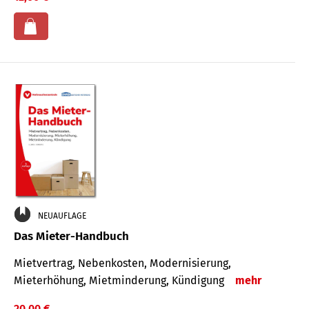
NEUAUFLAGE
Das Mieter-Handbuch
Mietvertrag, Nebenkosten, Modernisierung,
Mieterhöhung, Mietminderung, Kündigung
mehr
20,00 €