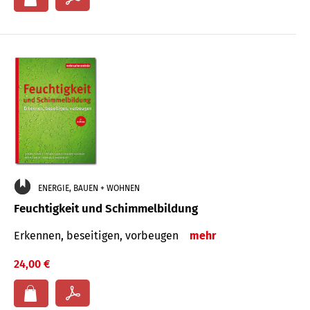
ENERGIE, BAUEN + WOHNEN
Feuchtigkeit und Schimmelbildung
Erkennen, beseitigen, vorbeugen
mehr
24,00 €