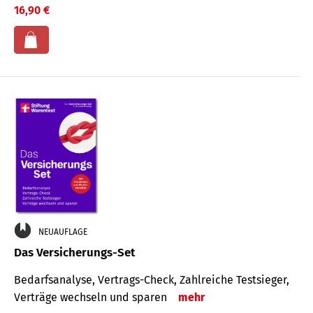
16,90 €
NEUAUFLAGE
Das Versicherungs-Set
Bedarfsanalyse, Vertrags-Check, Zahlreiche Testsieger,
Verträge wechseln und sparen
mehr