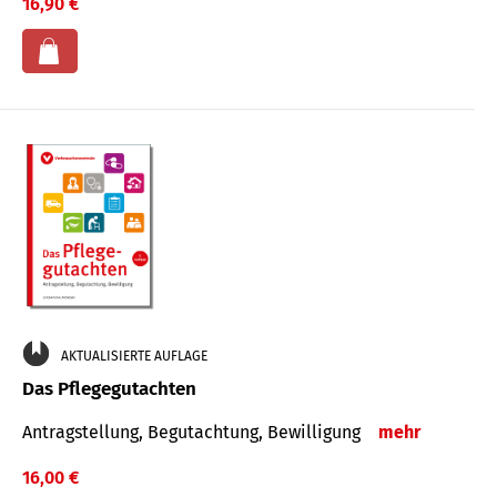
16,90 €
AKTUALISIERTE AUFLAGE
Das Pflegegutachten
Antragstellung, Begutachtung, Bewilligung
mehr
16,00 €