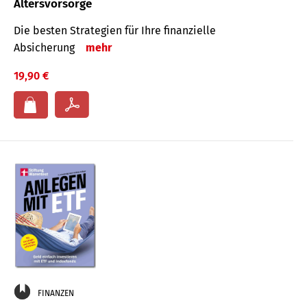
Altersvorsorge
Die besten Strategien für Ihre finanzielle
Absicherung
mehr
19,90 €
FINANZEN