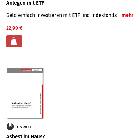
Anlegen mit ETF
Geld einfach investieren mit ETF und Indexfonds
mehr
22,90 €
UMWELT
Asbest im Haus?