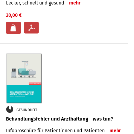
Lecker, schnell und gesund
mehr
20,00 €
GESUNDHEIT
Behandlungsfehler und Arzthaftung - was tun?
Infobroschüre für Patientinnen und Patienten
mehr