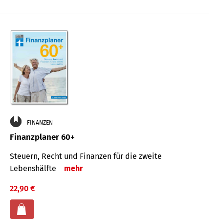
FINANZEN
Finanzplaner 60+
Steuern, Recht und Finanzen für die zweite
Lebenshälfte
mehr
22,90 €