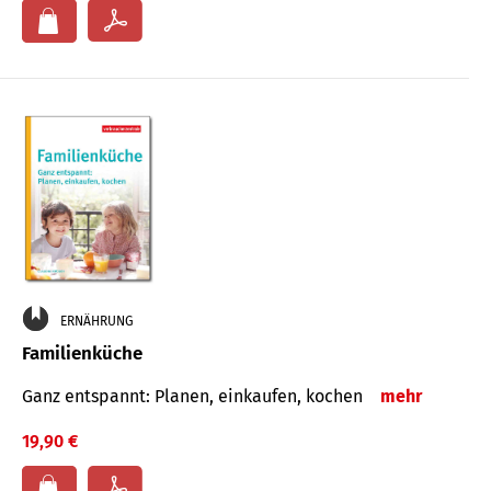
ERNÄHRUNG
Familienküche
Ganz entspannt: Planen, einkaufen, kochen
mehr
19,90 €