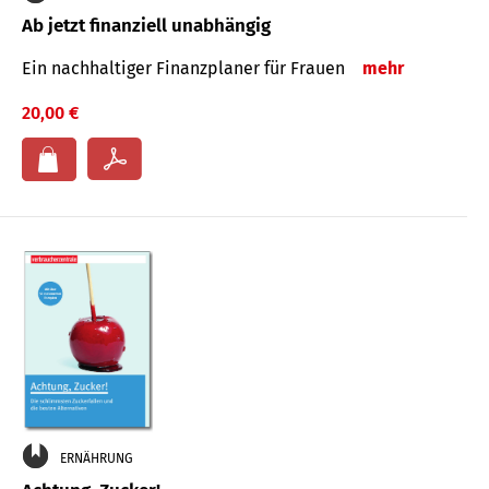
Ab jetzt finanziell unabhängig
Ein nachhaltiger Finanzplaner für Frauen
mehr
20,00 €
ERNÄHRUNG