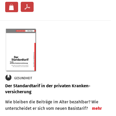
GESUNDHEIT
Der Standard­tarif in der privaten Kranken­
versicherung
Wie bleiben die Beiträge im Alter bezahlbar? Wie
unterscheidet er sich vom neuen Basistarif?
mehr