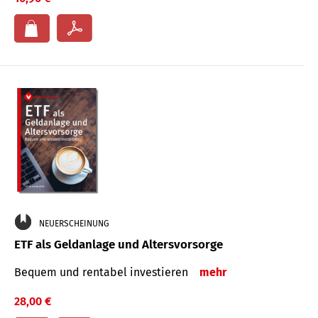
NEUERSCHEINUNG
ETF als Geldanlage und Altersvorsorge
Bequem und rentabel investieren
mehr
28,00 €