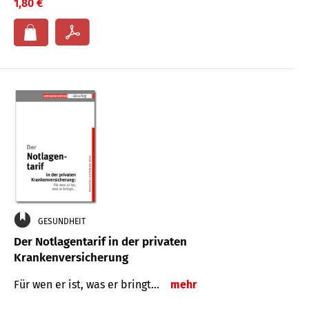
1,80 €
GESUNDHEIT
Der Notlagentarif in der privaten
Krankenversicherung
Für wen er ist, was er bringt…
mehr