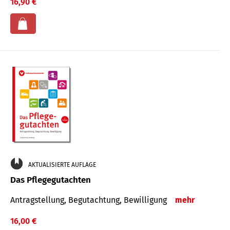
16,90 €
AKTUALISIERTE AUFLAGE
Das Pflegegutachten
Antragstellung, Begutachtung, Bewilligung
mehr
16,00 €