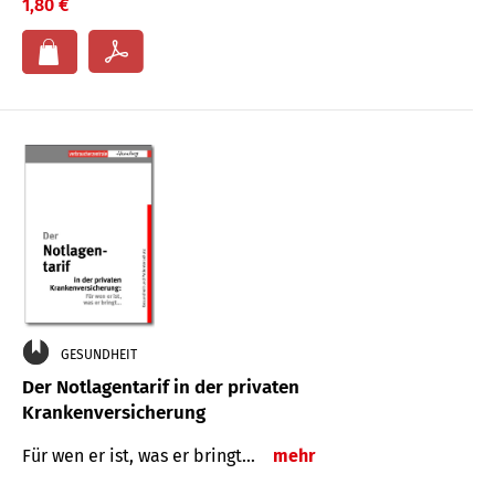
1,80 €
GESUNDHEIT
Der Notlagentarif in der privaten
Krankenversicherung
Für wen er ist, was er bringt…
mehr