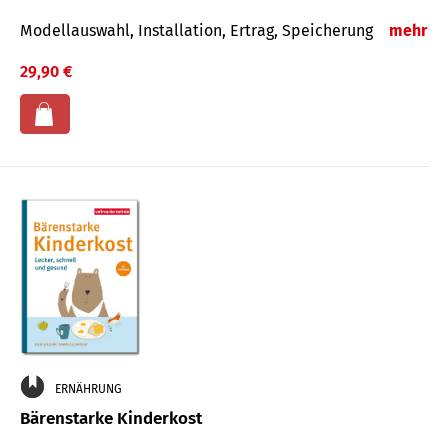
Modellauswahl, Installation, Ertrag, Speicherung
mehr
29,90 €
ERNÄHRUNG
Bärenstarke Kinderkost