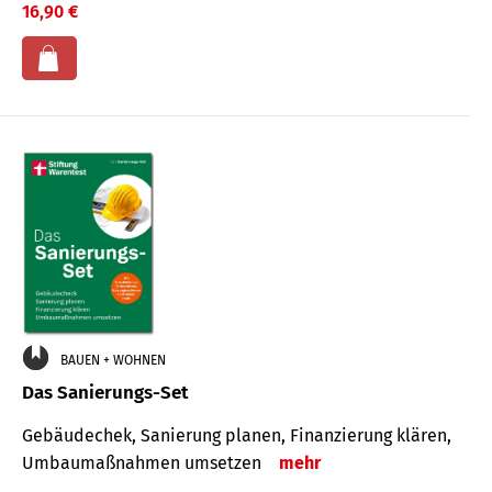
16,90 €
BAUEN + WOHNEN
Das Sanierungs-Set
Gebäudechek, Sanierung planen, Finanzierung klären,
Umbaumaßnahmen umsetzen
mehr