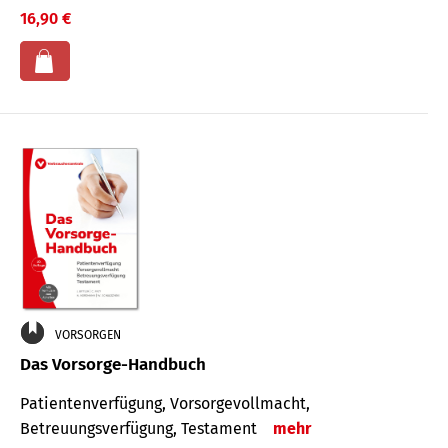
16,90 €
VORSORGEN
Das Vorsorge-Handbuch
Patientenverfügung, Vorsorgevollmacht,
Betreuungsverfügung, Testament
mehr