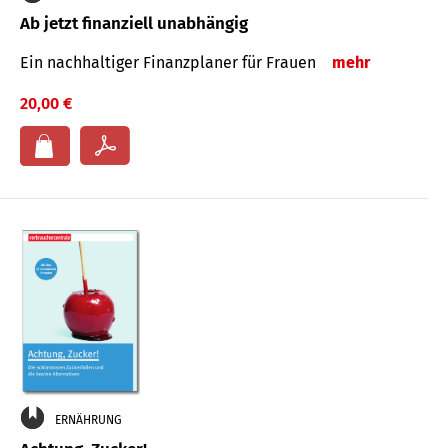
Ab jetzt finanziell unabhängig
Ein nachhaltiger Finanzplaner für Frauen
mehr
20,00 €
ERNÄHRUNG