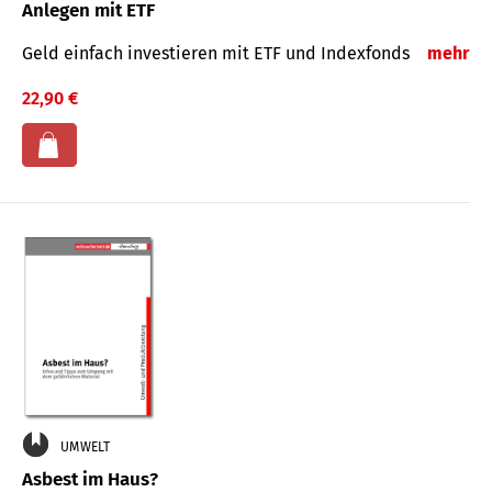
Anlegen mit ETF
Geld einfach investieren mit ETF und Indexfonds
mehr
22,90 €
UMWELT
Asbest im Haus?