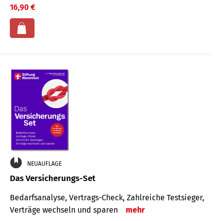
16,90 €
NEUAUFLAGE
Das Versicherungs-Set
Bedarfsanalyse, Vertrags-Check, Zahlreiche Testsieger,
Verträge wechseln und sparen
mehr