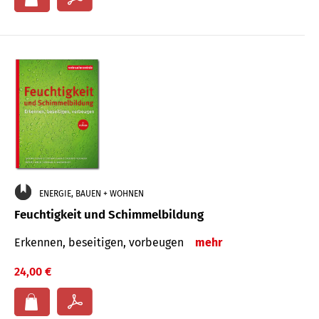
ENERGIE, BAUEN + WOHNEN
Feuchtigkeit und Schimmelbildung
Erkennen, beseitigen, vorbeugen
mehr
24,00 €