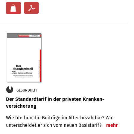
GESUNDHEIT
Der Standard­tarif in der privaten Kranken­
versicherung
Wie bleiben die Beiträge im Alter bezahlbar? Wie
unterscheidet er sich vom neuen Basistarif?
mehr