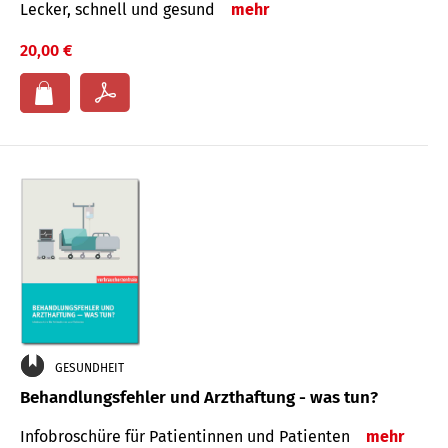
Lecker, schnell und gesund
mehr
20,00 €
GESUNDHEIT
Behandlungsfehler und Arzthaftung - was tun?
Infobroschüre für Patientinnen und Patienten
mehr