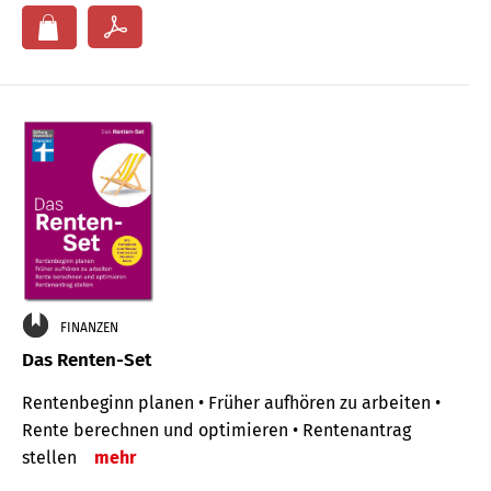
FINANZEN
Das Renten-Set
Rentenbeginn planen • Früher aufhören zu arbeiten •
Rente berechnen und optimieren • Rentenantrag
stellen
mehr