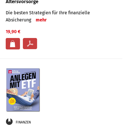
Altersvorsorge
Die besten Strategien für Ihre finanzielle
Absicherung
mehr
19,90 €
FINANZEN