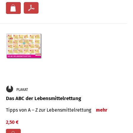
PLAKAT
Das ABC der Lebensmittelrettung
Tipps von A – Z zur Lebensmittelrettung
mehr
2,50 €