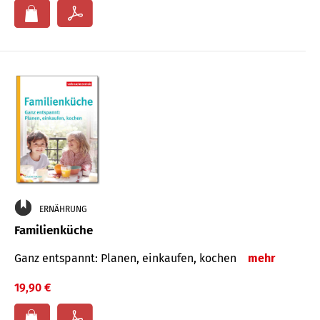
ERNÄHRUNG
Familienküche
Ganz entspannt: Planen, einkaufen, kochen
mehr
19,90 €