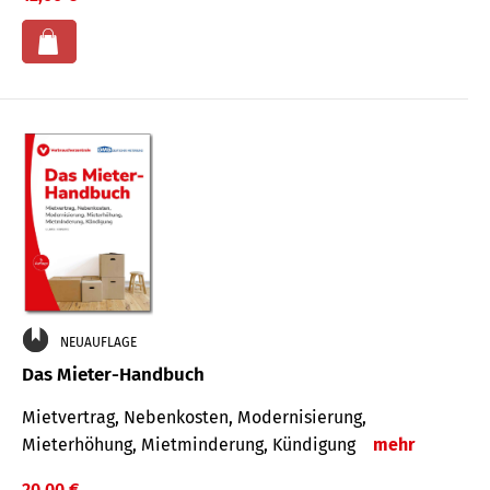
NEUAUFLAGE
Das Mieter-Handbuch
Mietvertrag, Nebenkosten, Modernisierung,
Mieterhöhung, Mietminderung, Kündigung
mehr
20,00 €