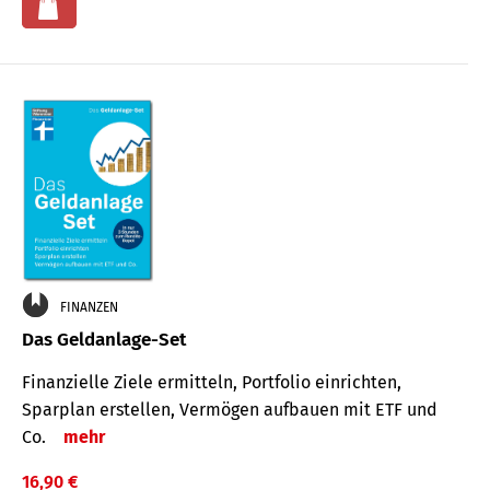
FINANZEN
Das Geldanlage-Set
Finanzielle Ziele ermitteln, Portfolio einrichten,
Sparplan erstellen, Vermögen aufbauen mit ETF und
Co.
mehr
16,90 €