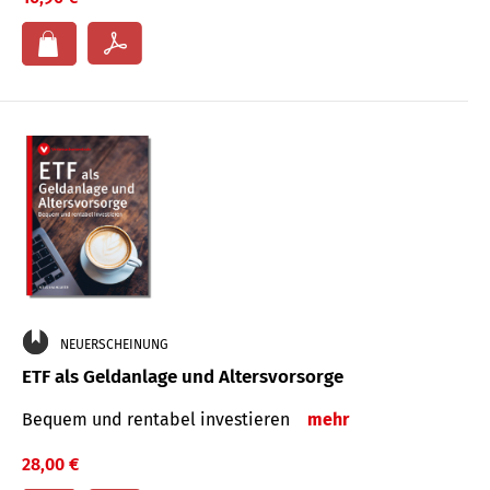
NEUERSCHEINUNG
ETF als Geldanlage und Altersvorsorge
Bequem und rentabel investieren
mehr
28,00 €