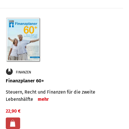
FINANZEN
Finanzplaner 60+
Steuern, Recht und Finanzen für die zweite
Lebenshälfte
mehr
22,90 €