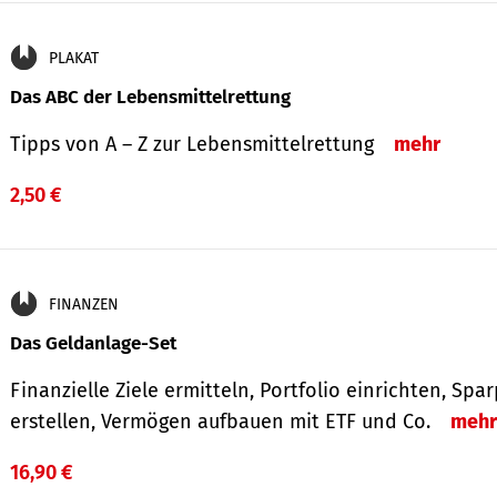
PLAKAT
Das ABC der Lebensmittelrettung
Tipps von A – Z zur Lebensmittelrettung
mehr
2,50 €
FINANZEN
Das Geldanlage-Set
Finanzielle Ziele ermitteln, Portfolio einrichten, Spa
erstellen, Vermögen aufbauen mit ETF und Co.
mehr
16,90 €