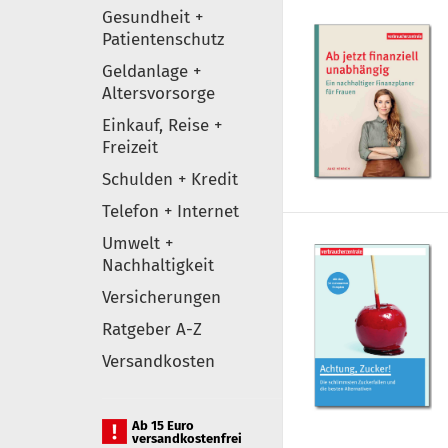
Gesundheit +
Patientenschutz
Geldanlage +
Altersvorsorge
Einkauf, Reise +
Freizeit
Schulden + Kredit
Telefon + Internet
Umwelt +
Nachhaltigkeit
Versicherungen
Ratgeber A-Z
Versandkosten
Ab 15 Euro
versandkostenfrei