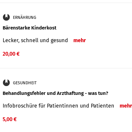
ERNÄHRUNG
Bärenstarke Kinderkost
Lecker, schnell und gesund
mehr
20,00 €
GESUNDHEIT
Behandlungsfehler und Arzthaftung - was tun?
Infobroschüre für Patientinnen und Patienten
mehr
5,00 €