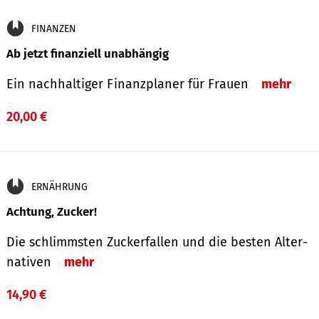
FINANZEN
Ab jetzt finanziell unabhängig
Ein nachhaltiger Finanzplaner für Frauen
mehr
20,00 €
ERNÄHRUNG
Achtung, Zucker!
Die schlimmsten Zucker­fallen und die besten Alter­
nativen
mehr
14,90 €