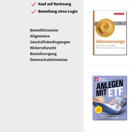
Kauf auf Rechnung
Bestellung ohne Login
Bestellhinweise
Allgemeine
Geschäftsbedingungen
Widerrufsrecht
Bestellvorgang
Datenschutzhinweise