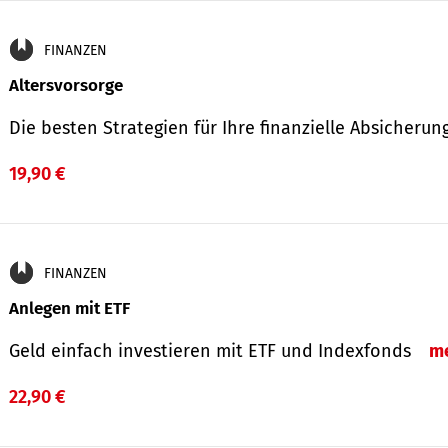
FINANZEN
Altersvorsorge
Die besten Strategien für Ihre finanzielle Absicheru
19,90 €
FINANZEN
Anlegen mit ETF
Geld einfach investieren mit ETF und Indexfonds
m
22,90 €