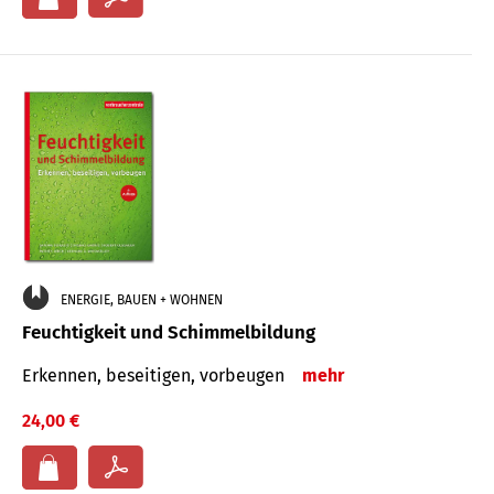
ENERGIE, BAUEN + WOHNEN
Feuchtigkeit und Schimmelbildung
Erkennen, beseitigen, vorbeugen
mehr
24,00 €