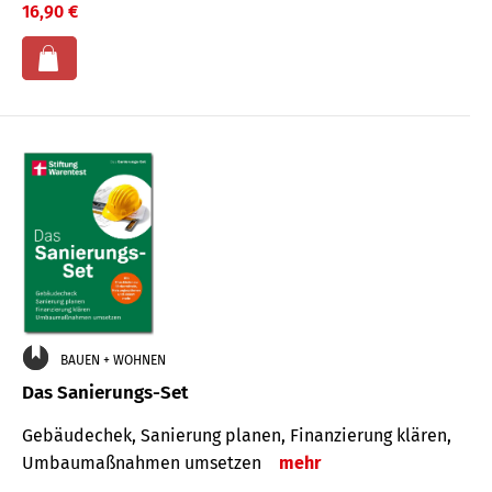
16,90 €
BAUEN + WOHNEN
Das Sanierungs-Set
Gebäudechek, Sanierung planen, Finanzierung klären,
Umbaumaßnahmen umsetzen
mehr