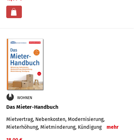
WOHNEN
Das Mieter-Handbuch
Mietvertrag, Nebenkosten, Modernisierung,
Mieterhöhung, Mietminderung, Kündigung
mehr
18,00 €