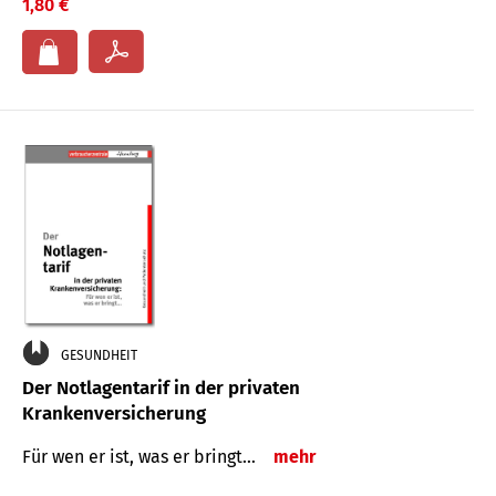
1,80 €
GESUNDHEIT
Der Notlagentarif in der privaten
Krankenversicherung
Für wen er ist, was er bringt…
mehr