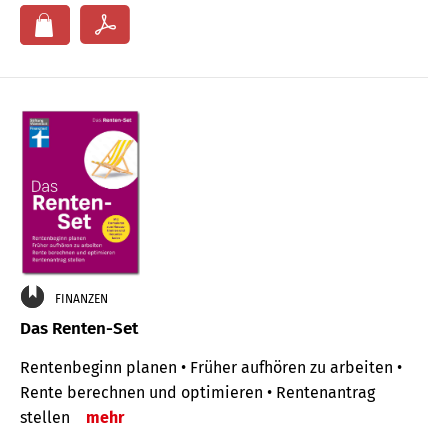
FINANZEN
Das Renten-Set
Rentenbeginn planen • Früher aufhören zu arbeiten •
Rente berechnen und optimieren • Rentenantrag
stellen
mehr