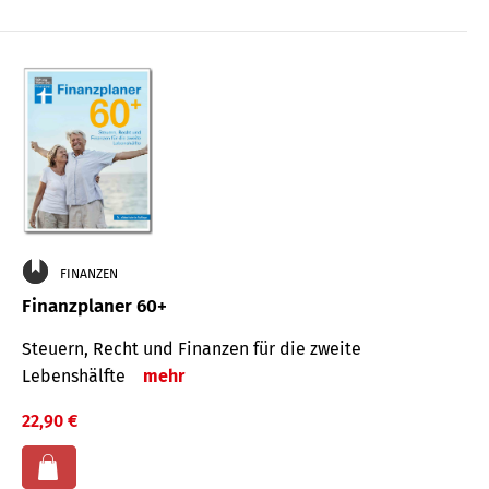
FINANZEN
Finanzplaner 60+
Steuern, Recht und Finanzen für die zweite
Lebenshälfte
mehr
22,90 €