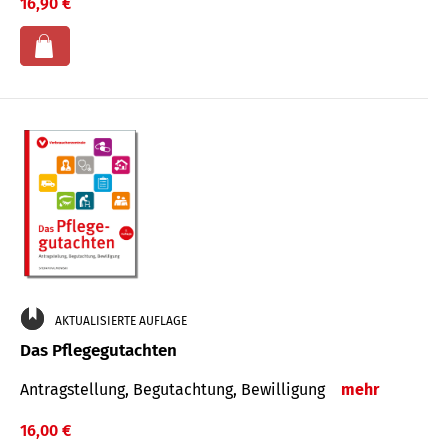
16,90 €
AKTUALISIERTE AUFLAGE
Das Pflegegutachten
Antragstellung, Begutachtung, Bewilligung
mehr
16,00 €