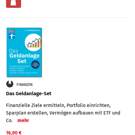
FINANZEN
Das Geldanlage-Set
Finanzielle Ziele ermitteln, Portfolio einrichten,
Sparplan erstellen, Vermögen aufbauen mit ETF und
Co.
mehr
16,90 €