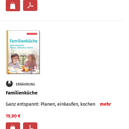
ERNÄHRUNG
Familienküche
Ganz entspannt: Planen, einkaufen, kochen
mehr
19,90 €