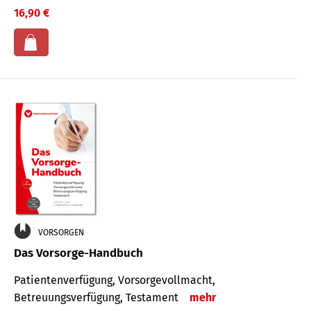
16,90 €
VORSORGEN
Das Vorsorge-Handbuch
Patientenverfügung, Vorsorgevollmacht,
Betreuungsverfügung, Testament
mehr