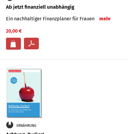
Ab jetzt finanziell unabhängig
Ein nachhaltiger Finanzplaner für Frauen
mehr
20,00 €
ERNÄHRUNG