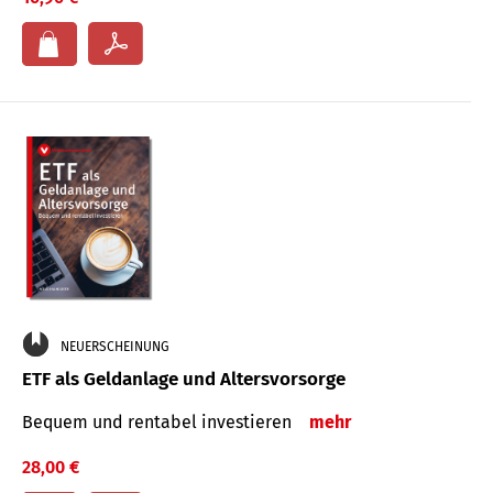
NEUERSCHEINUNG
ETF als Geldanlage und Altersvorsorge
Bequem und rentabel investieren
mehr
28,00 €