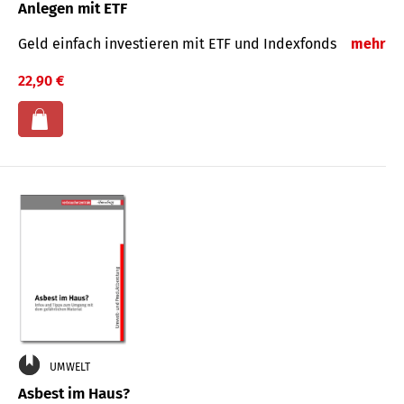
Anlegen mit ETF
Geld einfach investieren mit ETF und Indexfonds
mehr
22,90 €
UMWELT
Asbest im Haus?