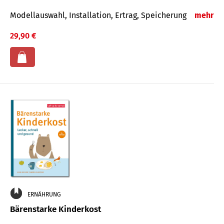
Modellauswahl, Installation, Ertrag, Speicherung
mehr
29,90 €
ERNÄHRUNG
Bärenstarke Kinderkost