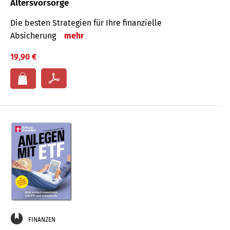
Altersvorsorge
Die besten Strategien für Ihre finanzielle
Absicherung
mehr
19,90 €
FINANZEN