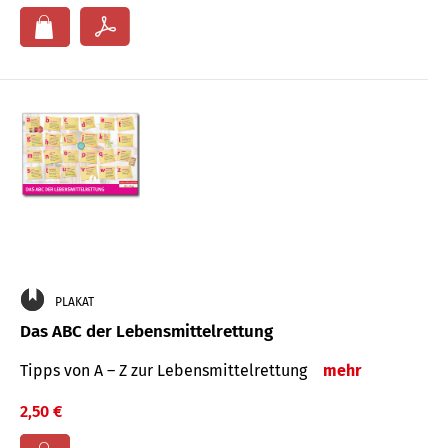
PLAKAT
Das ABC der Lebensmittelrettung
Tipps von A – Z zur Lebensmittelrettung
mehr
2,50 €