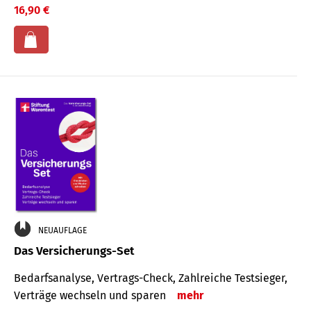
16,90 €
NEUAUFLAGE
Das Versicherungs-Set
Bedarfsanalyse, Vertrags-Check, Zahlreiche Testsieger,
Verträge wechseln und sparen
mehr