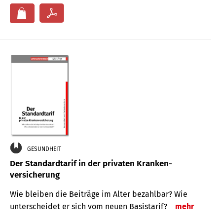
GESUNDHEIT
Der Standard­tarif in der privaten Kranken­
versicherung
Wie bleiben die Beiträge im Alter bezahlbar? Wie
unterscheidet er sich vom neuen Basistarif?
mehr