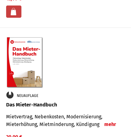
NEUAUFLAGE
Das Mieter-Handbuch
Mietvertrag, Nebenkosten, Modernisierung,
Mieterhöhung, Mietminderung, Kündigung
mehr
20,00 €