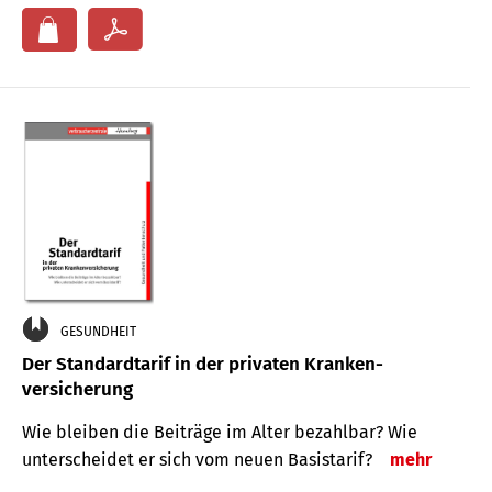
GESUNDHEIT
Der Standard­tarif in der privaten Kranken­
versicherung
Wie bleiben die Beiträge im Alter bezahlbar? Wie
unterscheidet er sich vom neuen Basistarif?
mehr