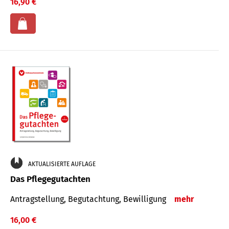
16,90 €
AKTUALISIERTE AUFLAGE
Das Pflegegutachten
Antragstellung, Begutachtung, Bewilligung
mehr
16,00 €