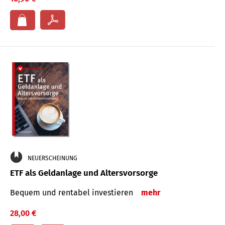
NEUERSCHEINUNG
ETF als Geldanlage und Altersvorsorge
Bequem und rentabel investieren
mehr
28,00 €