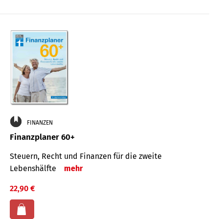
FINANZEN
Finanzplaner 60+
Steuern, Recht und Finanzen für die zweite
Lebenshälfte
mehr
22,90 €