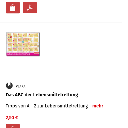
PLAKAT
Das ABC der Lebensmittelrettung
Tipps von A – Z zur Lebensmittelrettung
mehr
2,50 €