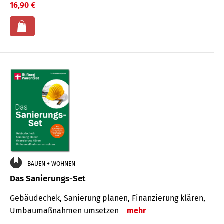
16,90 €
BAUEN + WOHNEN
Das Sanierungs-Set
Gebäudechek, Sanierung planen, Finanzierung klären,
Umbaumaßnahmen umsetzen
mehr