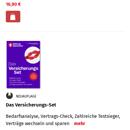
16,90 €
NEUAUFLAGE
Das Versicherungs-Set
Bedarfsanalyse, Vertrags-Check, Zahlreiche Testsieger,
Verträge wechseln und sparen
mehr