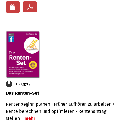
FINANZEN
Das Renten-Set
Rentenbeginn planen • Früher aufhören zu arbeiten •
Rente berechnen und optimieren • Rentenantrag
stellen
mehr