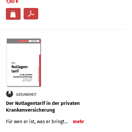
1,80 €
GESUNDHEIT
Der Notlagentarif in der privaten
Krankenversicherung
Für wen er ist, was er bringt…
mehr