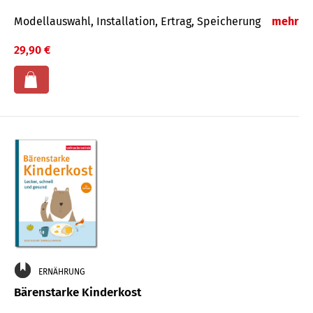
Modellauswahl, Installation, Ertrag, Speicherung
mehr
29,90 €
ERNÄHRUNG
Bärenstarke Kinderkost