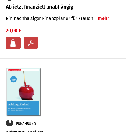
Ab jetzt finanziell unabhängig
Ein nachhaltiger Finanzplaner für Frauen
mehr
20,00 €
ERNÄHRUNG