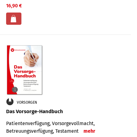
16,90 €
VORSORGEN
Das Vorsorge-Handbuch
Patientenverfügung, Vorsorgevollmacht,
Betreuungsverfügung, Testament
mehr