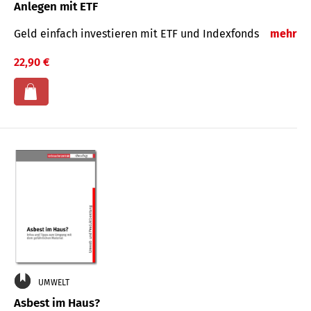
Anlegen mit ETF
Geld einfach investieren mit ETF und Indexfonds
mehr
22,90 €
UMWELT
Asbest im Haus?