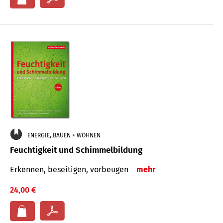
ENERGIE, BAUEN + WOHNEN
Feuchtigkeit und Schimmelbildung
Erkennen, beseitigen, vorbeugen
mehr
24,00 €