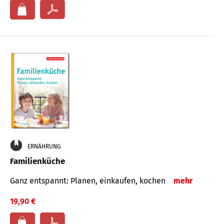
ERNÄHRUNG
Familienküche
Ganz entspannt: Planen, einkaufen, kochen
mehr
19,90 €