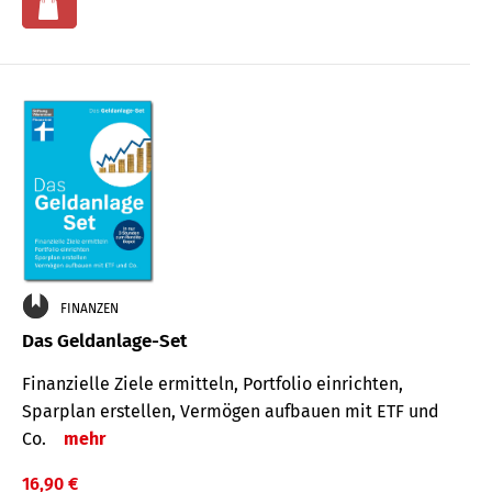
FINANZEN
Das Geldanlage-Set
Finanzielle Ziele ermitteln, Portfolio einrichten,
Sparplan erstellen, Vermögen aufbauen mit ETF und
Co.
mehr
16,90 €