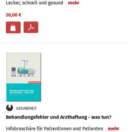
Lecker, schnell und gesund
mehr
20,00 €
GESUNDHEIT
Behandlungsfehler und Arzthaftung - was tun?
Infobroschüre für Patientinnen und Patienten
mehr