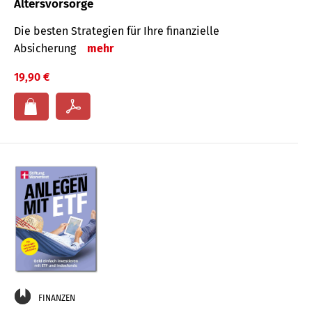
Altersvorsorge
Die besten Strategien für Ihre finanzielle
Absicherung
mehr
19,90 €
FINANZEN