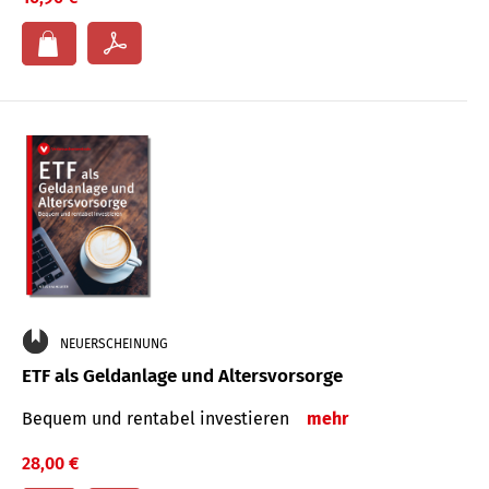
NEUERSCHEINUNG
ETF als Geldanlage und Altersvorsorge
Bequem und rentabel investieren
mehr
28,00 €