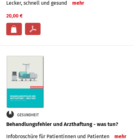
Lecker, schnell und gesund
mehr
20,00 €
GESUNDHEIT
Behandlungsfehler und Arzthaftung - was tun?
Infobroschüre für Patientinnen und Patienten
mehr