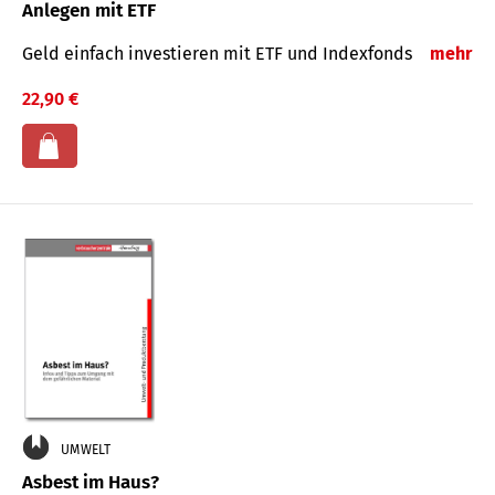
Anlegen mit ETF
Geld einfach investieren mit ETF und Indexfonds
mehr
22,90 €
UMWELT
Asbest im Haus?