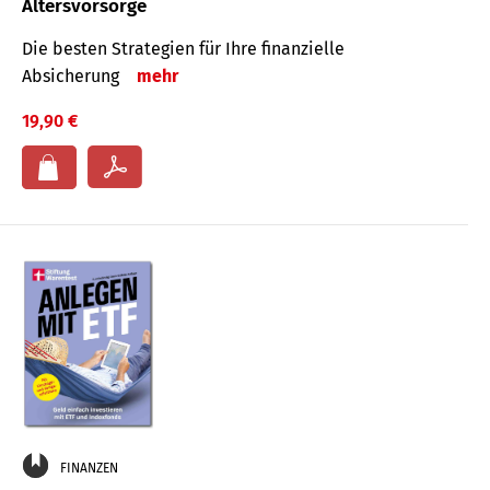
Altersvorsorge
Die besten Strategien für Ihre finanzielle
Absicherung
mehr
19,90 €
FINANZEN