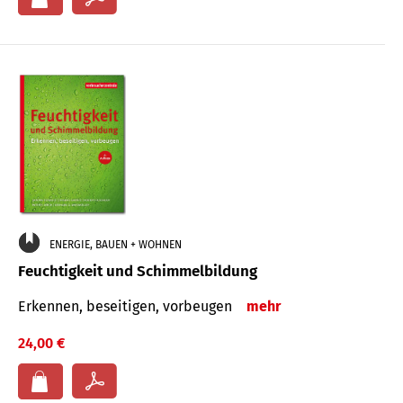
ENERGIE, BAUEN + WOHNEN
Feuchtigkeit und Schimmelbildung
Erkennen, beseitigen, vorbeugen
mehr
24,00 €