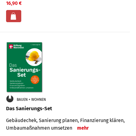
16,90 €
BAUEN + WOHNEN
Das Sanierungs-Set
Gebäudechek, Sanierung planen, Finanzierung klären,
Umbaumaßnahmen umsetzen
mehr