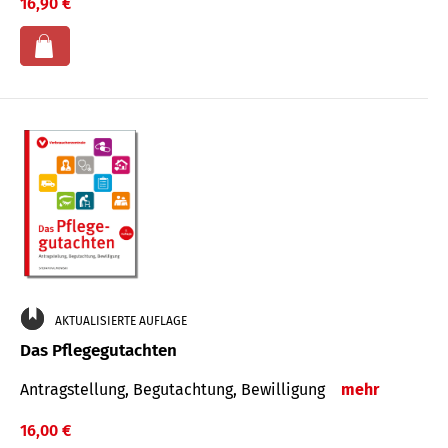
16,90 €
AKTUALISIERTE AUFLAGE
Das Pflegegutachten
Antragstellung, Begutachtung, Bewilligung
mehr
16,00 €