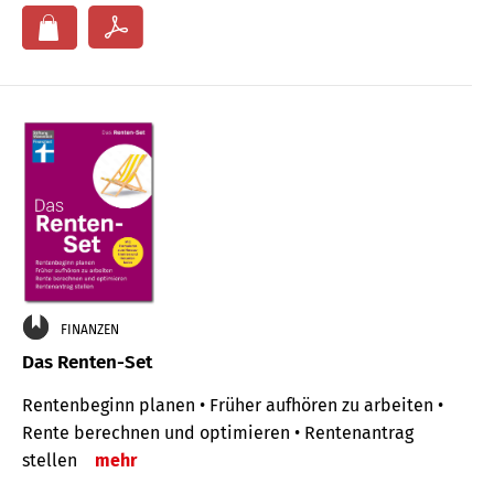
FINANZEN
Das Renten-Set
Rentenbeginn planen • Früher aufhören zu arbeiten •
Rente berechnen und optimieren • Rentenantrag
stellen
mehr