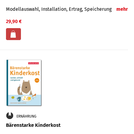
Modellauswahl, Installation, Ertrag, Speicherung
mehr
29,90 €
ERNÄHRUNG
Bärenstarke Kinderkost