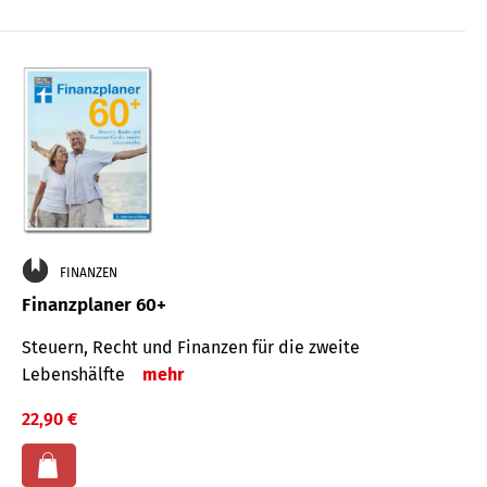
FINANZEN
Finanzplaner 60+
Steuern, Recht und Finanzen für die zweite
Lebenshälfte
mehr
22,90 €