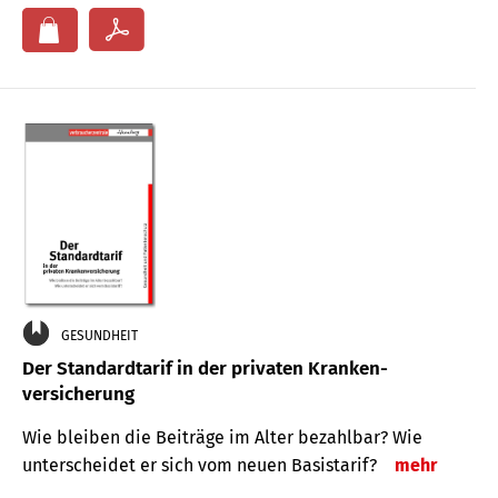
GESUNDHEIT
Der Standard­tarif in der privaten Kranken­
versicherung
Wie bleiben die Beiträge im Alter bezahlbar? Wie
unterscheidet er sich vom neuen Basistarif?
mehr