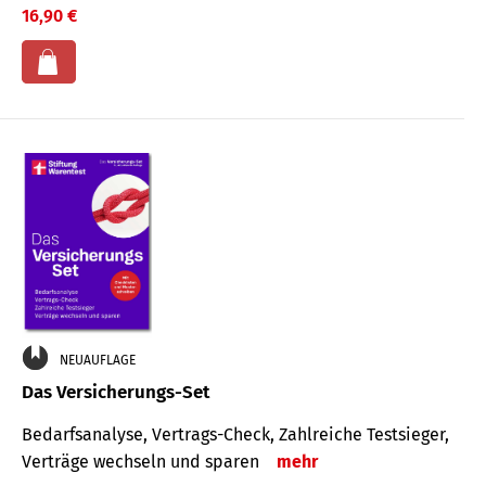
16,90 €
NEUAUFLAGE
Das Versicherungs-Set
Bedarfsanalyse, Vertrags-Check, Zahlreiche Testsieger,
Verträge wechseln und sparen
mehr