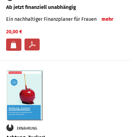
Ab jetzt finanziell unabhängig
Ein nachhaltiger Finanzplaner für Frauen
mehr
20,00 €
ERNÄHRUNG