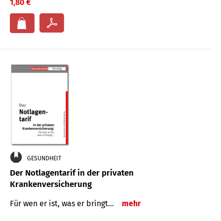
1,80 €
GESUNDHEIT
Der Notlagentarif in der privaten
Krankenversicherung
Für wen er ist, was er bringt…
mehr