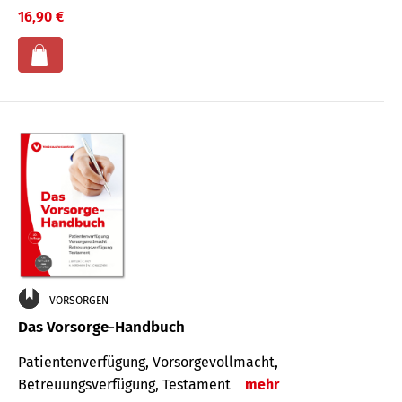
16,90 €
VORSORGEN
Das Vorsorge-Handbuch
Patientenverfügung, Vorsorgevollmacht,
Betreuungsverfügung, Testament
mehr