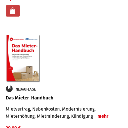
NEUAUFLAGE
Das Mieter-Handbuch
Mietvertrag, Nebenkosten, Modernisierung,
Mieterhöhung, Mietminderung, Kündigung
mehr
20,00 €