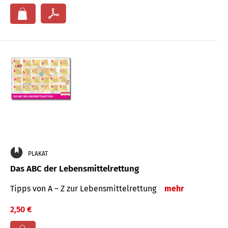
PLAKAT
Das ABC der Lebensmittelrettung
Tipps von A – Z zur Lebensmittelrettung
mehr
2,50 €