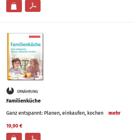
ERNÄHRUNG
Familienküche
Ganz entspannt: Planen, einkaufen, kochen
mehr
19,90 €