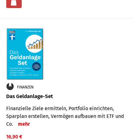
FINANZEN
Das Geldanlage-Set
Finanzielle Ziele ermitteln, Portfolio einrichten,
Sparplan erstellen, Vermögen aufbauen mit ETF und
Co.
mehr
16,90 €