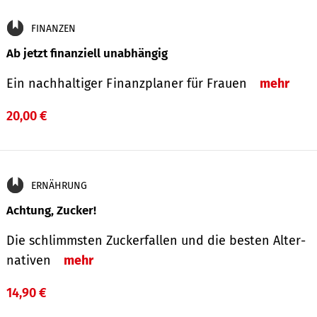
FINANZEN
Ab jetzt finanziell unabhängig
Ein nachhaltiger Finanzplaner für Frauen
mehr
20,00 €
ERNÄHRUNG
Achtung, Zucker!
Die schlimmsten Zucker­fallen und die besten Alter­
nativen
mehr
14,90 €