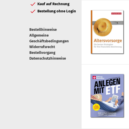
Kauf auf Rechnung
Bestellung ohne Login
Bestellhinweise
Allgemeine
Geschäftsbedingungen
Widerrufsrecht
Bestellvorgang
Datenschutzhinweise