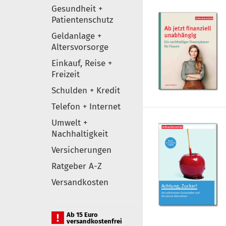
Gesundheit +
Patientenschutz
Geldanlage +
Altersvorsorge
Einkauf, Reise +
Freizeit
Schulden + Kredit
Telefon + Internet
Umwelt +
Nachhaltigkeit
Versicherungen
Ratgeber A-Z
Versandkosten
Ab 15 Euro
versandkostenfrei