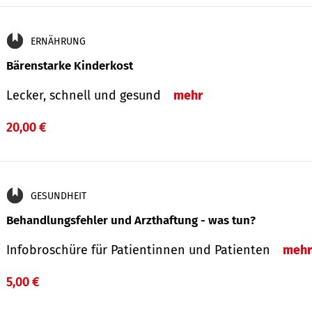
ERNÄHRUNG
Bärenstarke Kinderkost
Lecker, schnell und gesund
mehr
20,00 €
GESUNDHEIT
Behandlungsfehler und Arzthaftung - was tun?
Infobroschüre für Patientinnen und Patienten
mehr
5,00 €