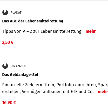
PLAKAT
Das ABC der Lebensmittelrettung
Tipps von A – Z zur Lebensmittelrettung
mehr
2,50 €
FINANZEN
Das Geldanlage-Set
Finanzielle Ziele ermitteln, Portfolio einrichten, Spa
erstellen, Vermögen aufbauen mit ETF und Co.
mehr
16,90 €