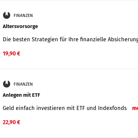
FINANZEN
Altersvorsorge
Die besten Strategien für Ihre finanzielle Absicheru
19,90 €
FINANZEN
Anlegen mit ETF
Geld einfach investieren mit ETF und Indexfonds
m
22,90 €