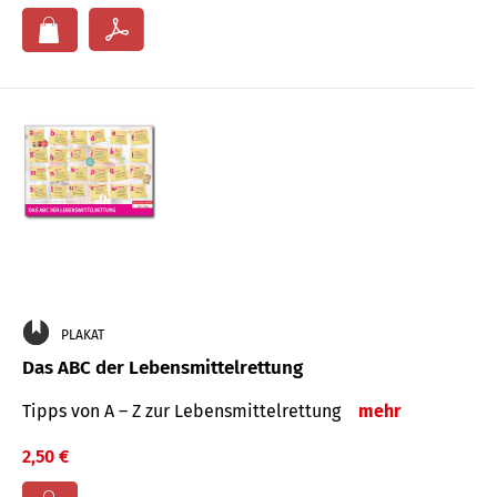
PLAKAT
Das ABC der Lebensmittelrettung
Tipps von A – Z zur Lebensmittelrettung
mehr
2,50 €