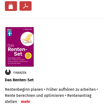
FINANZEN
Das Renten-Set
Rentenbeginn planen • Früher aufhören zu arbeiten •
Rente berechnen und optimieren • Rentenantrag
stellen
mehr