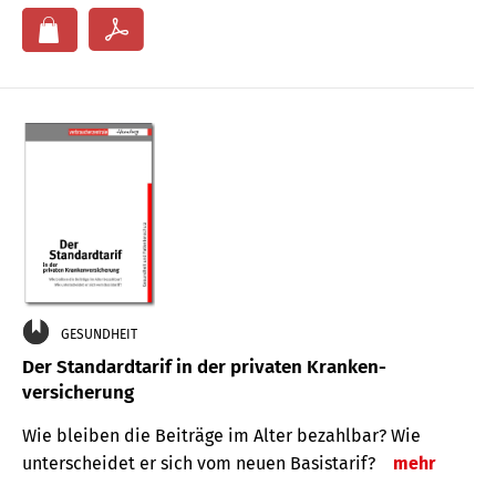
GESUNDHEIT
Der Standard­tarif in der privaten Kranken­
versicherung
Wie bleiben die Beiträge im Alter bezahlbar? Wie
unterscheidet er sich vom neuen Basistarif?
mehr