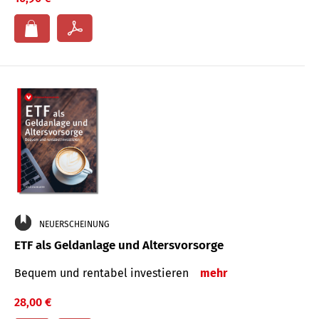
NEUERSCHEINUNG
ETF als Geldanlage und Altersvorsorge
Bequem und rentabel investieren
mehr
28,00 €