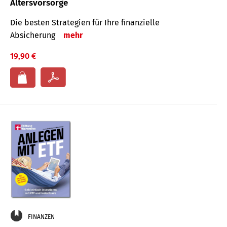
Altersvorsorge
Die besten Strategien für Ihre finanzielle
Absicherung
mehr
19,90 €
FINANZEN