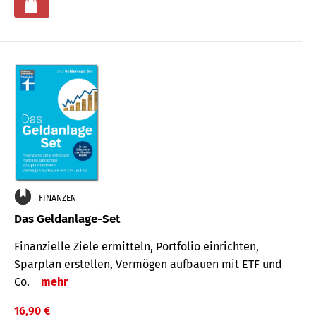
FINANZEN
Das Geldanlage-Set
Finanzielle Ziele ermitteln, Portfolio einrichten,
Sparplan erstellen, Vermögen aufbauen mit ETF und
Co.
mehr
16,90 €