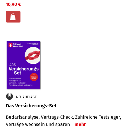
16,90 €
NEUAUFLAGE
Das Versicherungs-Set
Bedarfsanalyse, Vertrags-Check, Zahlreiche Testsieger,
Verträge wechseln und sparen
mehr