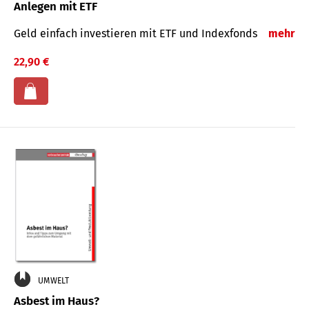
Anlegen mit ETF
Geld einfach investieren mit ETF und Indexfonds
mehr
22,90 €
UMWELT
Asbest im Haus?