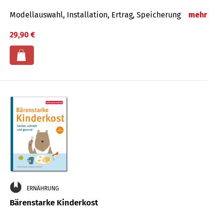
Modellauswahl, Installation, Ertrag, Speicherung
mehr
29,90 €
ERNÄHRUNG
Bärenstarke Kinderkost