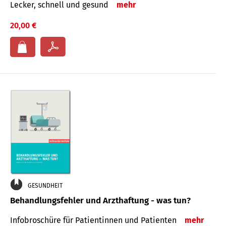
Lecker, schnell und gesund
mehr
20,00 €
GESUNDHEIT
Behandlungsfehler und Arzthaftung - was tun?
Infobroschüre für Patientinnen und Patienten
mehr