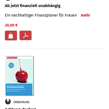
Ab jetzt finanziell unabhängig
Ein nachhaltiger Finanzplaner für Frauen
mehr
20,00 €
ERNÄHRUNG