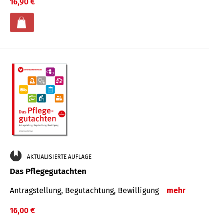
16,90 €
AKTUALISIERTE AUFLAGE
Das Pflegegutachten
Antragstellung, Begutachtung, Bewilligung
mehr
16,00 €