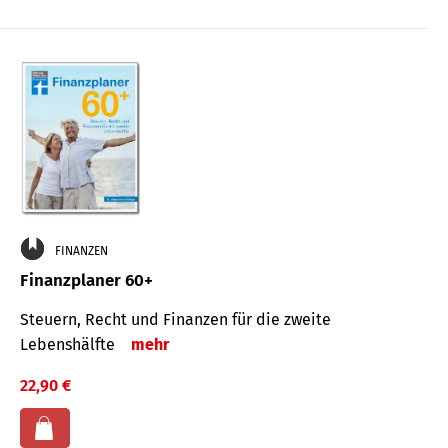
FINANZEN
Finanzplaner 60+
Steuern, Recht und Finanzen für die zweite
Lebenshälfte
mehr
22,90 €