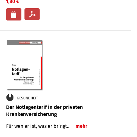
1,80 €
GESUNDHEIT
Der Notlagentarif in der privaten
Krankenversicherung
Für wen er ist, was er bringt…
mehr