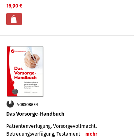
16,90 €
VORSORGEN
Das Vorsorge-Handbuch
Patientenverfügung, Vorsorgevollmacht,
Betreuungsverfügung, Testament
mehr