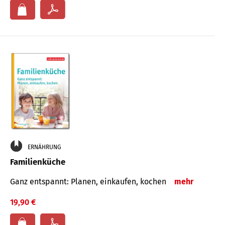
ERNÄHRUNG
Familienküche
Ganz entspannt: Planen, einkaufen, kochen
mehr
19,90 €