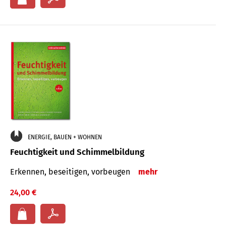
ENERGIE, BAUEN + WOHNEN
Feuchtigkeit und Schimmelbildung
Erkennen, beseitigen, vorbeugen
mehr
24,00 €