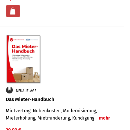
NEUAUFLAGE
Das Mieter-Handbuch
Mietvertrag, Nebenkosten, Modernisierung,
Mieterhöhung, Mietminderung, Kündigung
mehr
20,00 €