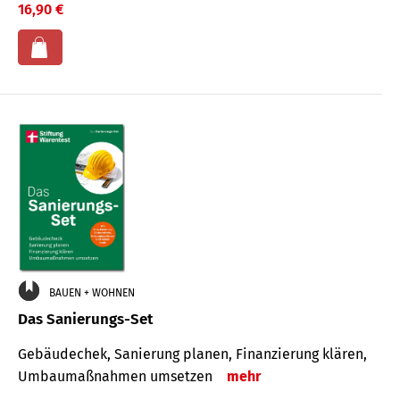
16,90 €
BAUEN + WOHNEN
Das Sanierungs-Set
Gebäudechek, Sanierung planen, Finanzierung klären,
Umbaumaßnahmen umsetzen
mehr