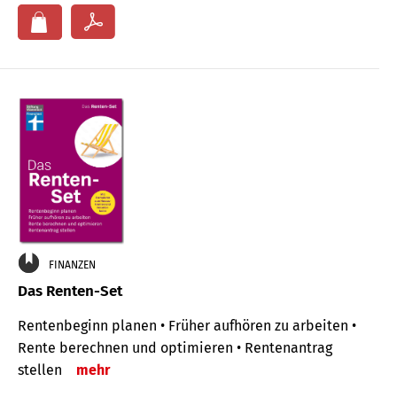
FINANZEN
Das Renten-Set
Rentenbeginn planen • Früher aufhören zu arbeiten •
Rente berechnen und optimieren • Rentenantrag
stellen
mehr