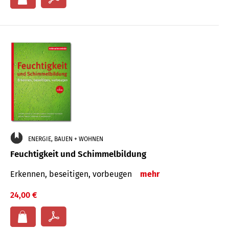
ENERGIE, BAUEN + WOHNEN
Feuchtigkeit und Schimmelbildung
Erkennen, beseitigen, vorbeugen
mehr
24,00 €