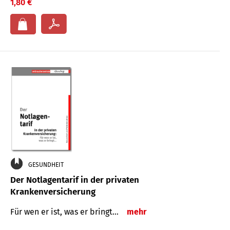
1,80 €
GESUNDHEIT
Der Notlagentarif in der privaten
Krankenversicherung
Für wen er ist, was er bringt…
mehr