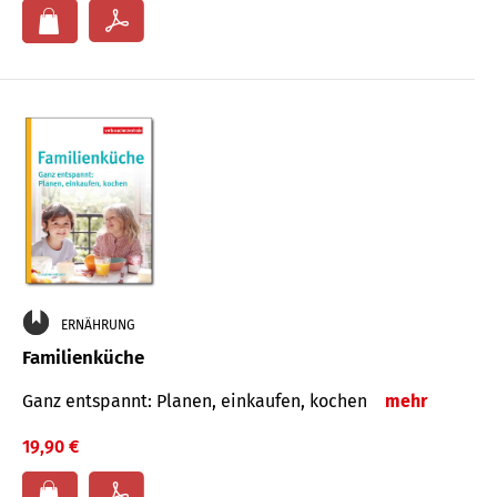
ERNÄHRUNG
Familienküche
Ganz entspannt: Planen, einkaufen, kochen
mehr
19,90 €