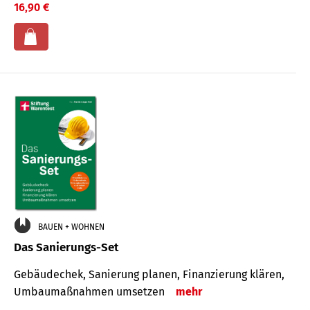
16,90 €
BAUEN + WOHNEN
Das Sanierungs-Set
Gebäudechek, Sanierung planen, Finanzierung klären,
Umbaumaßnahmen umsetzen
mehr