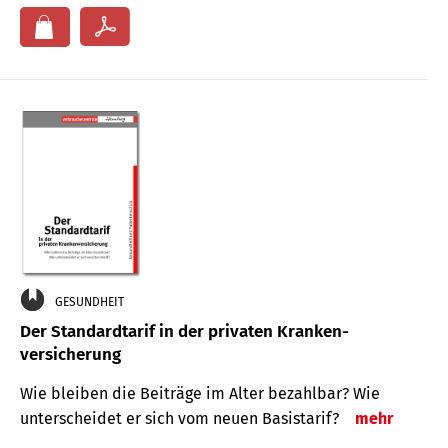
GESUNDHEIT
Der Standard­tarif in der privaten Kranken­
versicherung
Wie bleiben die Beiträge im Alter bezahlbar? Wie
unterscheidet er sich vom neuen Basistarif?
mehr