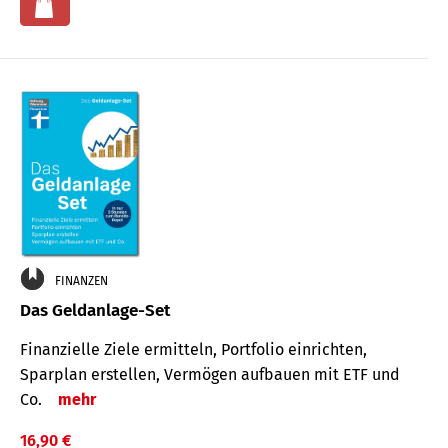
FINANZEN
Das Geldanlage-Set
Finanzielle Ziele ermitteln, Portfolio einrichten,
Sparplan erstellen, Vermögen aufbauen mit ETF und
Co.
mehr
16,90 €