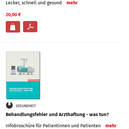
Lecker, schnell und gesund
mehr
20,00 €
GESUNDHEIT
Behandlungsfehler und Arzthaftung - was tun?
Infobroschüre für Patientinnen und Patienten
mehr