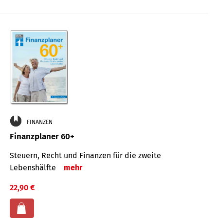
FINANZEN
Finanzplaner 60+
Steuern, Recht und Finanzen für die zweite
Lebenshälfte
mehr
22,90 €