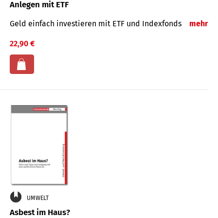
Anlegen mit ETF
Geld einfach investieren mit ETF und Indexfonds
mehr
22,90 €
UMWELT
Asbest im Haus?