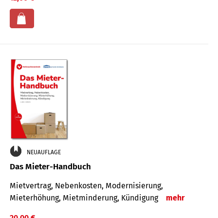
NEUAUFLAGE
Das Mieter-Handbuch
Mietvertrag, Nebenkosten, Modernisierung,
Mieterhöhung, Mietminderung, Kündigung
mehr
20,00 €