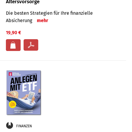
Altersvorsorge
Die besten Strategien für Ihre finanzielle
Absicherung
mehr
19,90 €
FINANZEN