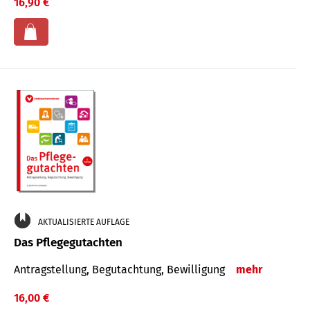
16,90 €
AKTUALISIERTE AUFLAGE
Das Pflegegutachten
Antragstellung, Begutachtung, Bewilligung
mehr
16,00 €