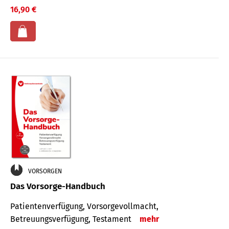
16,90 €
VORSORGEN
Das Vorsorge-Handbuch
Patientenverfügung, Vorsorgevollmacht,
Betreuungsverfügung, Testament
mehr