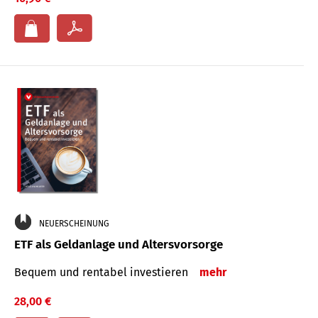
NEUERSCHEINUNG
ETF als Geldanlage und Altersvorsorge
Bequem und rentabel investieren
mehr
28,00 €