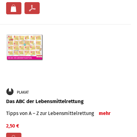
PLAKAT
Das ABC der Lebensmittelrettung
Tipps von A – Z zur Lebensmittelrettung
mehr
2,50 €