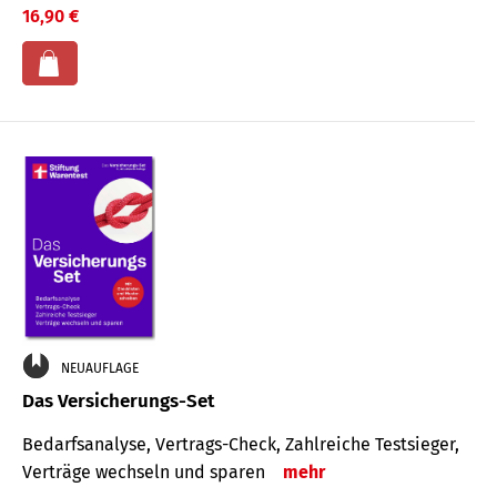
16,90 €
NEUAUFLAGE
Das Versicherungs-Set
Bedarfsanalyse, Vertrags-Check, Zahlreiche Testsieger,
Verträge wechseln und sparen
mehr