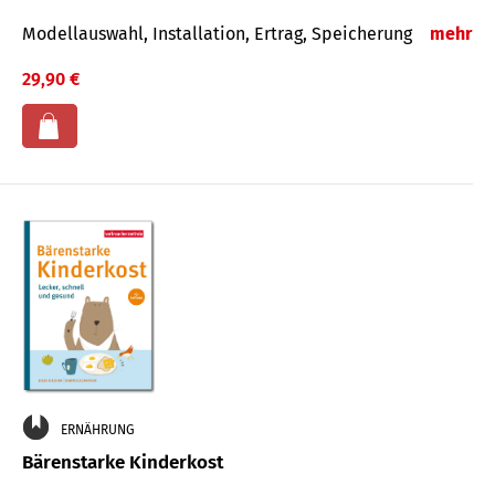
Modellauswahl, Installation, Ertrag, Speicherung
mehr
29,90 €
ERNÄHRUNG
Bärenstarke Kinderkost