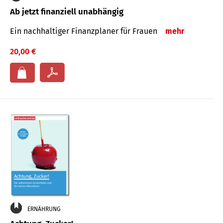
Ab jetzt finanziell unabhängig
Ein nachhaltiger Finanzplaner für Frauen
mehr
20,00 €
ERNÄHRUNG