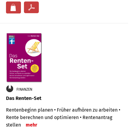
FINANZEN
Das Renten-Set
Rentenbeginn planen • Früher aufhören zu arbeiten •
Rente berechnen und optimieren • Rentenantrag
stellen
mehr