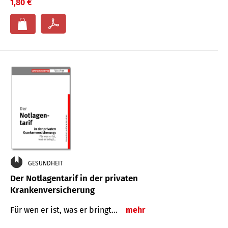
1,80 €
GESUNDHEIT
Der Notlagentarif in der privaten
Krankenversicherung
Für wen er ist, was er bringt…
mehr