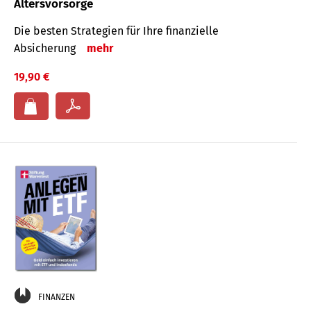
Altersvorsorge
Die besten Strategien für Ihre finanzielle
Absicherung
mehr
19,90 €
FINANZEN