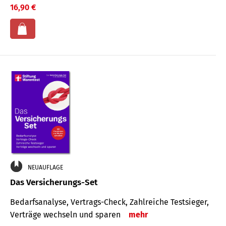
16,90 €
NEUAUFLAGE
Das Versicherungs-Set
Bedarfsanalyse, Vertrags-Check, Zahlreiche Testsieger,
Verträge wechseln und sparen
mehr