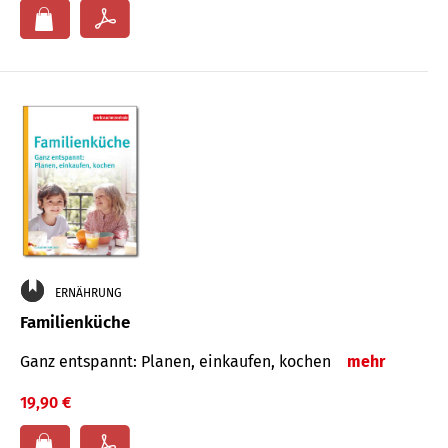
ERNÄHRUNG
Familienküche
Ganz entspannt: Planen, einkaufen, kochen
mehr
19,90 €