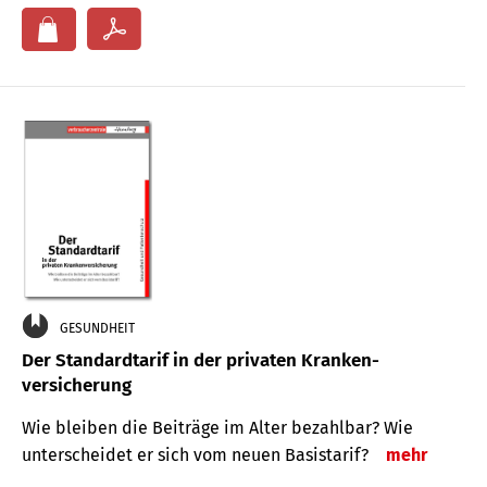
GESUNDHEIT
Der Standard­tarif in der privaten Kranken­
versicherung
Wie bleiben die Beiträge im Alter bezahlbar? Wie
unterscheidet er sich vom neuen Basistarif?
mehr