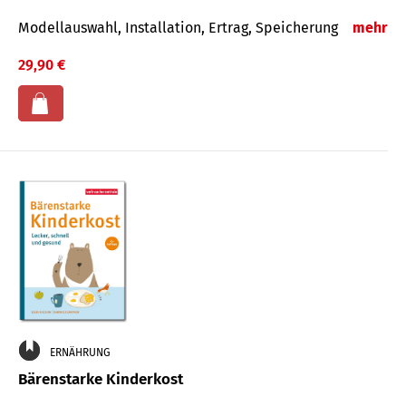
Modellauswahl, Installation, Ertrag, Speicherung
mehr
29,90 €
ERNÄHRUNG
Bärenstarke Kinderkost