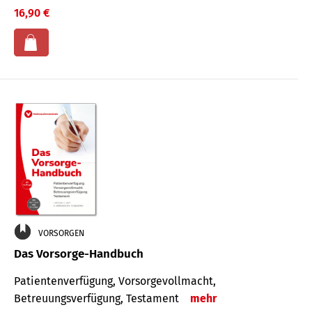
16,90 €
VORSORGEN
Das Vorsorge-Handbuch
Patientenverfügung, Vorsorgevollmacht,
Betreuungsverfügung, Testament
mehr