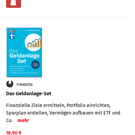
FINANZEN
Das Geldanlage-Set
Finanzielle Ziele ermitteln, Portfolio einrichten,
Sparplan erstellen, Vermögen aufbauen mit ETF und
Co.
mehr
16,90 €