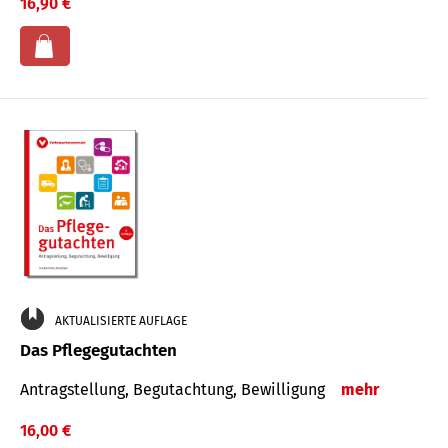
16,90 €
AKTUALISIERTE AUFLAGE
Das Pflegegutachten
Antragstellung, Begutachtung, Bewilligung
mehr
16,00 €