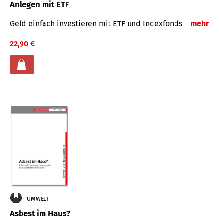
Anlegen mit ETF
Geld einfach investieren mit ETF und Indexfonds
mehr
22,90 €
UMWELT
Asbest im Haus?