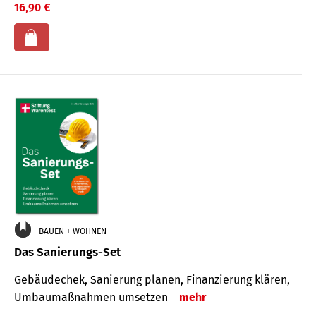
16,90 €
BAUEN + WOHNEN
Das Sanierungs-Set
Gebäudechek, Sanierung planen, Finanzierung klären,
Umbaumaßnahmen umsetzen
mehr