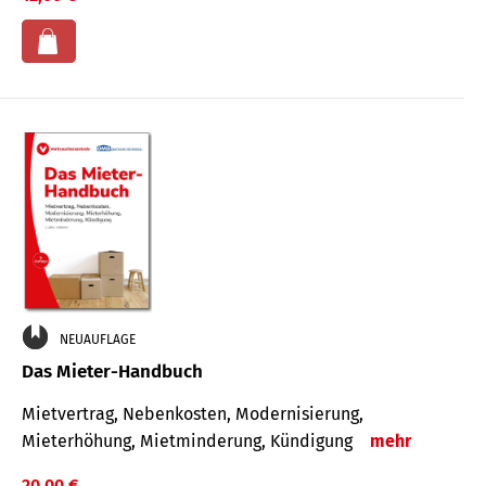
NEUAUFLAGE
Das Mieter-Handbuch
Mietvertrag, Nebenkosten, Modernisierung,
Mieterhöhung, Mietminderung, Kündigung
mehr
20,00 €