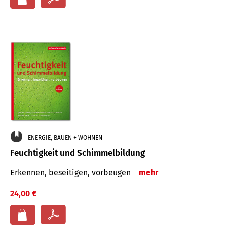
ENERGIE, BAUEN + WOHNEN
Feuchtigkeit und Schimmelbildung
Erkennen, beseitigen, vorbeugen
mehr
24,00 €