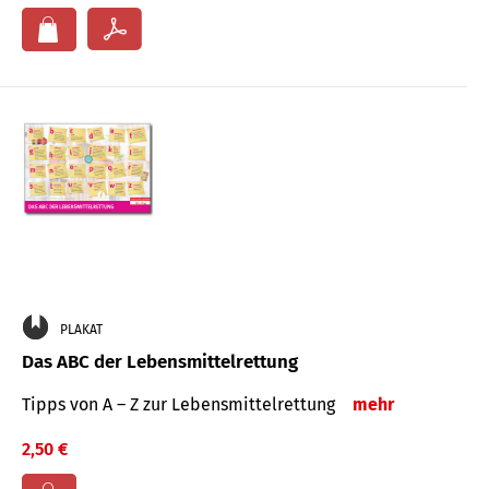
PLAKAT
Das ABC der Lebensmittelrettung
Tipps von A – Z zur Lebensmittelrettung
mehr
2,50 €