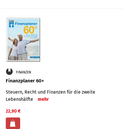
FINANZEN
Finanzplaner 60+
Steuern, Recht und Finanzen für die zweite
Lebenshälfte
mehr
22,90 €