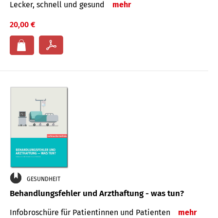
Lecker, schnell und gesund
mehr
20,00 €
GESUNDHEIT
Behandlungsfehler und Arzthaftung - was tun?
Infobroschüre für Patientinnen und Patienten
mehr