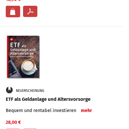
NEUERSCHEINUNG
ETF als Geldanlage und Altersvorsorge
Bequem und rentabel investieren
mehr
28,00 €