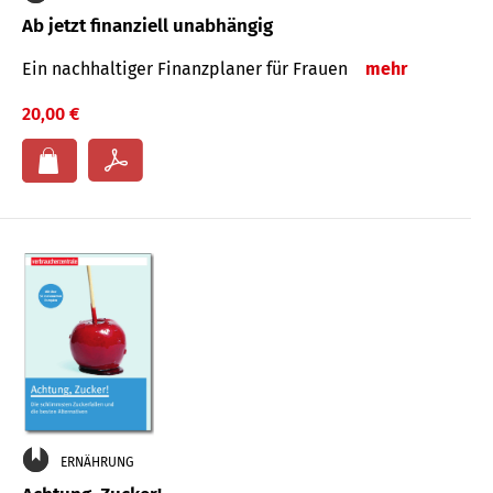
Ab jetzt finanziell unabhängig
Ein nachhaltiger Finanzplaner für Frauen
mehr
20,00 €
ERNÄHRUNG