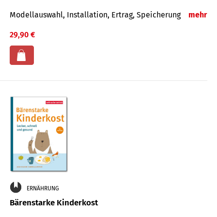
Modellauswahl, Installation, Ertrag, Speicherung
mehr
29,90 €
ERNÄHRUNG
Bärenstarke Kinderkost