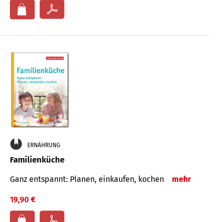
ERNÄHRUNG
Familienküche
Ganz entspannt: Planen, einkaufen, kochen
mehr
19,90 €