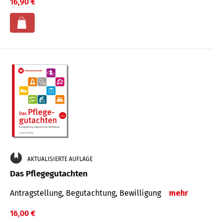
16,90 €
AKTUALISIERTE AUFLAGE
Das Pflegegutachten
Antragstellung, Begutachtung, Bewilligung
mehr
16,00 €