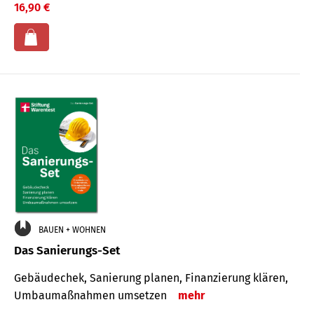
16,90 €
BAUEN + WOHNEN
Das Sanierungs-Set
Gebäudechek, Sanierung planen, Finanzierung klären,
Umbaumaßnahmen umsetzen
mehr