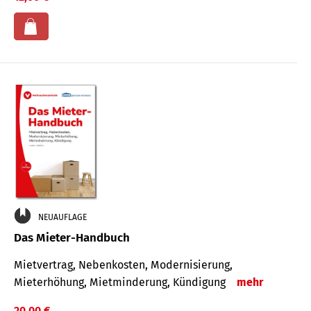
NEUAUFLAGE
Das Mieter-Handbuch
Mietvertrag, Nebenkosten, Modernisierung,
Mieterhöhung, Mietminderung, Kündigung
mehr
20,00 €