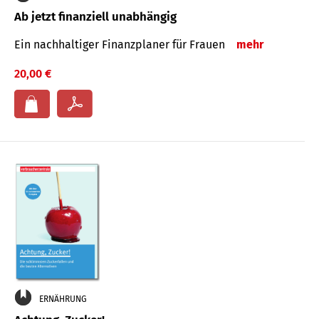
Ab jetzt finanziell unabhängig
Ein nachhaltiger Finanzplaner für Frauen
mehr
20,00 €
ERNÄHRUNG