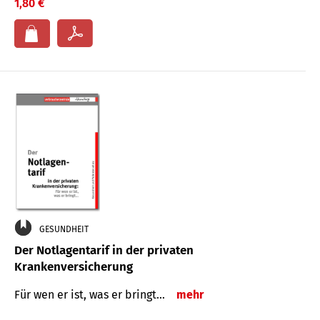
1,80 €
GESUNDHEIT
Der Notlagentarif in der privaten
Krankenversicherung
Für wen er ist, was er bringt…
mehr