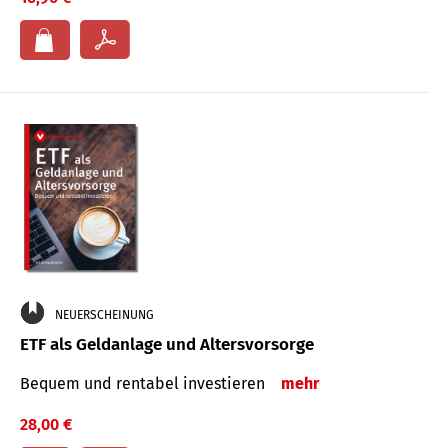
NEUERSCHEINUNG
ETF als Geldanlage und Altersvorsorge
Bequem und rentabel investieren
mehr
28,00 €