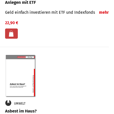
Anlegen mit ETF
Geld einfach investieren mit ETF und Indexfonds
mehr
22,90 €
UMWELT
Asbest im Haus?