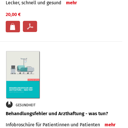
Lecker, schnell und gesund
mehr
20,00 €
GESUNDHEIT
Behandlungsfehler und Arzthaftung - was tun?
Infobroschüre für Patientinnen und Patienten
mehr