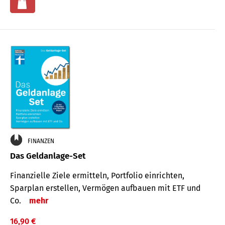
FINANZEN
Das Geldanlage-Set
Finanzielle Ziele ermitteln, Portfolio einrichten,
Sparplan erstellen, Vermögen aufbauen mit ETF und
Co.
mehr
16,90 €