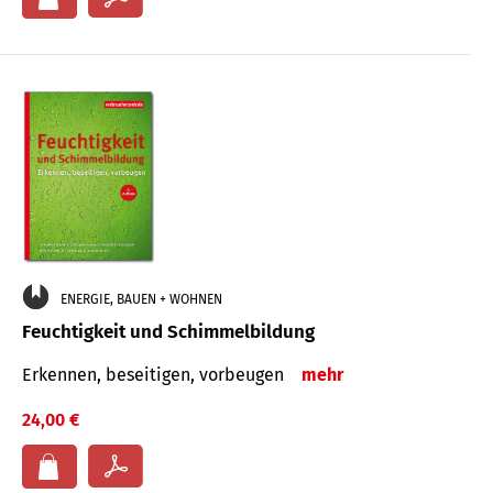
ENERGIE, BAUEN + WOHNEN
Feuchtigkeit und Schimmelbildung
Erkennen, beseitigen, vorbeugen
mehr
24,00 €