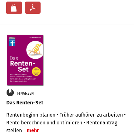
FINANZEN
Das Renten-Set
Rentenbeginn planen • Früher aufhören zu arbeiten •
Rente berechnen und optimieren • Rentenantrag
stellen
mehr