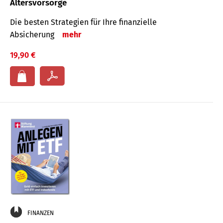
Altersvorsorge
Die besten Strategien für Ihre finanzielle
Absicherung
mehr
19,90 €
FINANZEN