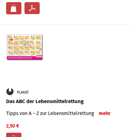
PLAKAT
Das ABC der Lebensmittelrettung
Tipps von A – Z zur Lebensmittelrettung
mehr
2,50 €