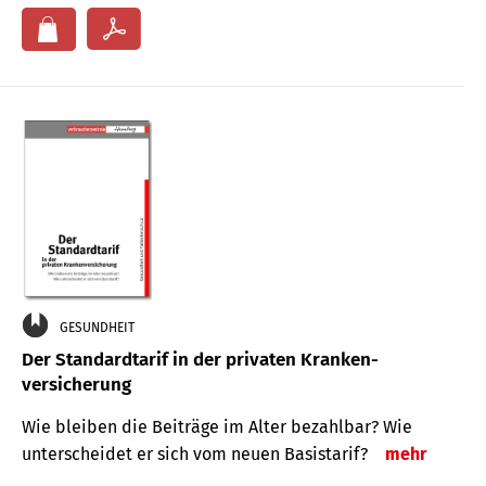
GESUNDHEIT
Der Standard­tarif in der privaten Kranken­
versicherung
Wie bleiben die Beiträge im Alter bezahlbar? Wie
unterscheidet er sich vom neuen Basistarif?
mehr