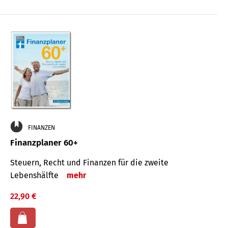
FINANZEN
Finanzplaner 60+
Steuern, Recht und Finanzen für die zweite
Lebenshälfte
mehr
22,90 €