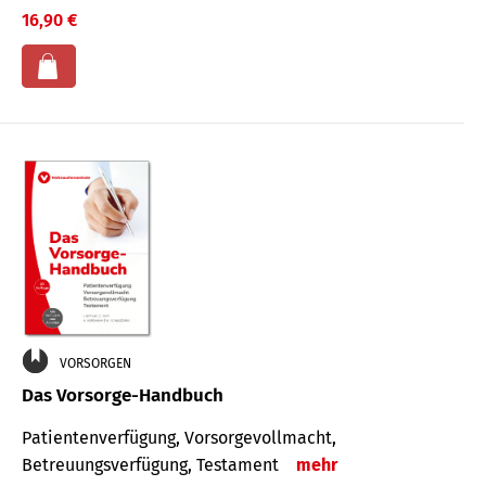
16,90 €
VORSORGEN
Das Vorsorge-Handbuch
Patientenverfügung, Vorsorgevollmacht,
Betreuungsverfügung, Testament
mehr