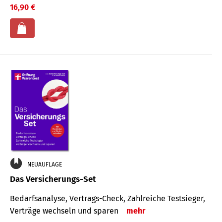
16,90 €
NEUAUFLAGE
Das Versicherungs-Set
Bedarfsanalyse, Vertrags-Check, Zahlreiche Testsieger,
Verträge wechseln und sparen
mehr