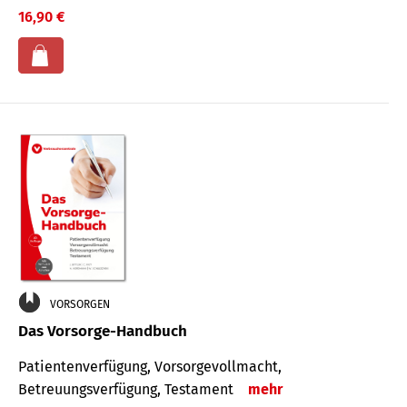
16,90 €
VORSORGEN
Das Vorsorge-Handbuch
Patientenverfügung, Vorsorgevollmacht,
Betreuungsverfügung, Testament
mehr