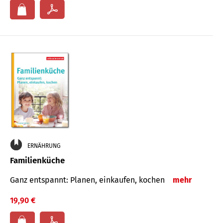
ERNÄHRUNG
Familienküche
Ganz entspannt: Planen, einkaufen, kochen
mehr
19,90 €