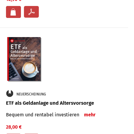
NEUERSCHEINUNG
ETF als Geldanlage und Altersvorsorge
Bequem und rentabel investieren
mehr
28,00 €