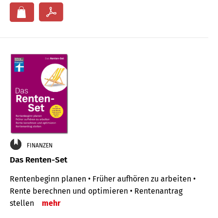
FINANZEN
Das Renten-Set
Rentenbeginn planen • Früher aufhören zu arbeiten •
Rente berechnen und optimieren • Rentenantrag
stellen
mehr