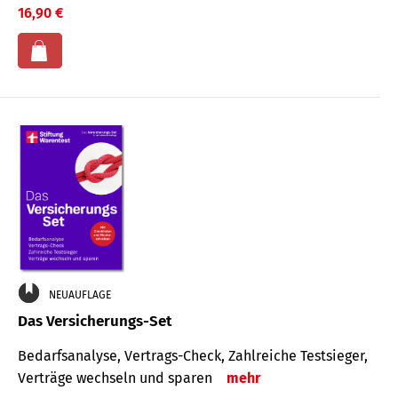
16,90 €
NEUAUFLAGE
Das Versicherungs-Set
Bedarfsanalyse, Vertrags-Check, Zahlreiche Testsieger,
Verträge wechseln und sparen
mehr