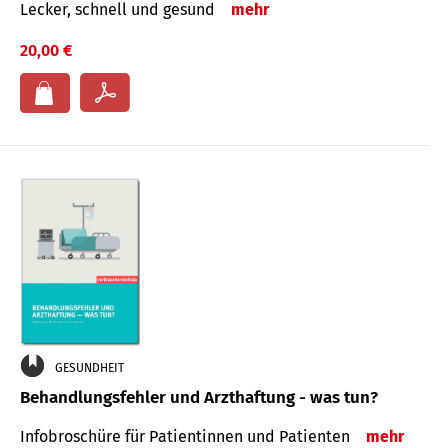
Lecker, schnell und gesund
mehr
20,00 €
GESUNDHEIT
Behandlungsfehler und Arzthaftung - was tun?
Infobroschüre für Patientinnen und Patienten
mehr