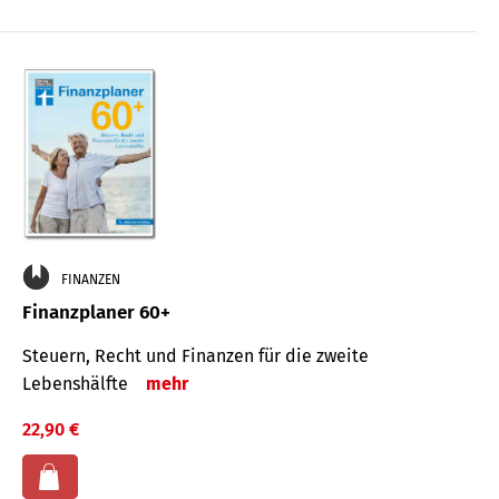
FINANZEN
Finanzplaner 60+
Steuern, Recht und Finanzen für die zweite
Lebenshälfte
mehr
22,90 €