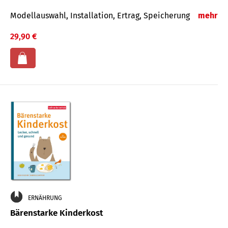
Modellauswahl, Installation, Ertrag, Speicherung
mehr
29,90 €
ERNÄHRUNG
Bärenstarke Kinderkost