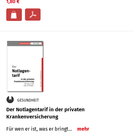
1,80 €
GESUNDHEIT
Der Notlagentarif in der privaten
Krankenversicherung
Für wen er ist, was er bringt…
mehr