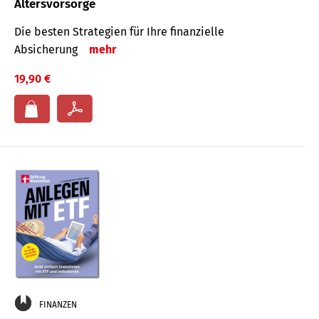
Altersvorsorge
Die besten Strategien für Ihre finanzielle
Absicherung
mehr
19,90 €
FINANZEN