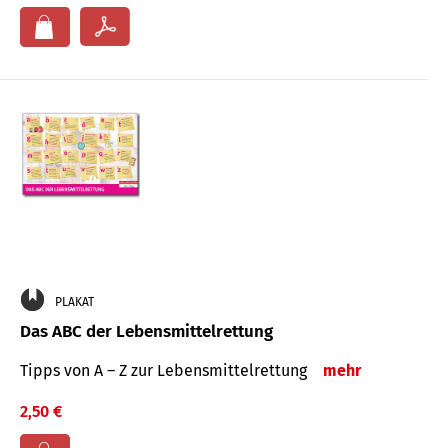
PLAKAT
Das ABC der Lebensmittelrettung
Tipps von A – Z zur Lebensmittelrettung
mehr
2,50 €