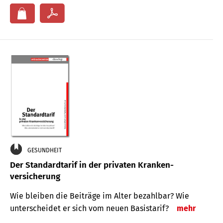
GESUNDHEIT
Der Standard­tarif in der privaten Kranken­
versicherung
Wie bleiben die Beiträge im Alter bezahlbar? Wie
unterscheidet er sich vom neuen Basistarif?
mehr