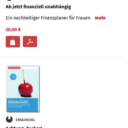
Ab jetzt finanziell unabhängig
Ein nachhaltiger Finanzplaner für Frauen
mehr
20,00 €
ERNÄHRUNG