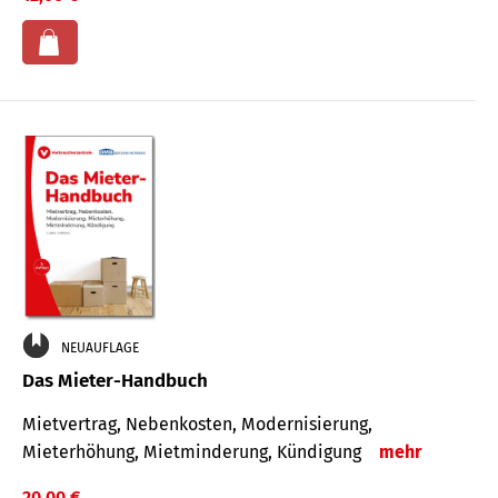
NEUAUFLAGE
Das Mieter-Handbuch
Mietvertrag, Nebenkosten, Modernisierung,
Mieterhöhung, Mietminderung, Kündigung
mehr
20,00 €