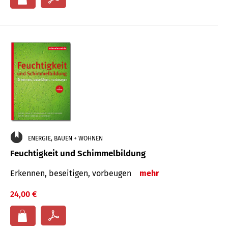
ENERGIE, BAUEN + WOHNEN
Feuchtigkeit und Schimmelbildung
Erkennen, beseitigen, vorbeugen
mehr
24,00 €