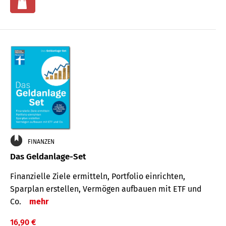
FINANZEN
Das Geldanlage-Set
Finanzielle Ziele ermitteln, Portfolio einrichten,
Sparplan erstellen, Vermögen aufbauen mit ETF und
Co.
mehr
16,90 €