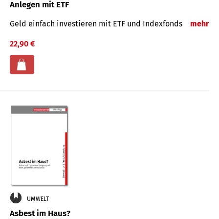
Anlegen mit ETF
Geld einfach investieren mit ETF und Indexfonds
mehr
22,90 €
UMWELT
Asbest im Haus?