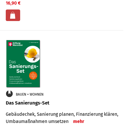
16,90 €
BAUEN + WOHNEN
Das Sanierungs-Set
Gebäudechek, Sanierung planen, Finanzierung klären,
Umbaumaßnahmen umsetzen
mehr