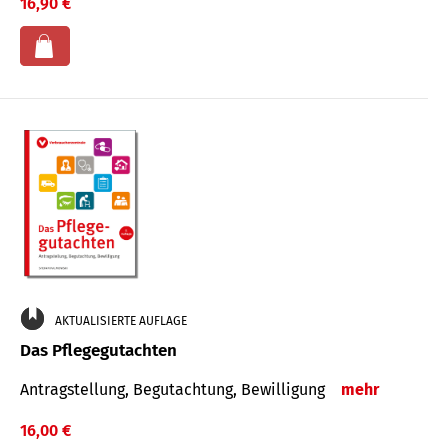
16,90 €
AKTUALISIERTE AUFLAGE
Das Pflegegutachten
Antragstellung, Begutachtung, Bewilligung
mehr
16,00 €