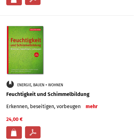
ENERGIE, BAUEN + WOHNEN
Feuchtigkeit und Schimmelbildung
Erkennen, beseitigen, vorbeugen
mehr
24,00 €