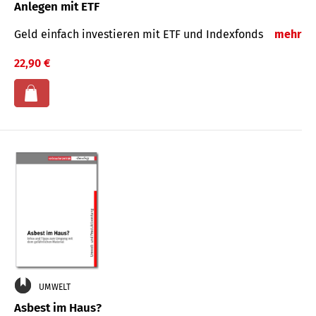
Anlegen mit ETF
Geld einfach investieren mit ETF und Indexfonds
mehr
22,90 €
UMWELT
Asbest im Haus?