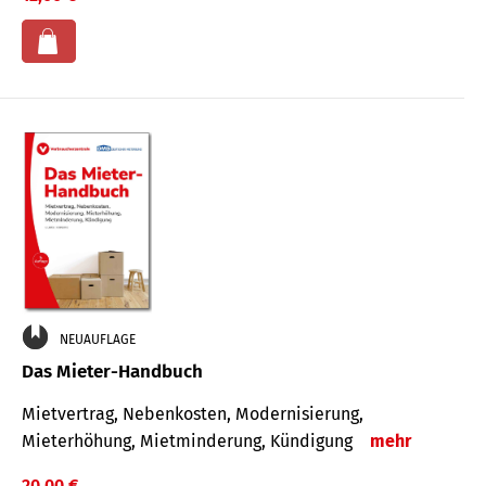
NEUAUFLAGE
Das Mieter-Handbuch
Mietvertrag, Nebenkosten, Modernisierung,
Mieterhöhung, Mietminderung, Kündigung
mehr
20,00 €