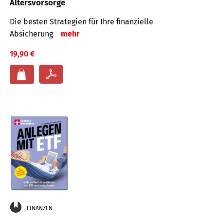
Altersvorsorge
Die besten Strategien für Ihre finanzielle
Absicherung
mehr
19,90 €
FINANZEN