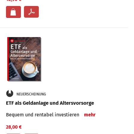
NEUERSCHEINUNG
ETF als Geldanlage und Altersvorsorge
Bequem und rentabel investieren
mehr
28,00 €