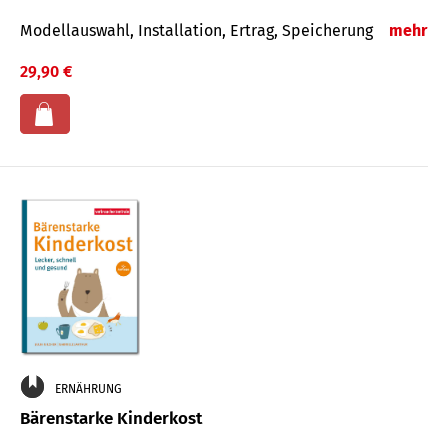
Modellauswahl, Installation, Ertrag, Speicherung
mehr
29,90 €
ERNÄHRUNG
Bärenstarke Kinderkost