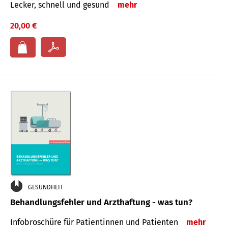
Lecker, schnell und gesund
mehr
20,00 €
GESUNDHEIT
Behandlungsfehler und Arzthaftung - was tun?
Infobroschüre für Patientinnen und Patienten
mehr