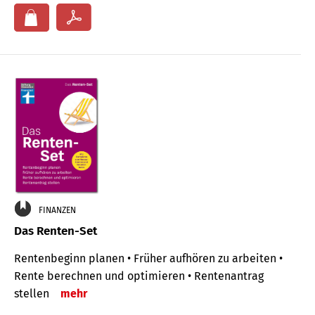
FINANZEN
Das Renten-Set
Rentenbeginn planen • Früher aufhören zu arbeiten •
Rente berechnen und optimieren • Rentenantrag
stellen
mehr