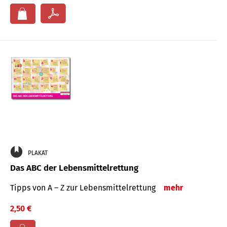
PLAKAT
Das ABC der Lebensmittelrettung
Tipps von A – Z zur Lebensmittelrettung
mehr
2,50 €