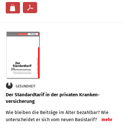
GESUNDHEIT
Der Standard­tarif in der privaten Kranken­
versicherung
Wie bleiben die Beiträge im Alter bezahlbar? Wie
unterscheidet er sich vom neuen Basistarif?
mehr