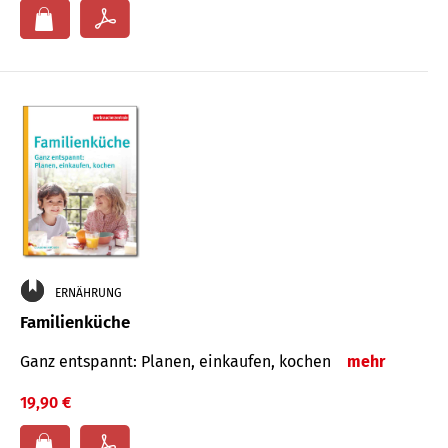
ERNÄHRUNG
Familienküche
Ganz entspannt: Planen, einkaufen, kochen
mehr
19,90 €