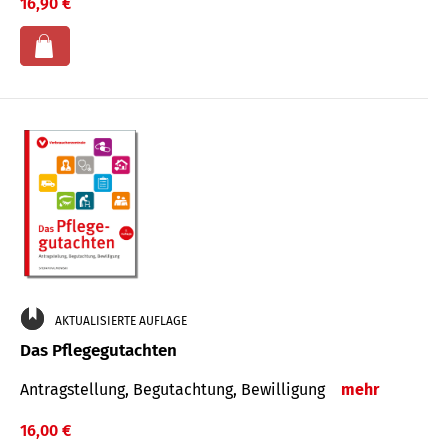
16,90 €
AKTUALISIERTE AUFLAGE
Das Pflegegutachten
Antragstellung, Begutachtung, Bewilligung
mehr
16,00 €