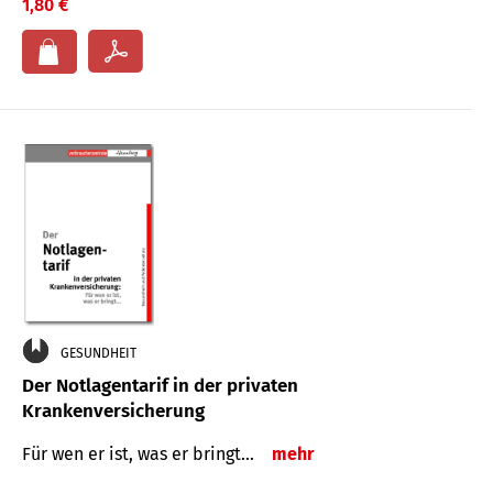
1,80 €
GESUNDHEIT
Der Notlagentarif in der privaten
Krankenversicherung
Für wen er ist, was er bringt…
mehr