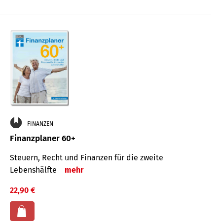
FINANZEN
Finanzplaner 60+
Steuern, Recht und Finanzen für die zweite
Lebenshälfte
mehr
22,90 €