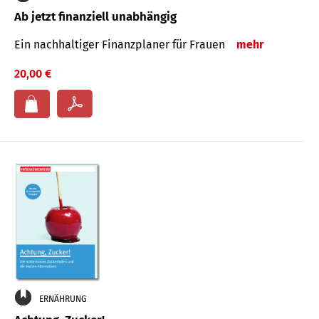
Ab jetzt finanziell unabhängig
Ein nachhaltiger Finanzplaner für Frauen
mehr
20,00 €
ERNÄHRUNG