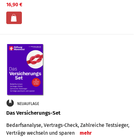
16,90 €
NEUAUFLAGE
Das Versicherungs-Set
Bedarfsanalyse, Vertrags-Check, Zahlreiche Testsieger,
Verträge wechseln und sparen
mehr