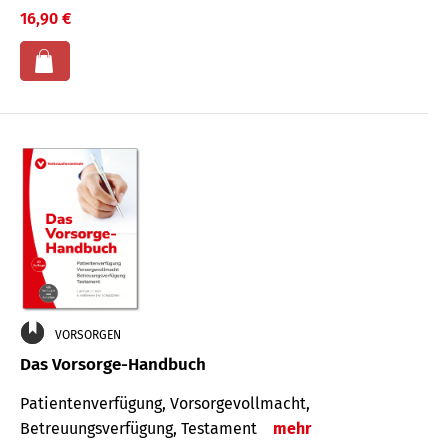
16,90 €
VORSORGEN
Das Vorsorge-Handbuch
Patientenverfügung, Vorsorgevollmacht,
Betreuungsverfügung, Testament
mehr