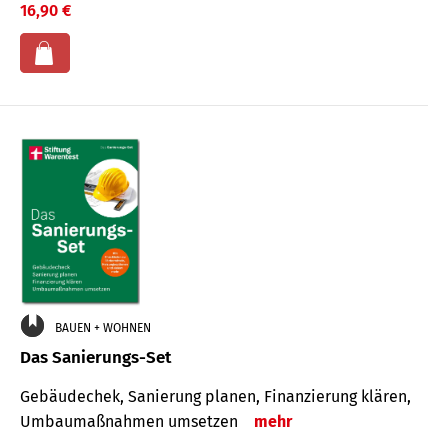
16,90 €
BAUEN + WOHNEN
Das Sanierungs-Set
Gebäudechek, Sanierung planen, Finanzierung klären,
Umbaumaßnahmen umsetzen
mehr