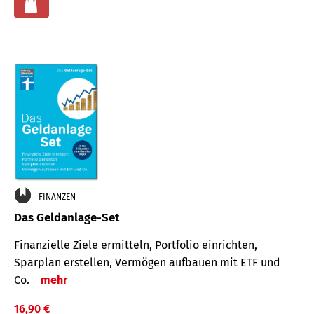
FINANZEN
Das Geldanlage-Set
Finanzielle Ziele ermitteln, Portfolio einrichten,
Sparplan erstellen, Vermögen aufbauen mit ETF und
Co.
mehr
16,90 €