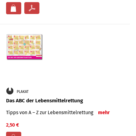
PLAKAT
Das ABC der Lebensmittelrettung
Tipps von A – Z zur Lebensmittelrettung
mehr
2,50 €