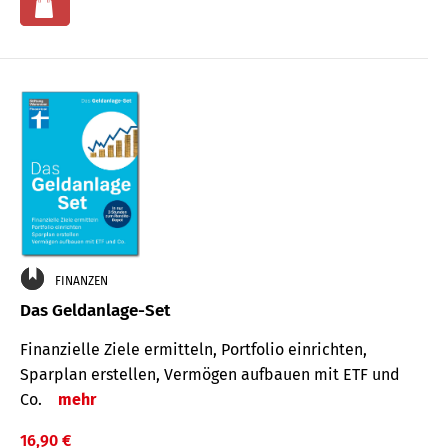
FINANZEN
Das Geldanlage-Set
Finanzielle Ziele ermitteln, Portfolio einrichten,
Sparplan erstellen, Vermögen aufbauen mit ETF und
Co.
mehr
16,90 €