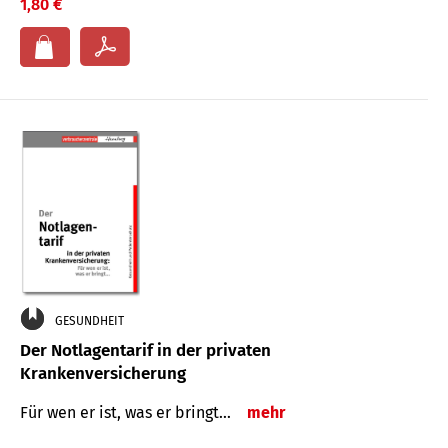
1,80 €
GESUNDHEIT
Der Notlagentarif in der privaten
Krankenversicherung
Für wen er ist, was er bringt…
mehr