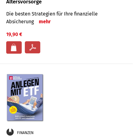
Altersvorsorge
Die besten Strategien für Ihre finanzielle
Absicherung
mehr
19,90 €
FINANZEN