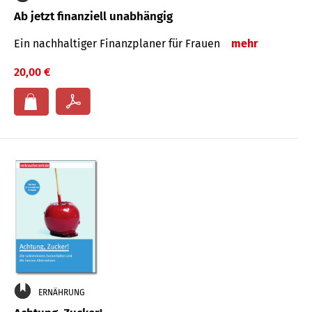
Ab jetzt finanziell unabhängig
Ein nachhaltiger Finanzplaner für Frauen
mehr
20,00 €
ERNÄHRUNG