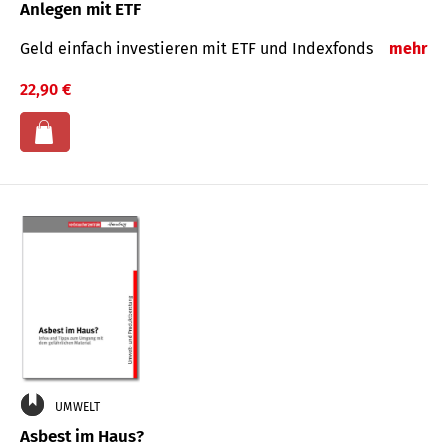
Anlegen mit ETF
Geld einfach investieren mit ETF und Indexfonds
mehr
22,90 €
UMWELT
Asbest im Haus?