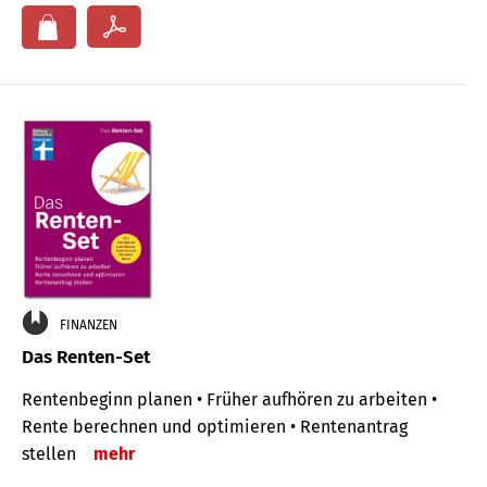
FINANZEN
Das Renten-Set
Rentenbeginn planen • Früher aufhören zu arbeiten •
Rente berechnen und optimieren • Rentenantrag
stellen
mehr