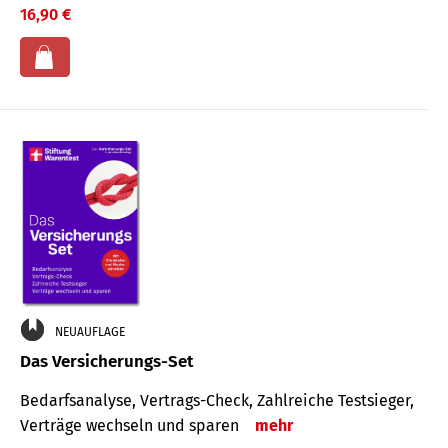
16,90 €
NEUAUFLAGE
Das Versicherungs-Set
Bedarfsanalyse, Vertrags-Check, Zahlreiche Testsieger,
Verträge wechseln und sparen
mehr