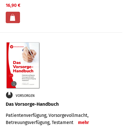
16,90 €
VORSORGEN
Das Vorsorge-Handbuch
Patientenverfügung, Vorsorgevollmacht,
Betreuungsverfügung, Testament
mehr