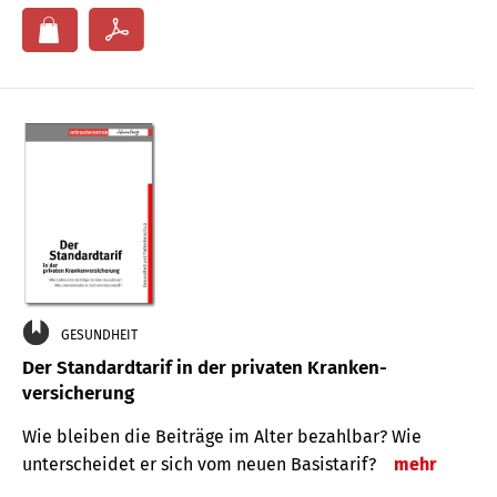
GESUNDHEIT
Der Standard­tarif in der privaten Kranken­
versicherung
Wie bleiben die Beiträge im Alter bezahlbar? Wie
unterscheidet er sich vom neuen Basistarif?
mehr