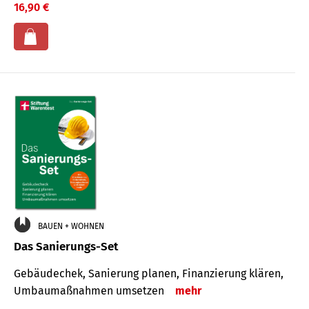
16,90 €
BAUEN + WOHNEN
Das Sanierungs-Set
Gebäudechek, Sanierung planen, Finanzierung klären,
Umbaumaßnahmen umsetzen
mehr