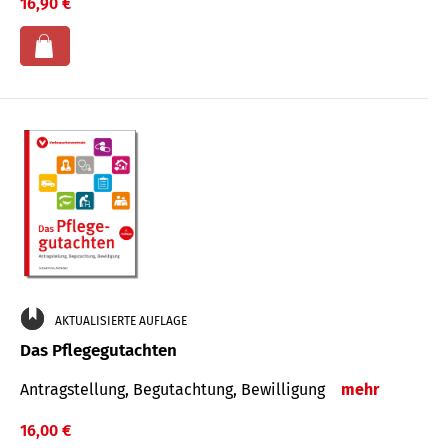
16,90 €
AKTUALISIERTE AUFLAGE
Das Pflegegutachten
Antragstellung, Begutachtung, Bewilligung
mehr
16,00 €