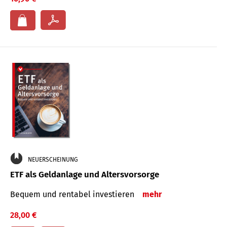
NEUERSCHEINUNG
ETF als Geldanlage und Altersvorsorge
Bequem und rentabel investieren
mehr
28,00 €