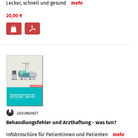
Lecker, schnell und gesund
mehr
20,00 €
GESUNDHEIT
Behandlungsfehler und Arzthaftung - was tun?
Infobroschüre für Patientinnen und Patienten
mehr