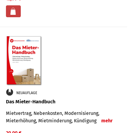
NEUAUFLAGE
Das Mieter-Handbuch
Mietvertrag, Nebenkosten, Modernisierung,
Mieterhöhung, Mietminderung, Kündigung
mehr
20,00 €