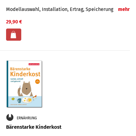
Modellauswahl, Installation, Ertrag, Speicherung
mehr
29,90 €
ERNÄHRUNG
Bärenstarke Kinderkost