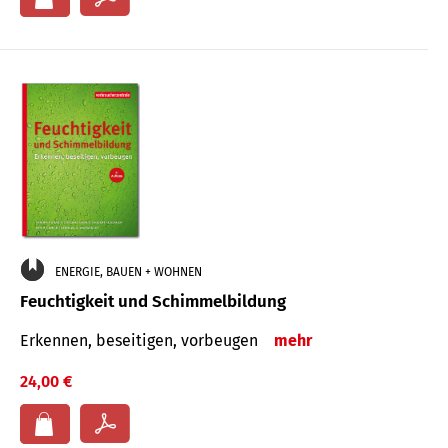
ENERGIE, BAUEN + WOHNEN
Feuchtigkeit und Schimmelbildung
Erkennen, beseitigen, vorbeugen
mehr
24,00 €