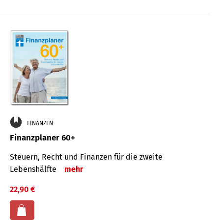
FINANZEN
Finanzplaner 60+
Steuern, Recht und Finanzen für die zweite
Lebenshälfte
mehr
22,90 €