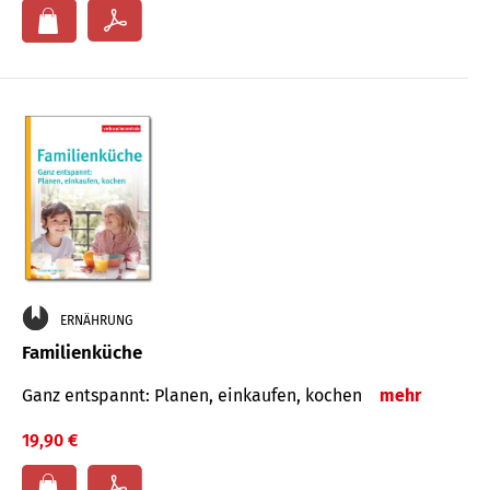
ERNÄHRUNG
Familienküche
Ganz entspannt: Planen, einkaufen, kochen
mehr
19,90 €