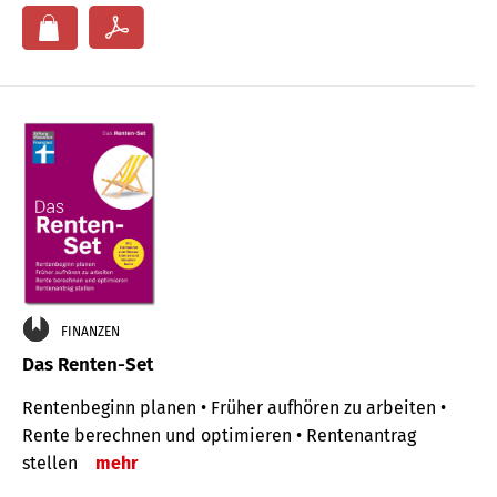
FINANZEN
Das Renten-Set
Rentenbeginn planen • Früher aufhören zu arbeiten •
Rente berechnen und optimieren • Rentenantrag
stellen
mehr