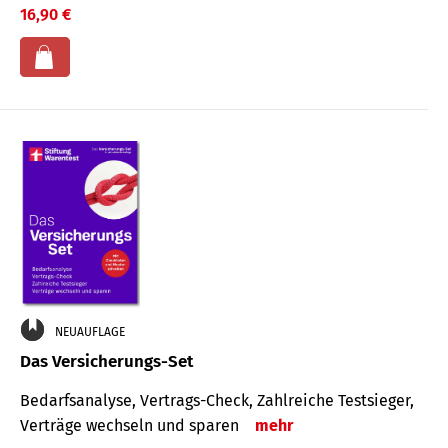
16,90 €
NEUAUFLAGE
Das Versicherungs-Set
Bedarfsanalyse, Vertrags-Check, Zahlreiche Testsieger,
Verträge wechseln und sparen
mehr