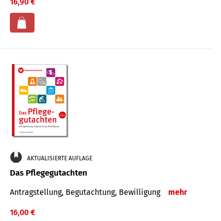
16,90 €
AKTUALISIERTE AUFLAGE
Das Pflegegutachten
Antragstellung, Begutachtung, Bewilligung
mehr
16,00 €