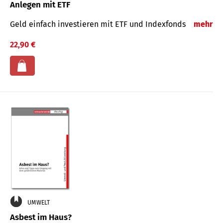
Anlegen mit ETF
Geld einfach investieren mit ETF und Indexfonds
mehr
22,90 €
UMWELT
Asbest im Haus?