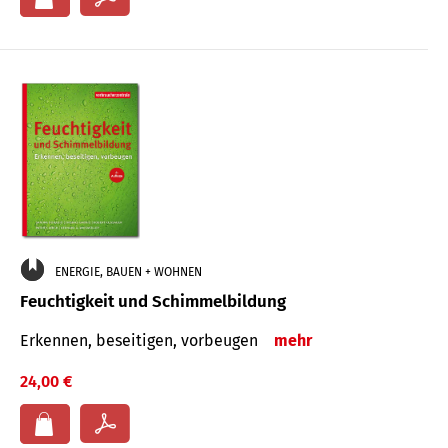
ENERGIE, BAUEN + WOHNEN
Feuchtigkeit und Schimmelbildung
Erkennen, beseitigen, vorbeugen
mehr
24,00 €