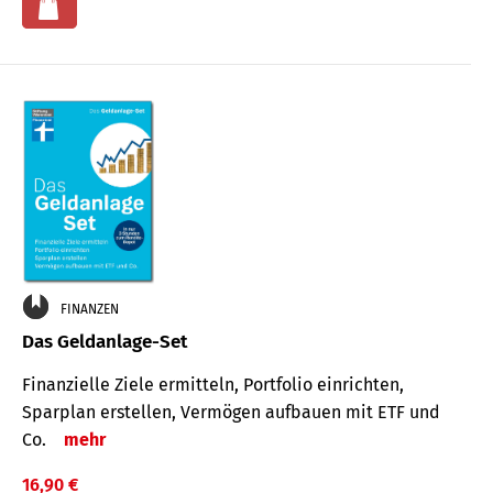
FINANZEN
Das Geldanlage-Set
Finanzielle Ziele ermitteln, Portfolio einrichten,
Sparplan erstellen, Vermögen aufbauen mit ETF und
Co.
mehr
16,90 €