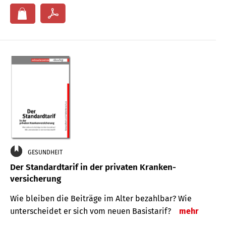
GESUNDHEIT
Der Standard­tarif in der privaten Kranken­
versicherung
Wie bleiben die Beiträge im Alter bezahlbar? Wie
unterscheidet er sich vom neuen Basistarif?
mehr