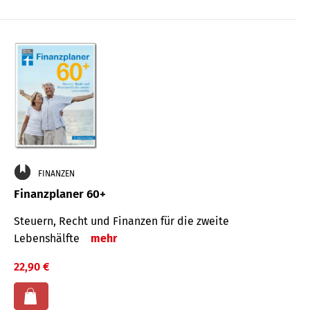
FINANZEN
Finanzplaner 60+
Steuern, Recht und Finanzen für die zweite
Lebenshälfte
mehr
22,90 €