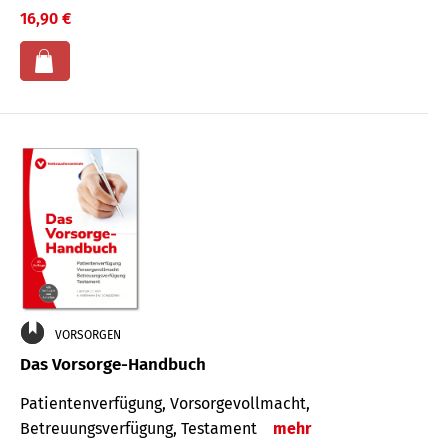
16,90 €
VORSORGEN
Das Vorsorge-Handbuch
Patientenverfügung, Vorsorgevollmacht,
Betreuungsverfügung, Testament
mehr