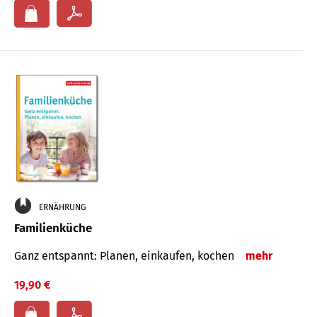
ERNÄHRUNG
Familienküche
Ganz entspannt: Planen, einkaufen, kochen
mehr
19,90 €