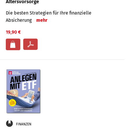
Altersvorsorge
Die besten Strategien für Ihre finanzielle
Absicherung
mehr
19,90 €
FINANZEN