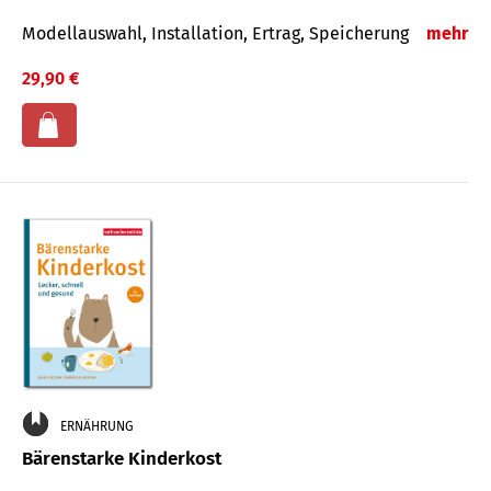
Modellauswahl, Installation, Ertrag, Speicherung
mehr
29,90 €
ERNÄHRUNG
Bärenstarke Kinderkost