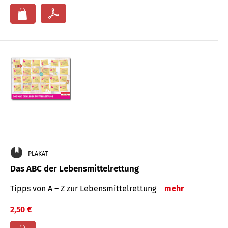
PLAKAT
Das ABC der Lebensmittelrettung
Tipps von A – Z zur Lebensmittelrettung
mehr
2,50 €