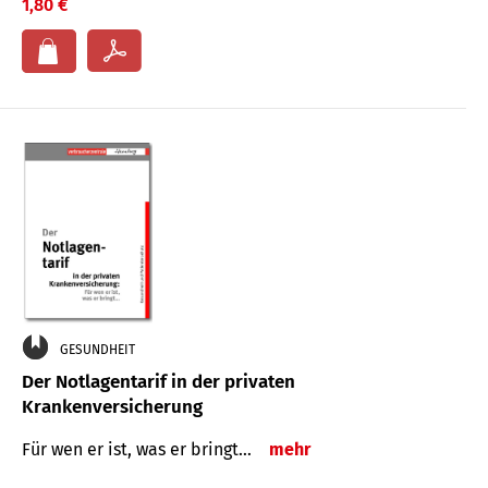
1,80 €
GESUNDHEIT
Der Notlagentarif in der privaten
Krankenversicherung
Für wen er ist, was er bringt…
mehr