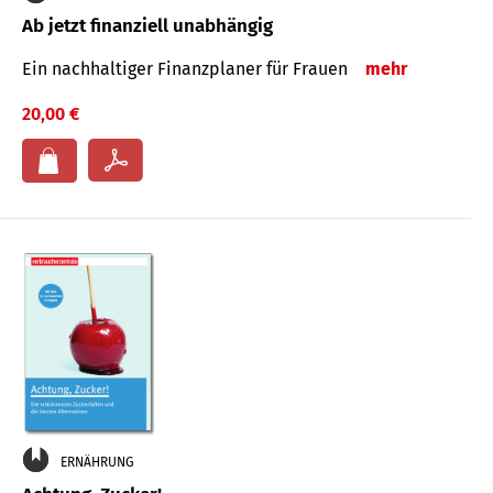
Ab jetzt finanziell unabhängig
Ein nachhaltiger Finanzplaner für Frauen
mehr
20,00 €
ERNÄHRUNG