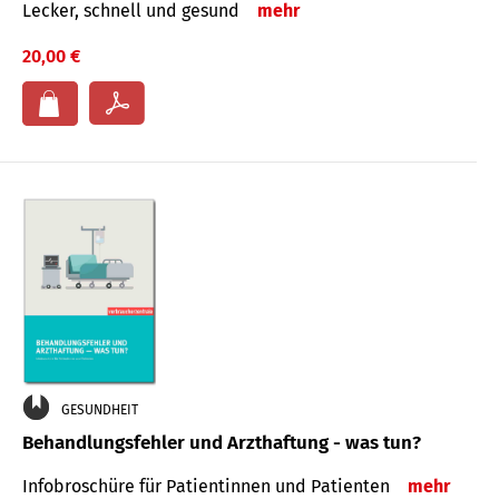
Lecker, schnell und gesund
mehr
20,00 €
GESUNDHEIT
Behandlungsfehler und Arzthaftung - was tun?
Infobroschüre für Patientinnen und Patienten
mehr