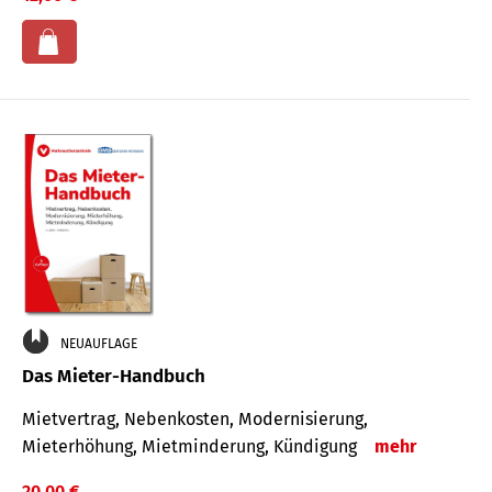
NEUAUFLAGE
Das Mieter-Handbuch
Mietvertrag, Nebenkosten, Modernisierung,
Mieterhöhung, Mietminderung, Kündigung
mehr
20,00 €