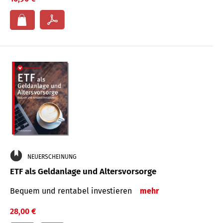
NEUERSCHEINUNG
ETF als Geldanlage und Altersvorsorge
Bequem und rentabel investieren
mehr
28,00 €