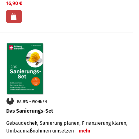
16,90 €
BAUEN + WOHNEN
Das Sanierungs-Set
Gebäudechek, Sanierung planen, Finanzierung klären,
Umbaumaßnahmen umsetzen
mehr