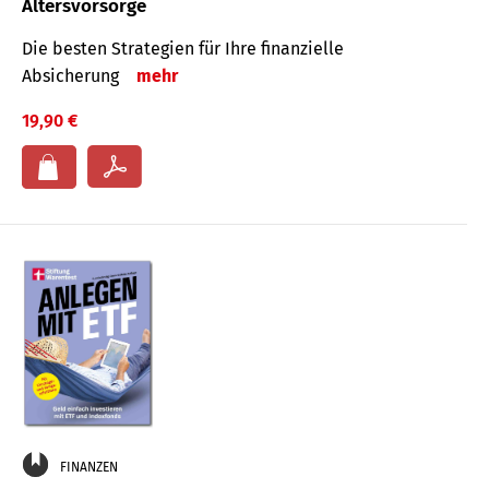
Altersvorsorge
Die besten Strategien für Ihre finanzielle
Absicherung
mehr
19,90 €
FINANZEN