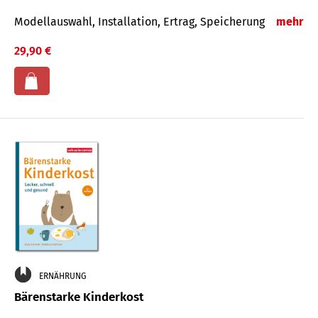
Modellauswahl, Installation, Ertrag, Speicherung
mehr
29,90 €
ERNÄHRUNG
Bärenstarke Kinderkost