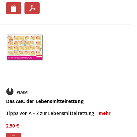
PLAKAT
Das ABC der Lebensmittelrettung
Tipps von A – Z zur Lebensmittelrettung
mehr
2,50 €