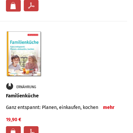
ERNÄHRUNG
Familienküche
Ganz entspannt: Planen, einkaufen, kochen
mehr
19,90 €