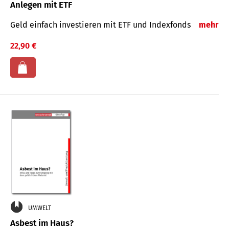
Anlegen mit ETF
Geld einfach investieren mit ETF und Indexfonds
mehr
22,90 €
UMWELT
Asbest im Haus?