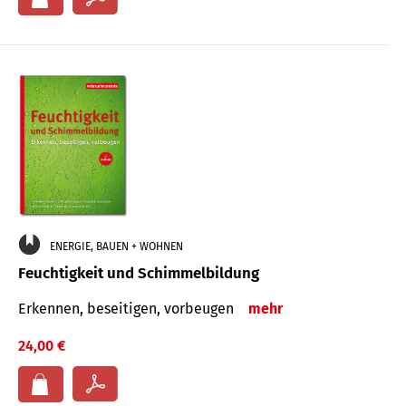
ENERGIE, BAUEN + WOHNEN
Feuchtigkeit und Schimmelbildung
Erkennen, beseitigen, vorbeugen
mehr
24,00 €