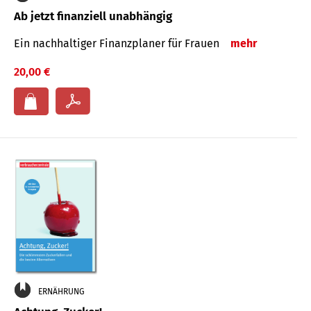
Ab jetzt finanziell unabhängig
Ein nachhaltiger Finanzplaner für Frauen
mehr
20,00 €
ERNÄHRUNG