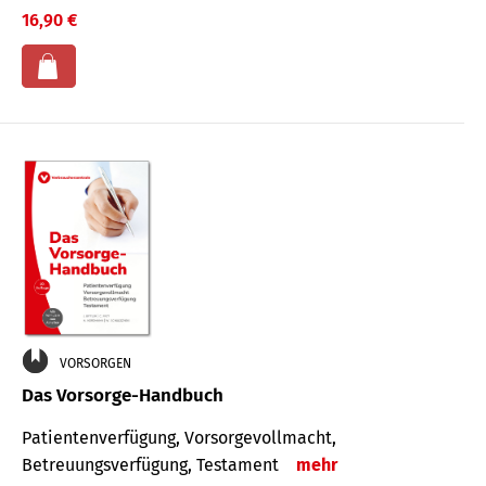
16,90 €
VORSORGEN
Das Vorsorge-Handbuch
Patientenverfügung, Vorsorgevollmacht,
Betreuungsverfügung, Testament
mehr