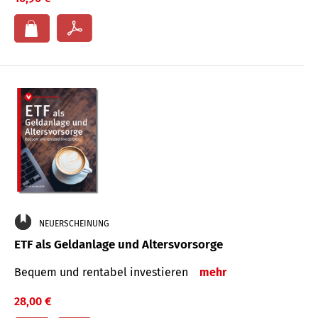
NEUERSCHEINUNG
ETF als Geldanlage und Altersvorsorge
Bequem und rentabel investieren
mehr
28,00 €