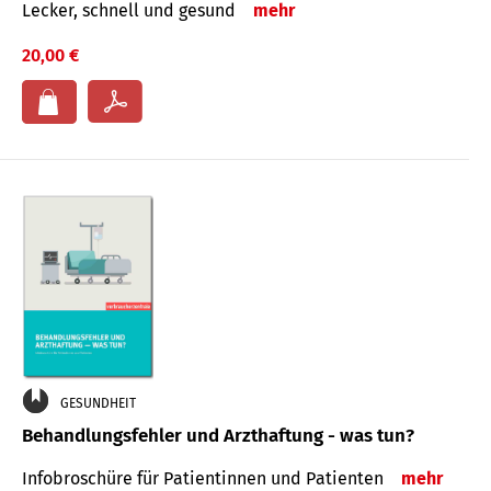
Lecker, schnell und gesund
mehr
20,00 €
GESUNDHEIT
Behandlungsfehler und Arzthaftung - was tun?
Infobroschüre für Patientinnen und Patienten
mehr