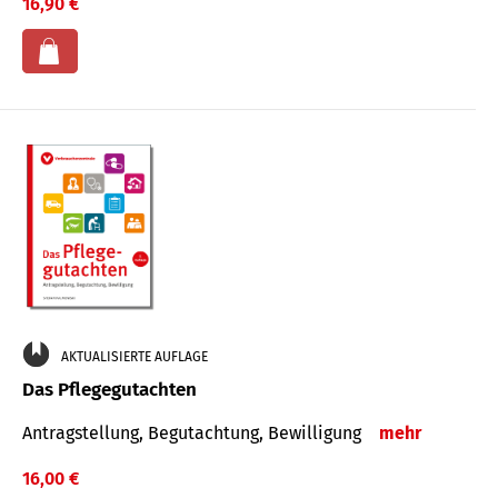
16,90 €
AKTUALISIERTE AUFLAGE
Das Pflegegutachten
Antragstellung, Begutachtung, Bewilligung
mehr
16,00 €