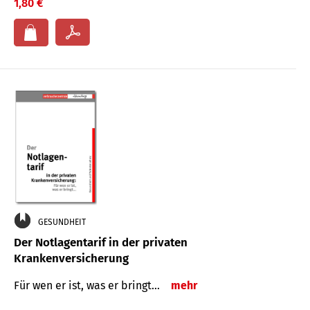
1,80 €
GESUNDHEIT
Der Notlagentarif in der privaten
Krankenversicherung
Für wen er ist, was er bringt…
mehr