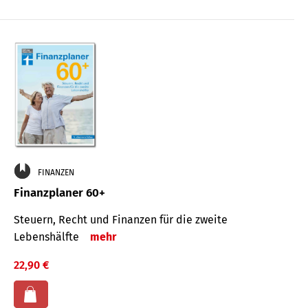
FINANZEN
Finanzplaner 60+
Steuern, Recht und Finanzen für die zweite
Lebenshälfte
mehr
22,90 €