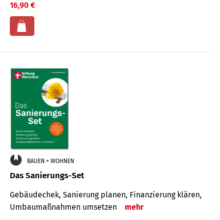
16,90 €
BAUEN + WOHNEN
Das Sanierungs-Set
Gebäudechek, Sanierung planen, Finanzierung klären,
Umbaumaßnahmen umsetzen
mehr