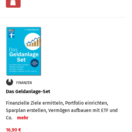
FINANZEN
Das Geldanlage-Set
Finanzielle Ziele ermitteln, Portfolio einrichten,
Sparplan erstellen, Vermögen aufbauen mit ETF und
Co.
mehr
16,90 €