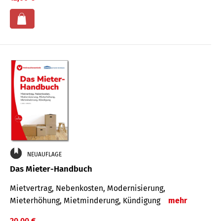
NEUAUFLAGE
Das Mieter-Handbuch
Mietvertrag, Nebenkosten, Modernisierung,
Mieterhöhung, Mietminderung, Kündigung
mehr
20,00 €