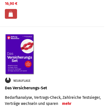
16,90 €
NEUAUFLAGE
Das Versicherungs-Set
Bedarfsanalyse, Vertrags-Check, Zahlreiche Testsieger,
Verträge wechseln und sparen
mehr