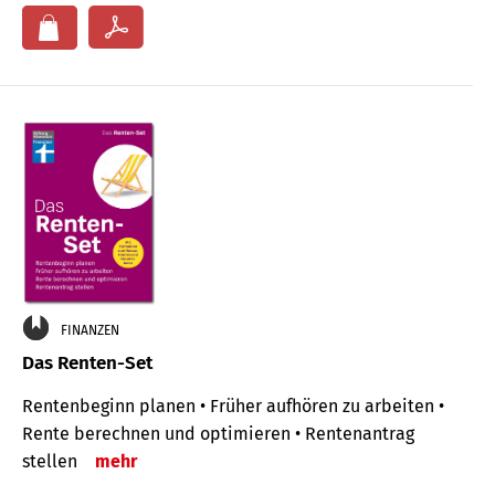
FINANZEN
Das Renten-Set
Rentenbeginn planen • Früher aufhören zu arbeiten •
Rente berechnen und optimieren • Rentenantrag
stellen
mehr