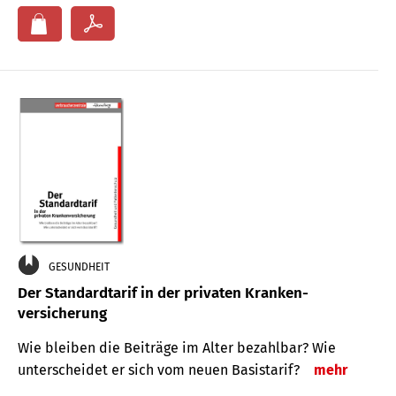
GESUNDHEIT
Der Standard­tarif in der privaten Kranken­
versicherung
Wie bleiben die Beiträge im Alter bezahlbar? Wie
unterscheidet er sich vom neuen Basistarif?
mehr