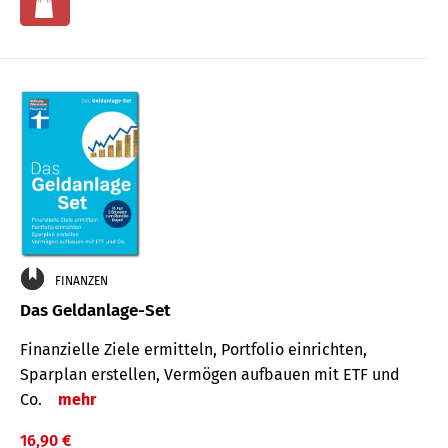
FINANZEN
Das Geldanlage-Set
Finanzielle Ziele ermitteln, Portfolio einrichten,
Sparplan erstellen, Vermögen aufbauen mit ETF und
Co.
mehr
16,90 €