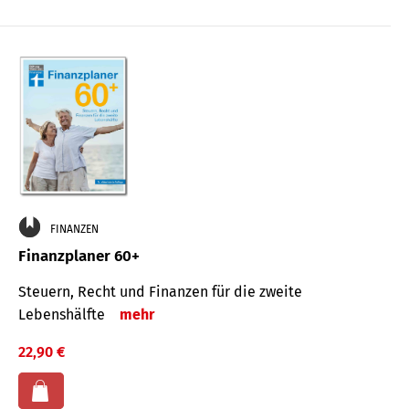
FINANZEN
Finanzplaner 60+
Steuern, Recht und Finanzen für die zweite
Lebenshälfte
mehr
22,90 €