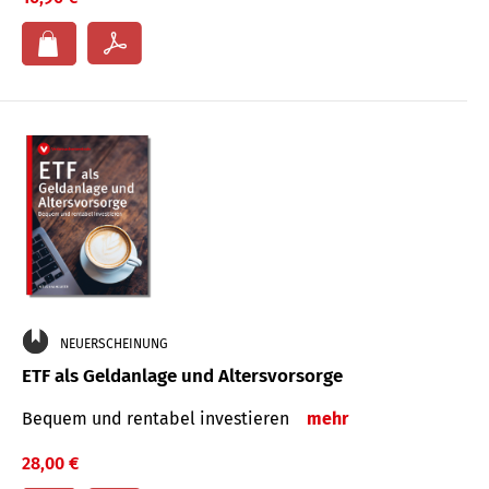
NEUERSCHEINUNG
ETF als Geldanlage und Altersvorsorge
Bequem und rentabel investieren
mehr
28,00 €