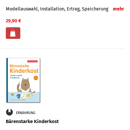
Modellauswahl, Installation, Ertrag, Speicherung
mehr
29,90 €
ERNÄHRUNG
Bärenstarke Kinderkost