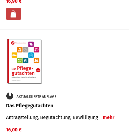
16,90 €
AKTUALISIERTE AUFLAGE
Das Pflegegutachten
Antragstellung, Begutachtung, Bewilligung
mehr
16,00 €