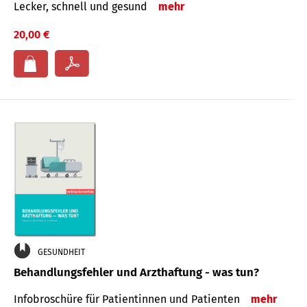
Lecker, schnell und gesund
mehr
20,00 €
GESUNDHEIT
Behandlungsfehler und Arzthaftung - was tun?
Infobroschüre für Patientinnen und Patienten
mehr