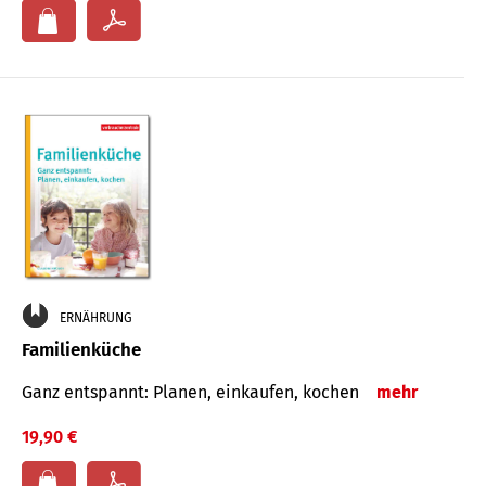
ERNÄHRUNG
Familienküche
Ganz entspannt: Planen, einkaufen, kochen
mehr
19,90 €