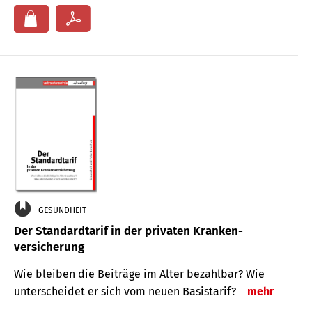
GESUNDHEIT
Der Standard­tarif in der privaten Kranken­
versicherung
Wie bleiben die Beiträge im Alter bezahlbar? Wie
unterscheidet er sich vom neuen Basistarif?
mehr