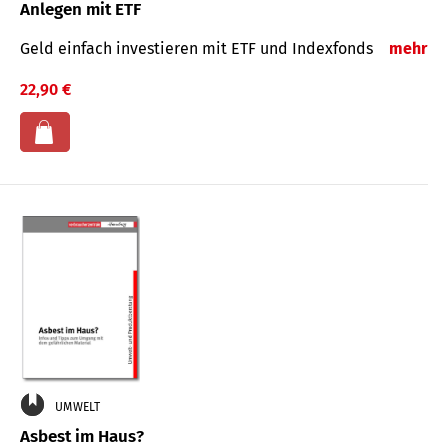
Anlegen mit ETF
Geld einfach investieren mit ETF und Indexfonds
mehr
22,90 €
UMWELT
Asbest im Haus?