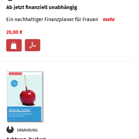
Ab jetzt finanziell unabhängig
Ein nachhaltiger Finanzplaner für Frauen
mehr
20,00 €
ERNÄHRUNG