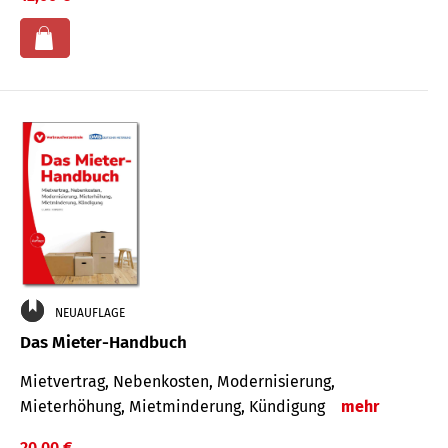
NEUAUFLAGE
Das Mieter-Handbuch
Mietvertrag, Nebenkosten, Modernisierung,
Mieterhöhung, Mietminderung, Kündigung
mehr
20,00 €