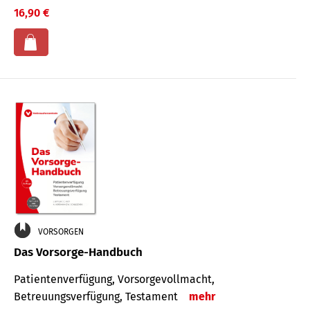
16,90 €
VORSORGEN
Das Vorsorge-Handbuch
Patientenverfügung, Vorsorgevollmacht,
Betreuungsverfügung, Testament
mehr