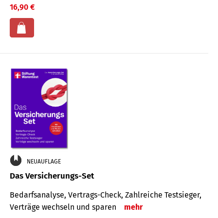
16,90 €
NEUAUFLAGE
Das Versicherungs-Set
Bedarfsanalyse, Vertrags-Check, Zahlreiche Testsieger,
Verträge wechseln und sparen
mehr