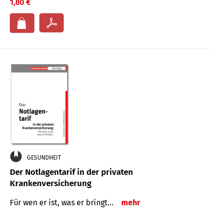
1,80 €
GESUNDHEIT
Der Notlagentarif in der privaten
Krankenversicherung
Für wen er ist, was er bringt…
mehr