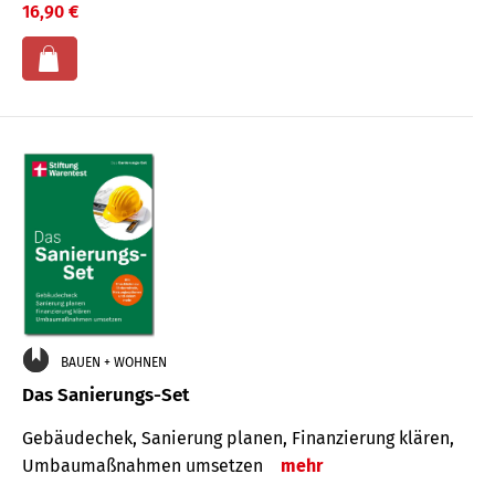
16,90 €
BAUEN + WOHNEN
Das Sanierungs-Set
Gebäudechek, Sanierung planen, Finanzierung klären,
Umbaumaßnahmen umsetzen
mehr