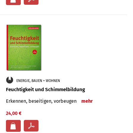
ENERGIE, BAUEN + WOHNEN
Feuchtigkeit und Schimmelbildung
Erkennen, beseitigen, vorbeugen
mehr
24,00 €