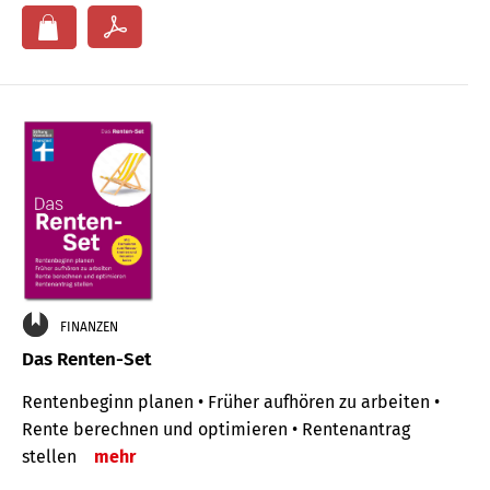
FINANZEN
Das Renten-Set
Rentenbeginn planen • Früher aufhören zu arbeiten •
Rente berechnen und optimieren • Rentenantrag
stellen
mehr