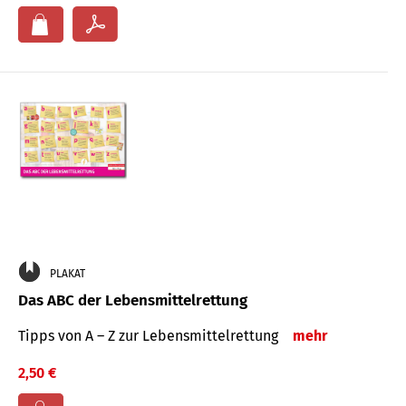
PLAKAT
Das ABC der Lebensmittelrettung
Tipps von A – Z zur Lebensmittelrettung
mehr
2,50 €