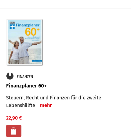
FINANZEN
Finanzplaner 60+
Steuern, Recht und Finanzen für die zweite
Lebenshälfte
mehr
22,90 €