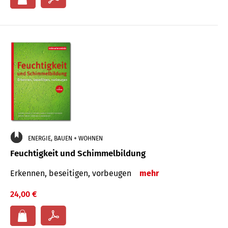
ENERGIE, BAUEN + WOHNEN
Feuchtigkeit und Schimmelbildung
Erkennen, beseitigen, vorbeugen
mehr
24,00 €