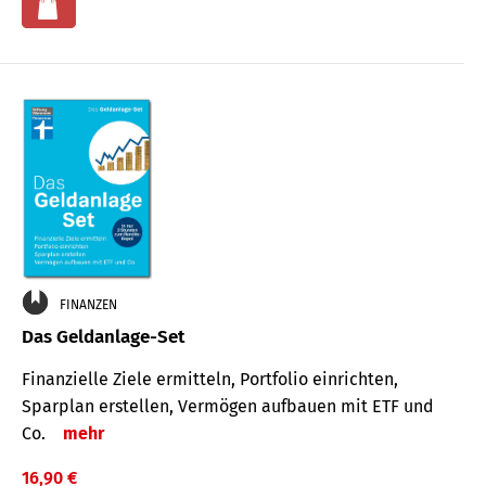
FINANZEN
Das Geldanlage-Set
Finanzielle Ziele ermitteln, Portfolio einrichten,
Sparplan erstellen, Vermögen aufbauen mit ETF und
Co.
mehr
16,90 €