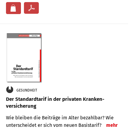
GESUNDHEIT
Der Standard­tarif in der privaten Kranken­
versicherung
Wie bleiben die Beiträge im Alter bezahlbar? Wie
unterscheidet er sich vom neuen Basistarif?
mehr