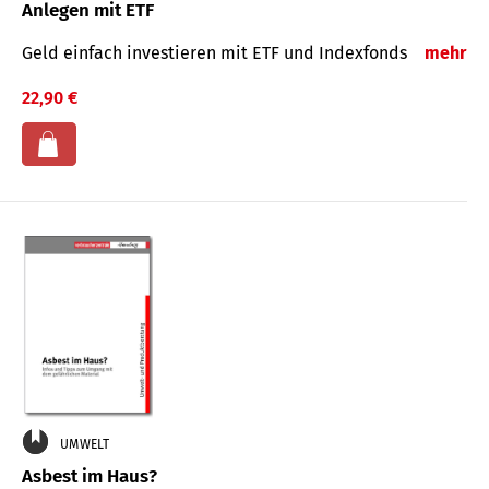
Anlegen mit ETF
Geld einfach investieren mit ETF und Indexfonds
mehr
22,90 €
UMWELT
Asbest im Haus?