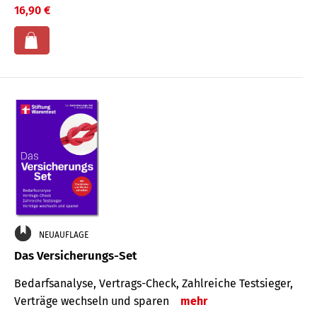
16,90 €
NEUAUFLAGE
Das Versicherungs-Set
Bedarfsanalyse, Vertrags-Check, Zahlreiche Testsieger,
Verträge wechseln und sparen
mehr