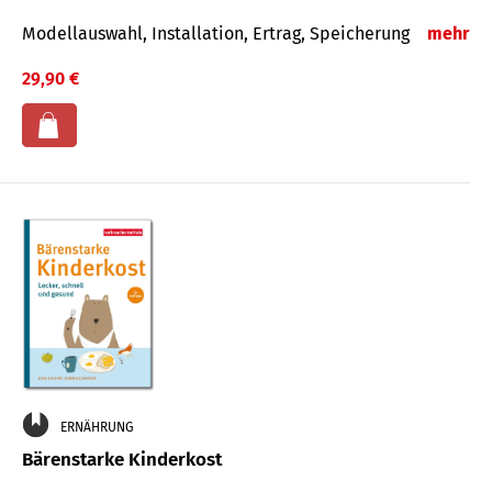
Modellauswahl, Installation, Ertrag, Speicherung
mehr
29,90 €
ERNÄHRUNG
Bärenstarke Kinderkost