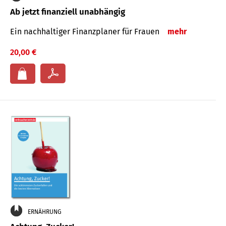
Ab jetzt finanziell unabhängig
Ein nachhaltiger Finanzplaner für Frauen
mehr
20,00 €
ERNÄHRUNG