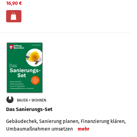
16,90 €
BAUEN + WOHNEN
Das Sanierungs-Set
Gebäudechek, Sanierung planen, Finanzierung klären,
Umbaumaßnahmen umsetzen
mehr