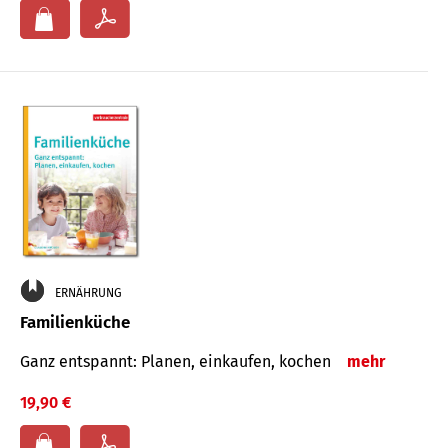
ERNÄHRUNG
Familienküche
Ganz entspannt: Planen, einkaufen, kochen
mehr
19,90 €