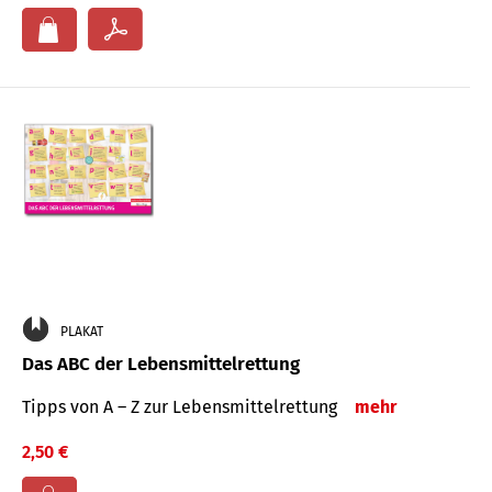
PLAKAT
Das ABC der Lebensmittelrettung
Tipps von A – Z zur Lebensmittelrettung
mehr
2,50 €