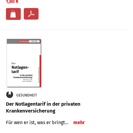
1,80 €
GESUNDHEIT
Der Notlagentarif in der privaten
Krankenversicherung
Für wen er ist, was er bringt…
mehr