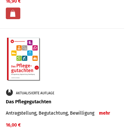
16,90 €
AKTUALISIERTE AUFLAGE
Das Pflegegutachten
Antragstellung, Begutachtung, Bewilligung
mehr
16,00 €