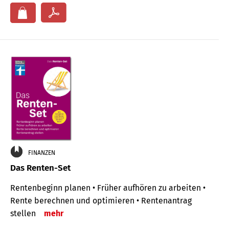
FINANZEN
Das Renten-Set
Rentenbeginn planen • Früher aufhören zu arbeiten •
Rente berechnen und optimieren • Rentenantrag
stellen
mehr