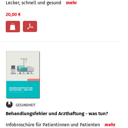
Lecker, schnell und gesund
mehr
20,00 €
GESUNDHEIT
Behandlungsfehler und Arzthaftung - was tun?
Infobroschüre für Patientinnen und Patienten
mehr