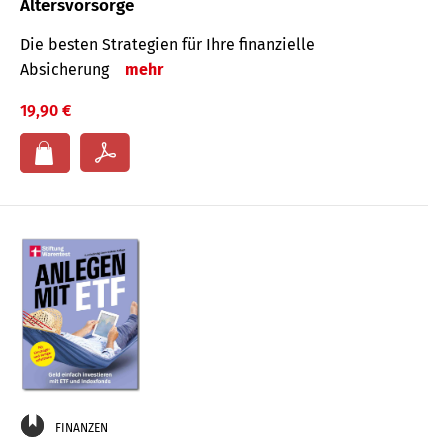
Altersvorsorge
Die besten Strategien für Ihre finanzielle
Absicherung
mehr
19,90 €
FINANZEN