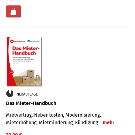
NEUAUFLAGE
Das Mieter-Handbuch
Mietvertrag, Nebenkosten, Modernisierung,
Mieterhöhung, Mietminderung, Kündigung
mehr
20,00 €