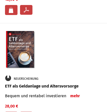
NEUERSCHEINUNG
ETF als Geldanlage und Altersvorsorge
Bequem und rentabel investieren
mehr
28,00 €