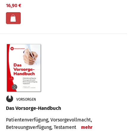
16,90 €
VORSORGEN
Das Vorsorge-Handbuch
Patientenverfügung, Vorsorgevollmacht,
Betreuungsverfügung, Testament
mehr