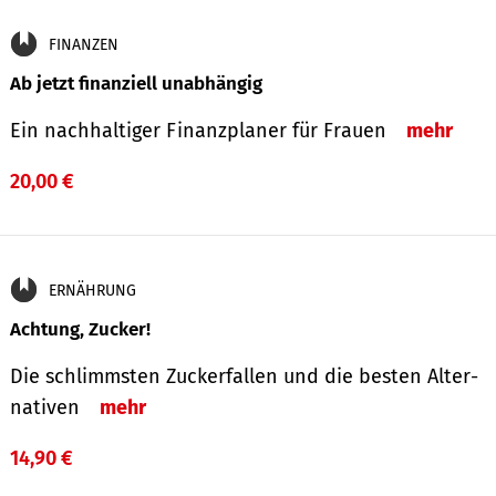
FINANZEN
Ab jetzt finanziell unabhängig
Ein nachhaltiger Finanzplaner für Frauen
mehr
20,00 €
ERNÄHRUNG
Achtung, Zucker!
Die schlimmsten Zucker­fallen und die besten Alter­
nativen
mehr
14,90 €