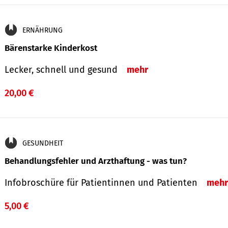
ERNÄHRUNG
Bärenstarke Kinderkost
Lecker, schnell und gesund
mehr
20,00 €
GESUNDHEIT
Behandlungsfehler und Arzthaftung - was tun?
Infobroschüre für Patientinnen und Patienten
mehr
5,00 €