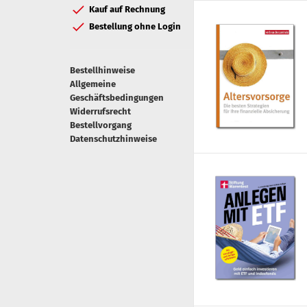
Kauf auf Rechnung
Bestellung ohne Login
Bestellhinweise
Allgemeine
Geschäftsbedingungen
Widerrufsrecht
Bestellvorgang
Datenschutzhinweise