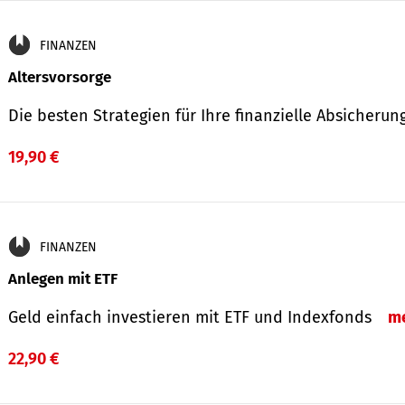
FINANZEN
Altersvorsorge
Die besten Strategien für Ihre finanzielle Absicheru
19,90 €
FINANZEN
Anlegen mit ETF
Geld einfach investieren mit ETF und Indexfonds
m
22,90 €