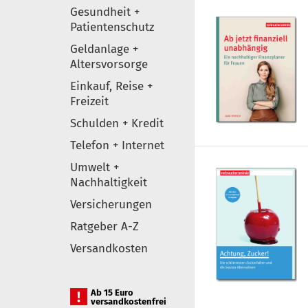
Gesundheit +
Patientenschutz
Geldanlage +
Altersvorsorge
Einkauf, Reise +
Freizeit
Schulden + Kredit
Telefon + Internet
Umwelt +
Nachhaltigkeit
Versicherungen
Ratgeber A-Z
Versandkosten
Ab 15 Euro
versandkostenfrei