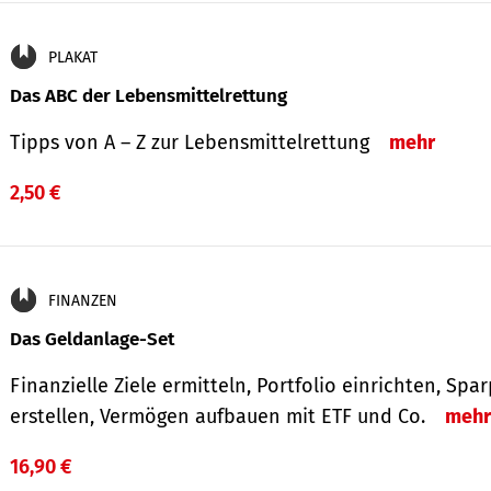
PLAKAT
Das ABC der Lebensmittelrettung
Tipps von A – Z zur Lebensmittelrettung
mehr
2,50 €
FINANZEN
Das Geldanlage-Set
Finanzielle Ziele ermitteln, Portfolio einrichten, Spa
erstellen, Vermögen aufbauen mit ETF und Co.
mehr
16,90 €