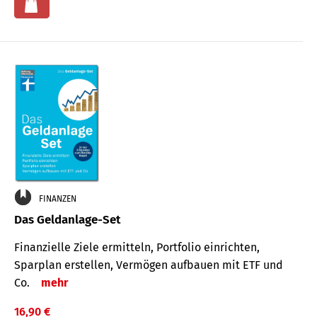
FINANZEN
Das Geldanlage-Set
Finanzielle Ziele ermitteln, Portfolio einrichten,
Sparplan erstellen, Vermögen aufbauen mit ETF und
Co.
mehr
16,90 €