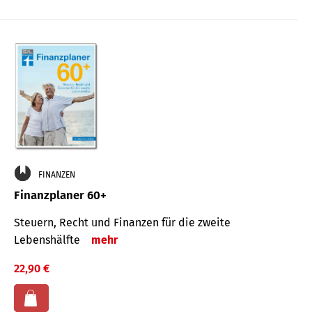
FINANZEN
Finanzplaner 60+
Steuern, Recht und Finanzen für die zweite
Lebenshälfte
mehr
22,90 €