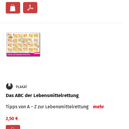
PLAKAT
Das ABC der Lebensmittelrettung
Tipps von A – Z zur Lebensmittelrettung
mehr
2,50 €