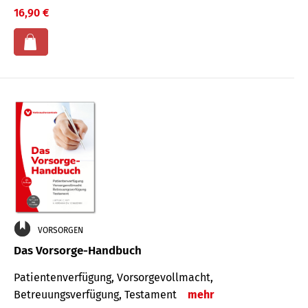
16,90 €
VORSORGEN
Das Vorsorge-Handbuch
Patientenverfügung, Vorsorgevollmacht,
Betreuungsverfügung, Testament
mehr