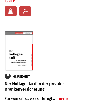
1,80 €
GESUNDHEIT
Der Notlagentarif in der privaten
Krankenversicherung
Für wen er ist, was er bringt…
mehr