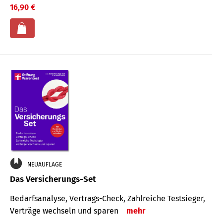
16,90 €
NEUAUFLAGE
Das Versicherungs-Set
Bedarfsanalyse, Vertrags-Check, Zahlreiche Testsieger,
Verträge wechseln und sparen
mehr