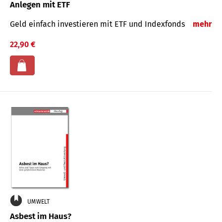
Anlegen mit ETF
Geld einfach investieren mit ETF und Indexfonds
mehr
22,90 €
UMWELT
Asbest im Haus?