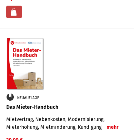
NEUAUFLAGE
Das Mieter-Handbuch
Mietvertrag, Nebenkosten, Modernisierung,
Mieterhöhung, Mietminderung, Kündigung
mehr
20,00 €