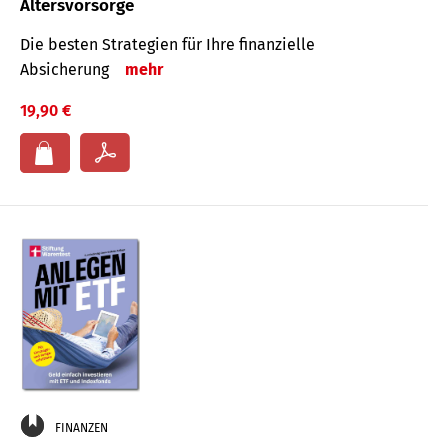
Altersvorsorge
Die besten Strategien für Ihre finanzielle
Absicherung
mehr
19,90 €
FINANZEN