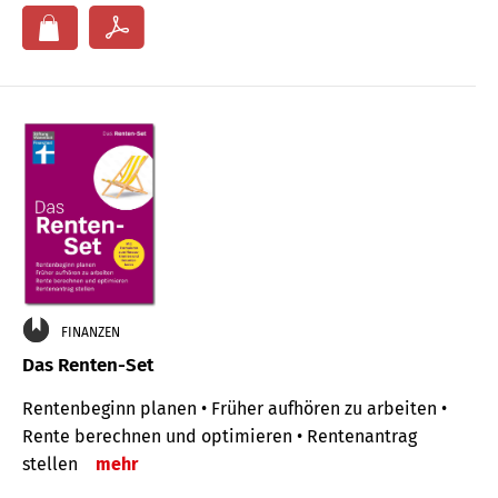
FINANZEN
Das Renten-Set
Rentenbeginn planen • Früher aufhören zu arbeiten •
Rente berechnen und optimieren • Rentenantrag
stellen
mehr