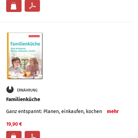
ERNÄHRUNG
Familienküche
Ganz entspannt: Planen, einkaufen, kochen
mehr
19,90 €