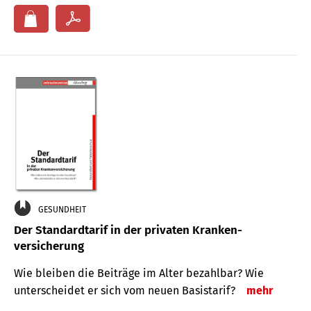
GESUNDHEIT
Der Standard­tarif in der privaten Kranken­
versicherung
Wie bleiben die Beiträge im Alter bezahlbar? Wie
unterscheidet er sich vom neuen Basistarif?
mehr