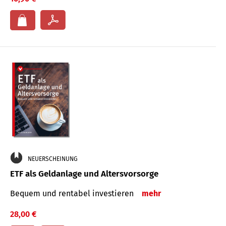
NEUERSCHEINUNG
ETF als Geldanlage und Altersvorsorge
Bequem und rentabel investieren
mehr
28,00 €