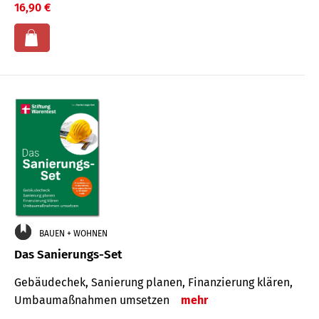
16,90 €
BAUEN + WOHNEN
Das Sanierungs-Set
Gebäudechek, Sanierung planen, Finanzierung klären,
Umbaumaßnahmen umsetzen
mehr