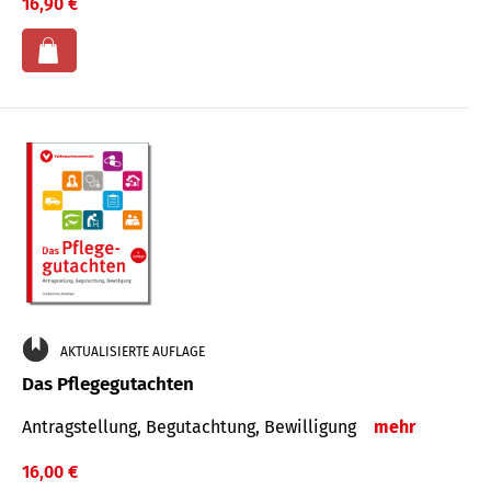
16,90 €
AKTUALISIERTE AUFLAGE
Das Pflegegutachten
Antragstellung, Begutachtung, Bewilligung
mehr
16,00 €