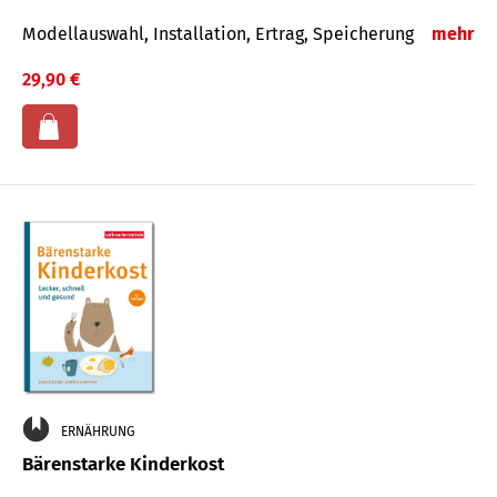
Modellauswahl, Installation, Ertrag, Speicherung
mehr
29,90 €
ERNÄHRUNG
Bärenstarke Kinderkost