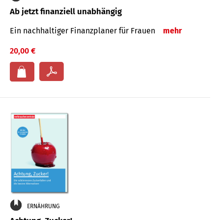
Ab jetzt finanziell unabhängig
Ein nachhaltiger Finanzplaner für Frauen
mehr
20,00 €
ERNÄHRUNG