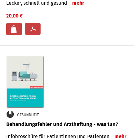
Lecker, schnell und gesund
mehr
20,00 €
GESUNDHEIT
Behandlungsfehler und Arzthaftung - was tun?
Infobroschüre für Patientinnen und Patienten
mehr