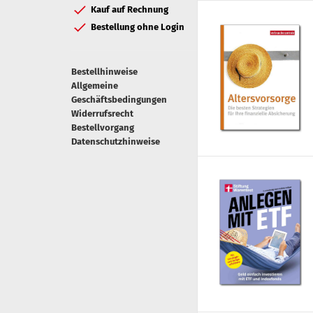
Kauf auf Rechnung
Bestellung ohne Login
Bestellhinweise
Allgemeine
Geschäftsbedingungen
Widerrufsrecht
Bestellvorgang
Datenschutzhinweise