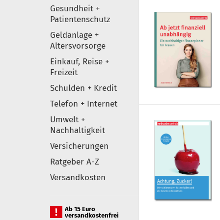
Gesundheit +
Patientenschutz
Geldanlage +
Altersvorsorge
Einkauf, Reise +
Freizeit
Schulden + Kredit
Telefon + Internet
Umwelt +
Nachhaltigkeit
Versicherungen
Ratgeber A-Z
Versandkosten
Ab 15 Euro
versandkostenfrei