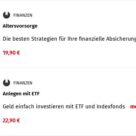
FINANZEN
Altersvorsorge
Die besten Strategien für Ihre finanzielle Absicheru
19,90 €
FINANZEN
Anlegen mit ETF
Geld einfach investieren mit ETF und Indexfonds
m
22,90 €