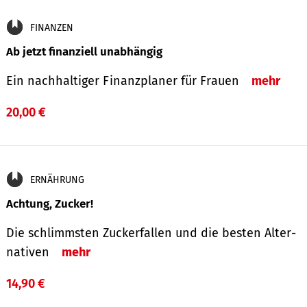
FINANZEN
Ab jetzt finanziell unabhängig
Ein nachhaltiger Finanzplaner für Frauen
mehr
20,00 €
ERNÄHRUNG
Achtung, Zucker!
Die schlimmsten Zucker­fallen und die besten Alter­
nativen
mehr
14,90 €