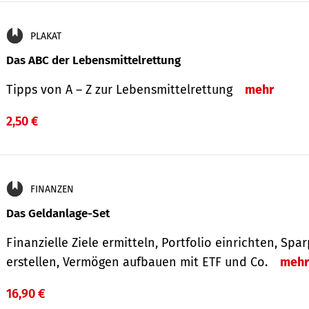
PLAKAT
Das ABC der Lebensmittelrettung
Tipps von A – Z zur Lebensmittelrettung
mehr
2,50 €
FINANZEN
Das Geldanlage-Set
Finanzielle Ziele ermitteln, Portfolio einrichten, Spa
erstellen, Vermögen aufbauen mit ETF und Co.
mehr
16,90 €