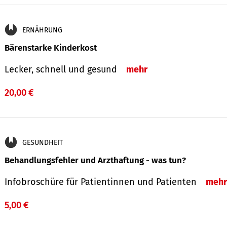
ERNÄHRUNG
Bärenstarke Kinderkost
Lecker, schnell und gesund
mehr
20,00 €
GESUNDHEIT
Behandlungsfehler und Arzthaftung - was tun?
Infobroschüre für Patientinnen und Patienten
mehr
5,00 €