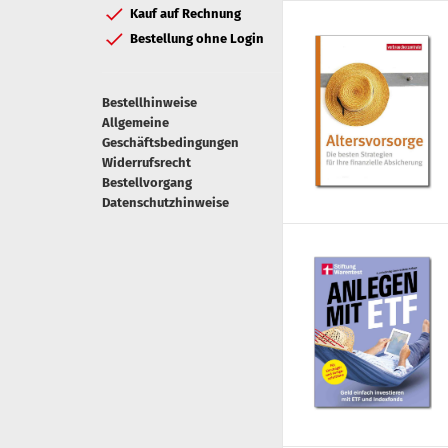
Kauf auf Rechnung
Bestellung ohne Login
Bestellhinweise
Allgemeine
Geschäftsbedingungen
Widerrufsrecht
Bestellvorgang
Datenschutzhinweise