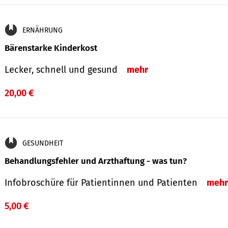
ERNÄHRUNG
Bärenstarke Kinderkost
Lecker, schnell und gesund
mehr
20,00 €
GESUNDHEIT
Behandlungsfehler und Arzthaftung - was tun?
Infobroschüre für Patientinnen und Patienten
mehr
5,00 €