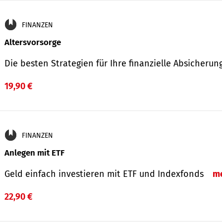
FINANZEN
Altersvorsorge
Die besten Strategien für Ihre finanzielle Absicheru
19,90 €
FINANZEN
Anlegen mit ETF
Geld einfach investieren mit ETF und Indexfonds
m
22,90 €