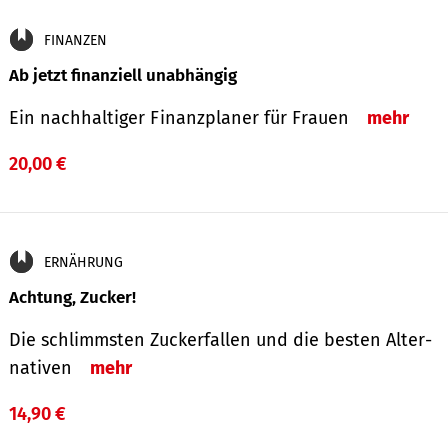
FINANZEN
Ab jetzt finanziell unabhängig
Ein nachhaltiger Finanzplaner für Frauen
mehr
20,00 €
ERNÄHRUNG
Achtung, Zucker!
Die schlimmsten Zucker­fallen und die besten Alter­
nativen
mehr
14,90 €