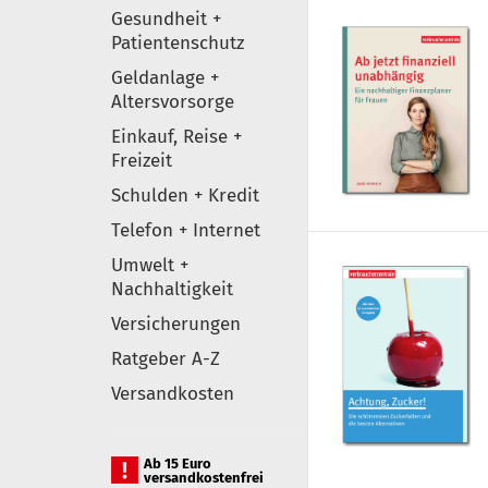
Gesundheit +
Patientenschutz
Geldanlage +
Altersvorsorge
Einkauf, Reise +
Freizeit
Schulden + Kredit
Telefon + Internet
Umwelt +
Nachhaltigkeit
Versicherungen
Ratgeber A-Z
Versandkosten
Ab 15 Euro
versandkostenfrei