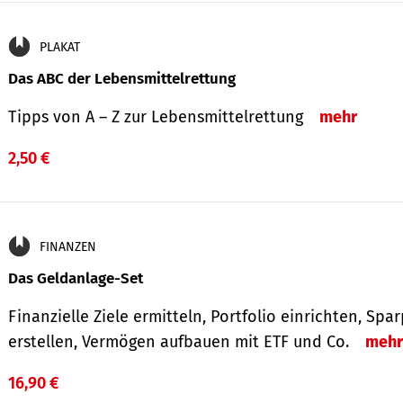
PLAKAT
Das ABC der Lebensmittelrettung
Tipps von A – Z zur Lebensmittelrettung
mehr
2,50 €
FINANZEN
Das Geldanlage-Set
Finanzielle Ziele ermitteln, Portfolio einrichten, Spa
erstellen, Vermögen aufbauen mit ETF und Co.
mehr
16,90 €