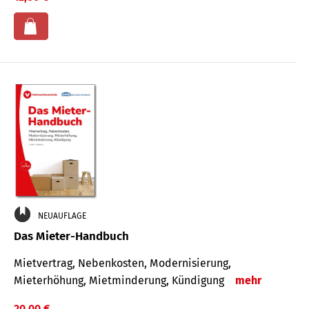
NEUAUFLAGE
Das Mieter-Handbuch
Mietvertrag, Nebenkosten, Modernisierung,
Mieterhöhung, Mietminderung, Kündigung
mehr
20,00 €