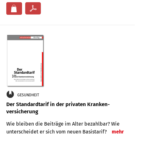
GESUNDHEIT
Der Standard­tarif in der privaten Kranken­
versicherung
Wie bleiben die Beiträge im Alter bezahlbar? Wie
unterscheidet er sich vom neuen Basistarif?
mehr