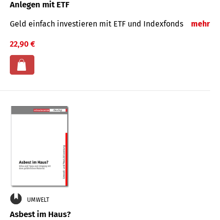
Anlegen mit ETF
Geld einfach investieren mit ETF und Indexfonds
mehr
22,90 €
UMWELT
Asbest im Haus?