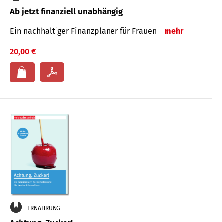
Ab jetzt finanziell unabhängig
Ein nachhaltiger Finanzplaner für Frauen
mehr
20,00 €
ERNÄHRUNG