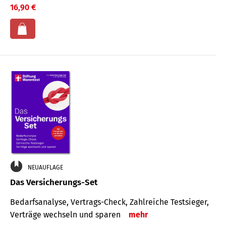
16,90 €
NEUAUFLAGE
Das Versicherungs-Set
Bedarfsanalyse, Vertrags-Check, Zahlreiche Testsieger,
Verträge wechseln und sparen
mehr