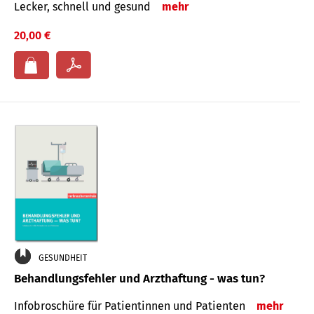
Lecker, schnell und gesund
mehr
20,00 €
GESUNDHEIT
Behandlungsfehler und Arzthaftung - was tun?
Infobroschüre für Patientinnen und Patienten
mehr