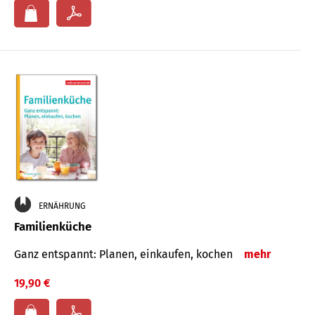
ERNÄHRUNG
Familienküche
Ganz entspannt: Planen, einkaufen, kochen
mehr
19,90 €