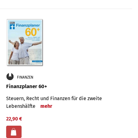
FINANZEN
Finanzplaner 60+
Steuern, Recht und Finanzen für die zweite
Lebenshälfte
mehr
22,90 €