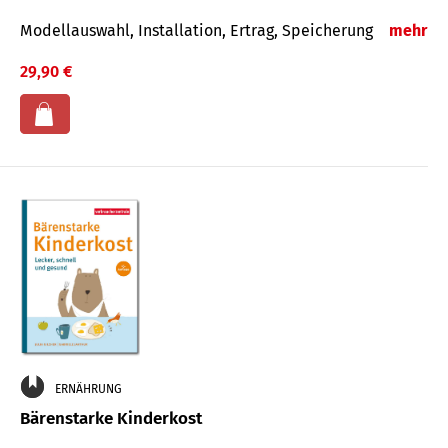
Modellauswahl, Installation, Ertrag, Speicherung
mehr
29,90 €
ERNÄHRUNG
Bärenstarke Kinderkost