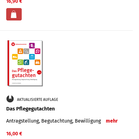
16,90 €
AKTUALISIERTE AUFLAGE
Das Pflegegutachten
Antragstellung, Begutachtung, Bewilligung
mehr
16,00 €