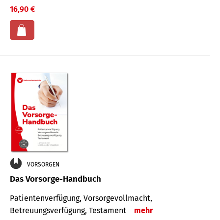
16,90 €
VORSORGEN
Das Vorsorge-Handbuch
Patientenverfügung, Vorsorgevollmacht,
Betreuungsverfügung, Testament
mehr