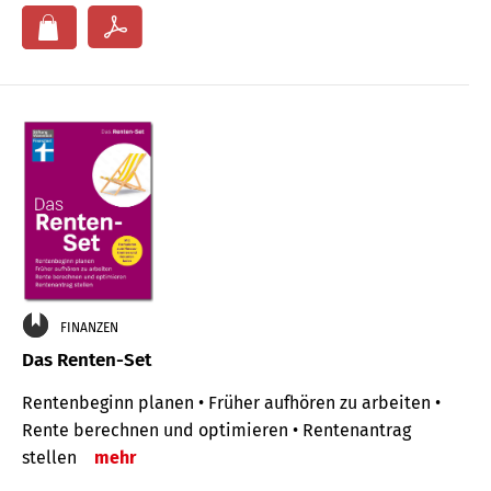
FINANZEN
Das Renten-Set
Rentenbeginn planen • Früher aufhören zu arbeiten •
Rente berechnen und optimieren • Rentenantrag
stellen
mehr