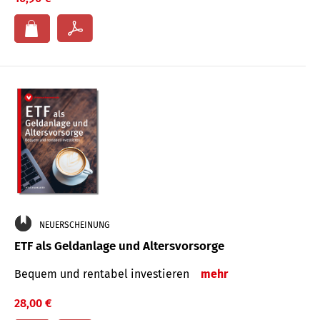
NEUERSCHEINUNG
ETF als Geldanlage und Altersvorsorge
Bequem und rentabel investieren
mehr
28,00 €