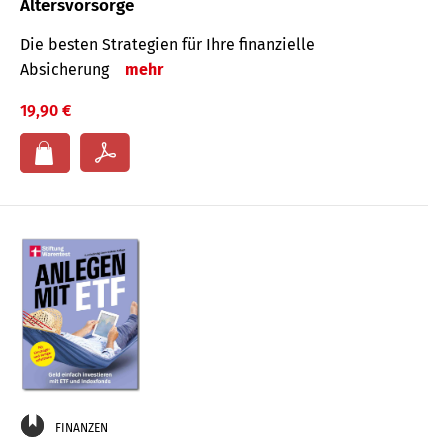
Altersvorsorge
Die besten Strategien für Ihre finanzielle
Absicherung
mehr
19,90 €
FINANZEN