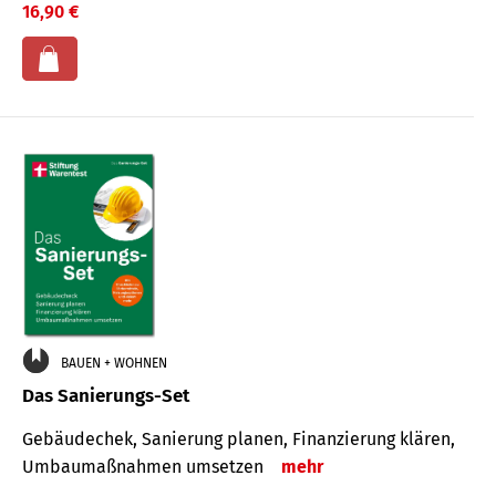
16,90 €
BAUEN + WOHNEN
Das Sanierungs-Set
Gebäudechek, Sanierung planen, Finanzierung klären,
Umbaumaßnahmen umsetzen
mehr