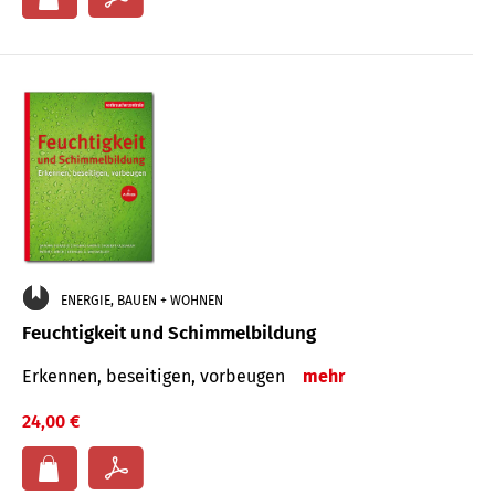
ENERGIE, BAUEN + WOHNEN
Feuchtigkeit und Schimmelbildung
Erkennen, beseitigen, vorbeugen
mehr
24,00 €