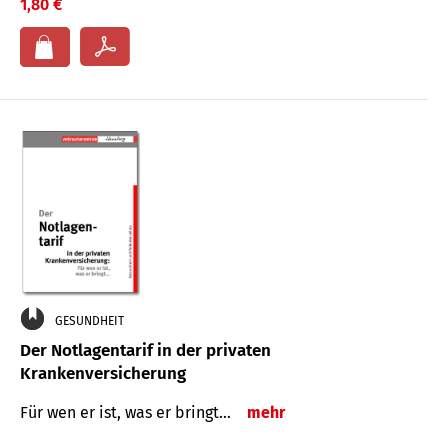
1,80 €
GESUNDHEIT
Der Notlagentarif in der privaten
Krankenversicherung
Für wen er ist, was er bringt…
mehr