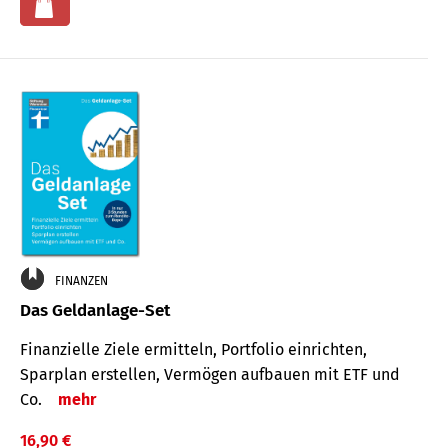
FINANZEN
Das Geldanlage-Set
Finanzielle Ziele ermitteln, Portfolio einrichten,
Sparplan erstellen, Vermögen aufbauen mit ETF und
Co.
mehr
16,90 €