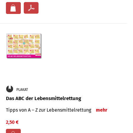
PLAKAT
Das ABC der Lebensmittelrettung
Tipps von A – Z zur Lebensmittelrettung
mehr
2,50 €