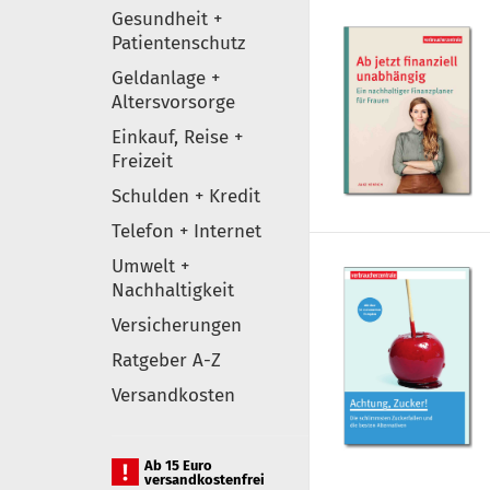
Gesundheit +
Patientenschutz
Geldanlage +
Altersvorsorge
Einkauf, Reise +
Freizeit
Schulden + Kredit
Telefon + Internet
Umwelt +
Nachhaltigkeit
Versicherungen
Ratgeber A-Z
Versandkosten
Ab 15 Euro
versandkostenfrei