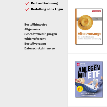
Kauf auf Rechnung
Bestellung ohne Login
Bestellhinweise
Allgemeine
Geschäftsbedingungen
Widerrufsrecht
Bestellvorgang
Datenschutzhinweise