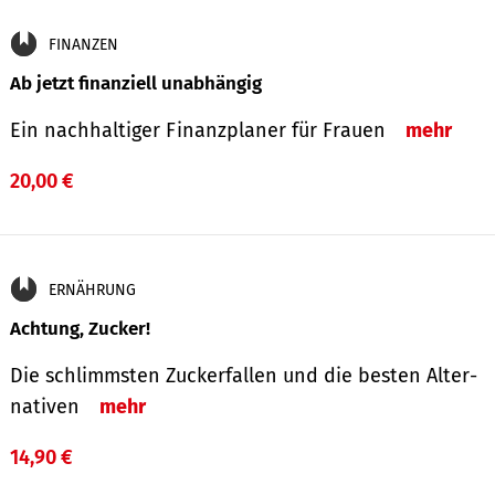
FINANZEN
Ab jetzt finanziell unabhängig
Ein nachhaltiger Finanzplaner für Frauen
mehr
20,00 €
ERNÄHRUNG
Achtung, Zucker!
Die schlimmsten Zucker­fallen und die besten Alter­
nativen
mehr
14,90 €