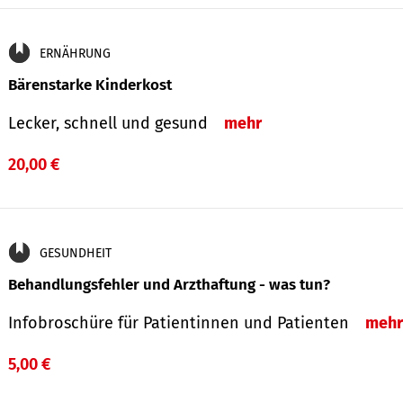
ERNÄHRUNG
Bärenstarke Kinderkost
Lecker, schnell und gesund
mehr
20,00 €
GESUNDHEIT
Behandlungsfehler und Arzthaftung - was tun?
Infobroschüre für Patientinnen und Patienten
mehr
5,00 €