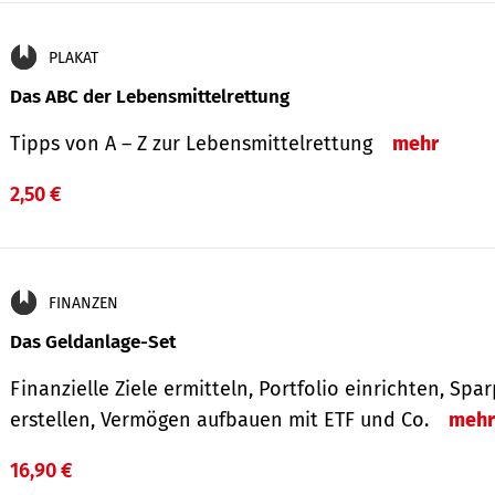
PLAKAT
Das ABC der Lebensmittelrettung
Tipps von A – Z zur Lebensmittelrettung
mehr
2,50 €
FINANZEN
Das Geldanlage-Set
Finanzielle Ziele ermitteln, Portfolio einrichten, Spa
erstellen, Vermögen aufbauen mit ETF und Co.
mehr
16,90 €