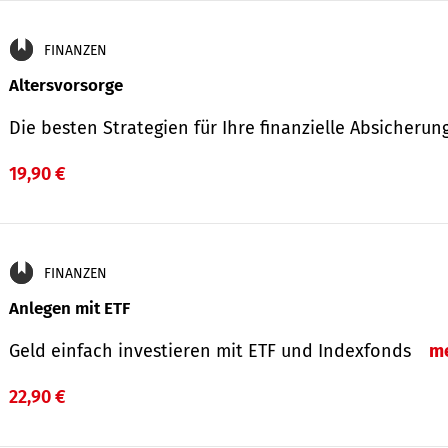
FINANZEN
Altersvorsorge
Die besten Strategien für Ihre finanzielle Absicheru
19,90 €
FINANZEN
Anlegen mit ETF
Geld einfach investieren mit ETF und Indexfonds
m
22,90 €