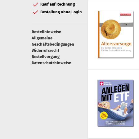
Kauf auf Rechnung
Bestellung ohne Login
Bestellhinweise
Allgemeine
Geschäftsbedingungen
Widerrufsrecht
Bestellvorgang
Datenschutzhinweise