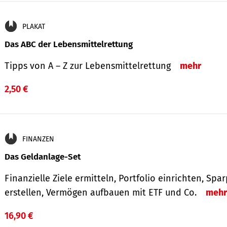
PLAKAT
Das ABC der Lebensmittelrettung
Tipps von A – Z zur Lebensmittelrettung
mehr
2,50 €
FINANZEN
Das Geldanlage-Set
Finanzielle Ziele ermitteln, Portfolio einrichten, Spa
erstellen, Vermögen aufbauen mit ETF und Co.
mehr
16,90 €