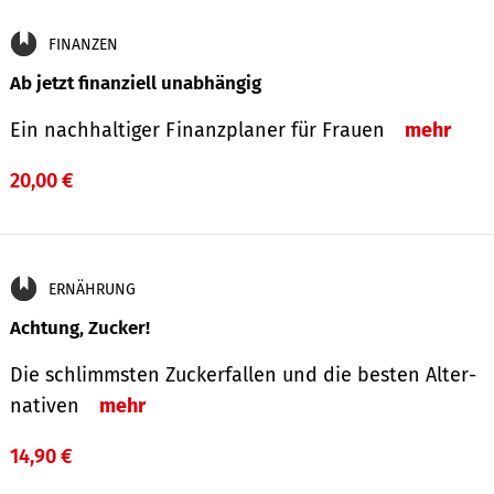
FINANZEN
Ab jetzt finanziell unabhängig
Ein nachhaltiger Finanzplaner für Frauen
mehr
20,00 €
ERNÄHRUNG
Achtung, Zucker!
Die schlimmsten Zucker­fallen und die besten Alter­
nativen
mehr
14,90 €