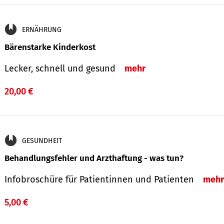
ERNÄHRUNG
Bärenstarke Kinderkost
Lecker, schnell und gesund
mehr
20,00 €
GESUNDHEIT
Behandlungsfehler und Arzthaftung - was tun?
Infobroschüre für Patientinnen und Patienten
mehr
5,00 €