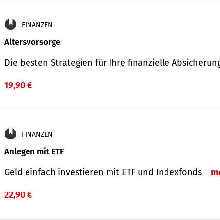
FINANZEN
Altersvorsorge
Die besten Strategien für Ihre finanzielle Absicheru
19,90 €
FINANZEN
Anlegen mit ETF
Geld einfach investieren mit ETF und Indexfonds
m
22,90 €