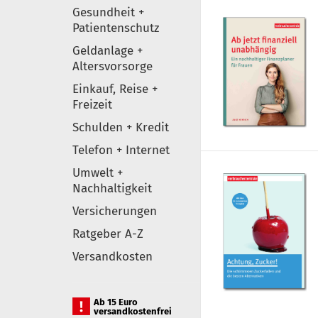
Gesundheit +
Patientenschutz
Geldanlage +
Altersvorsorge
Einkauf, Reise +
Freizeit
Schulden + Kredit
Telefon + Internet
Umwelt +
Nachhaltigkeit
Versicherungen
Ratgeber A-Z
Versandkosten
Ab 15 Euro
versandkostenfrei