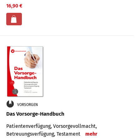
16,90 €
VORSORGEN
Das Vorsorge-Handbuch
Patientenverfügung, Vorsorgevollmacht,
Betreuungsverfügung, Testament
mehr