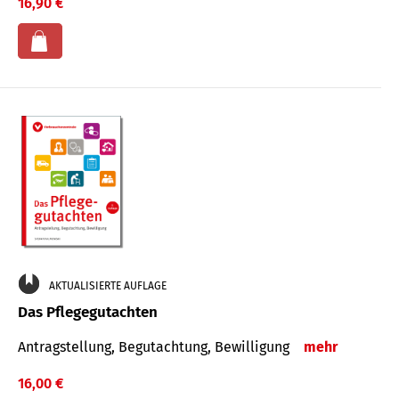
16,90 €
AKTUALISIERTE AUFLAGE
Das Pflegegutachten
Antragstellung, Begutachtung, Bewilligung
mehr
16,00 €