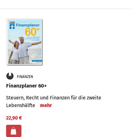
FINANZEN
Finanzplaner 60+
Steuern, Recht und Finanzen für die zweite
Lebenshälfte
mehr
22,90 €