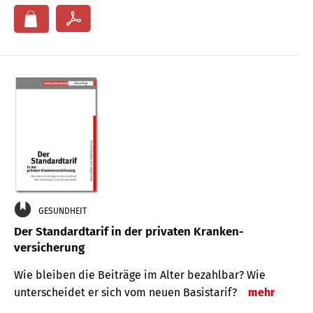
GESUNDHEIT
Der Standard­tarif in der privaten Kranken­
versicherung
Wie bleiben die Beiträge im Alter bezahlbar? Wie
unterscheidet er sich vom neuen Basistarif?
mehr