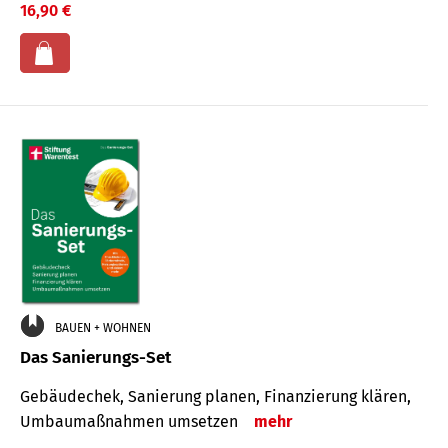
16,90 €
BAUEN + WOHNEN
Das Sanierungs-Set
Gebäudechek, Sanierung planen, Finanzierung klären,
Umbaumaßnahmen umsetzen
mehr