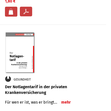
1,80 €
GESUNDHEIT
Der Notlagentarif in der privaten
Krankenversicherung
Für wen er ist, was er bringt…
mehr