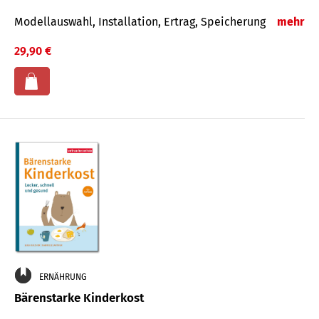
Modellauswahl, Installation, Ertrag, Speicherung
mehr
29,90 €
ERNÄHRUNG
Bärenstarke Kinderkost