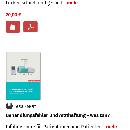
Lecker, schnell und gesund
mehr
20,00 €
GESUNDHEIT
Behandlungsfehler und Arzthaftung - was tun?
Infobroschüre für Patientinnen und Patienten
mehr