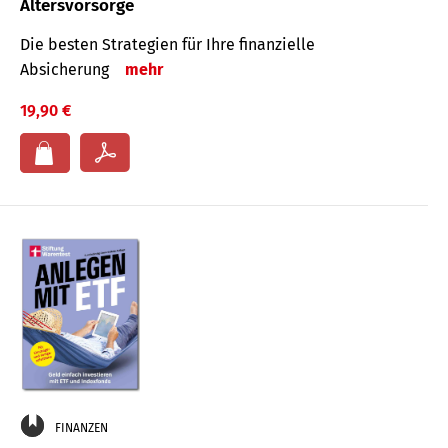
Altersvorsorge
Die besten Strategien für Ihre finanzielle
Absicherung
mehr
19,90 €
FINANZEN