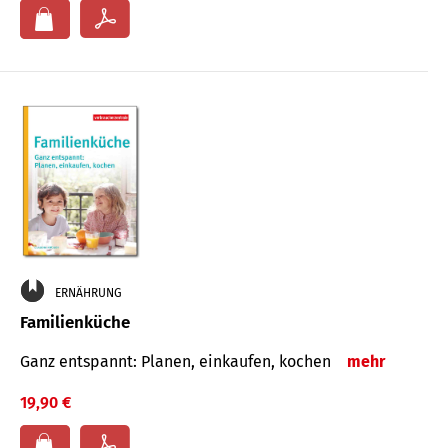
ERNÄHRUNG
Familienküche
Ganz entspannt: Planen, einkaufen, kochen
mehr
19,90 €