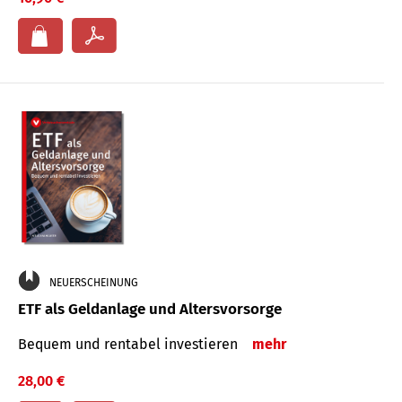
NEUERSCHEINUNG
ETF als Geldanlage und Altersvorsorge
Bequem und rentabel investieren
mehr
28,00 €