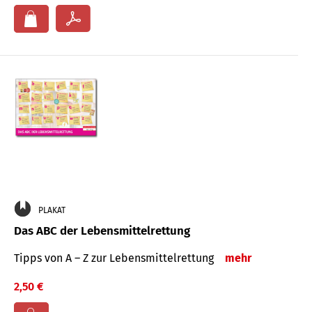
PLAKAT
Das ABC der Lebensmittelrettung
Tipps von A – Z zur Lebensmittelrettung
mehr
2,50 €