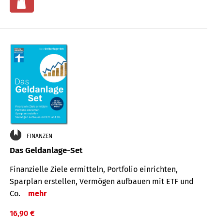
FINANZEN
Das Geldanlage-Set
Finanzielle Ziele ermitteln, Portfolio einrichten,
Sparplan erstellen, Vermögen aufbauen mit ETF und
Co.
mehr
16,90 €