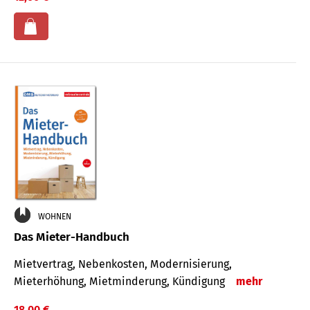
WOHNEN
Das Mieter-Handbuch
Mietvertrag, Nebenkosten, Modernisierung,
Mieterhöhung, Mietminderung, Kündigung
mehr
18,00 €