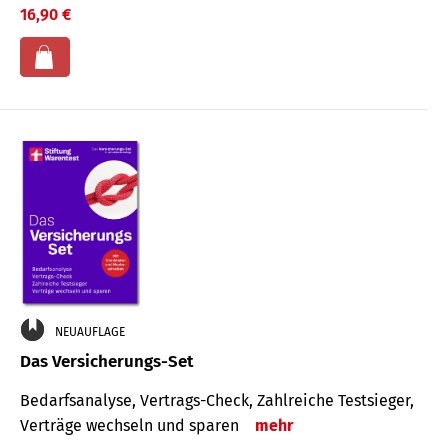
16,90 €
NEUAUFLAGE
Das Versicherungs-Set
Bedarfsanalyse, Vertrags-Check, Zahlreiche Testsieger,
Verträge wechseln und sparen
mehr