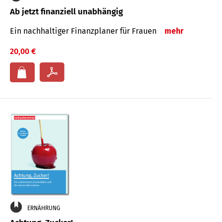
Ab jetzt finanziell unabhängig
Ein nachhaltiger Finanzplaner für Frauen
mehr
20,00 €
ERNÄHRUNG