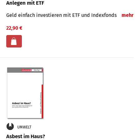
Anlegen mit ETF
Geld einfach investieren mit ETF und Indexfonds
mehr
22,90 €
UMWELT
Asbest im Haus?