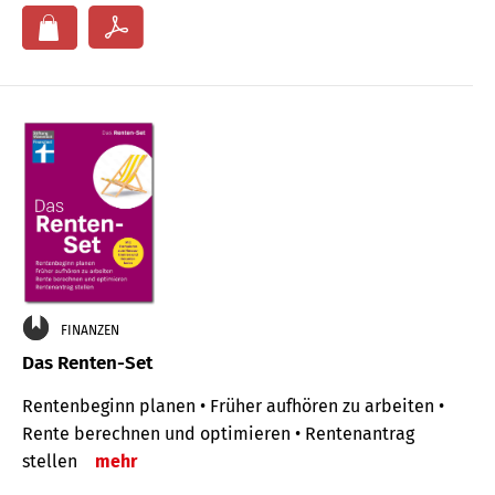
FINANZEN
Das Renten-Set
Rentenbeginn planen • Früher aufhören zu arbeiten •
Rente berechnen und optimieren • Rentenantrag
stellen
mehr