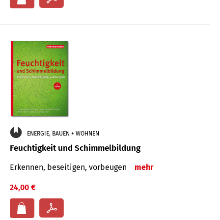
ENERGIE, BAUEN + WOHNEN
Feuchtigkeit und Schimmelbildung
Erkennen, beseitigen, vorbeugen
mehr
24,00 €