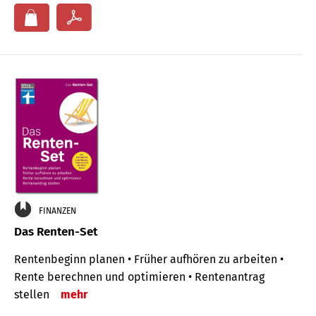
FINANZEN
Das Renten-Set
Rentenbeginn planen • Früher aufhören zu arbeiten •
Rente berechnen und optimieren • Rentenantrag
stellen
mehr