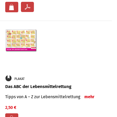
PLAKAT
Das ABC der Lebensmittelrettung
Tipps von A – Z zur Lebensmittelrettung
mehr
2,50 €