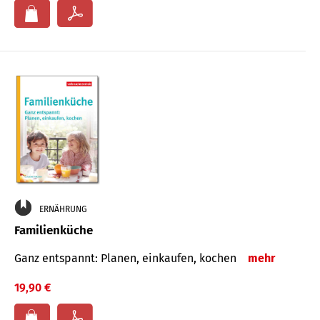
ERNÄHRUNG
Familienküche
Ganz entspannt: Planen, einkaufen, kochen
mehr
19,90 €