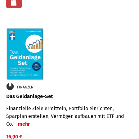
FINANZEN
Das Geldanlage-Set
Finanzielle Ziele ermitteln, Portfolio einrichten,
Sparplan erstellen, Vermögen aufbauen mit ETF und
Co.
mehr
16,90 €