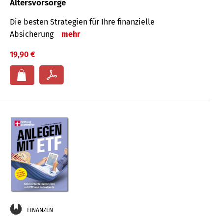
Altersvorsorge
Die besten Strategien für Ihre finanzielle
Absicherung
mehr
19,90 €
FINANZEN