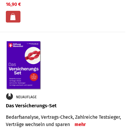
16,90 €
NEUAUFLAGE
Das Versicherungs-Set
Bedarfsanalyse, Vertrags-Check, Zahlreiche Testsieger,
Verträge wechseln und sparen
mehr