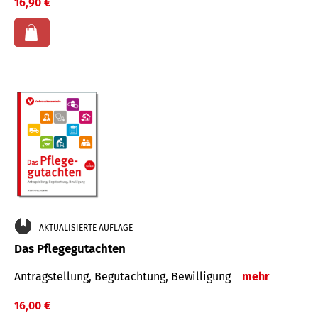
16,90 €
AKTUALISIERTE AUFLAGE
Das Pflegegutachten
Antragstellung, Begutachtung, Bewilligung
mehr
16,00 €