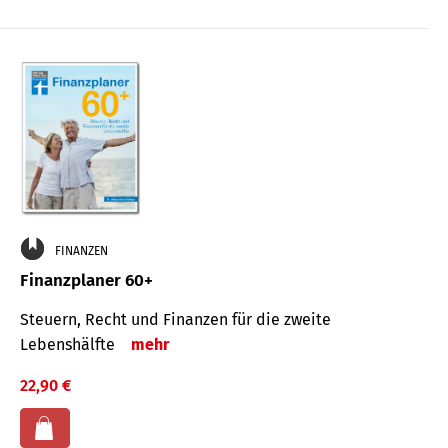
FINANZEN
Finanzplaner 60+
Steuern, Recht und Finanzen für die zweite
Lebenshälfte
mehr
22,90 €