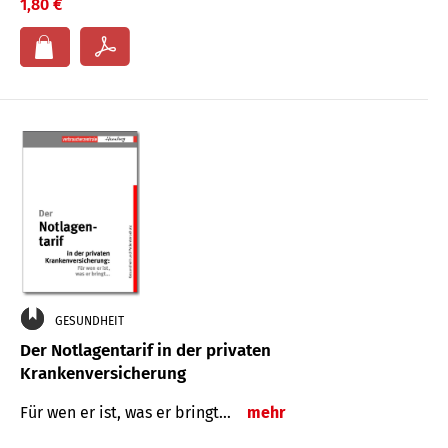
1,80 €
GESUNDHEIT
Der Notlagentarif in der privaten
Krankenversicherung
Für wen er ist, was er bringt…
mehr