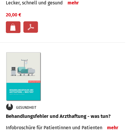
Lecker, schnell und gesund
mehr
20,00 €
GESUNDHEIT
Behandlungsfehler und Arzthaftung - was tun?
Infobroschüre für Patientinnen und Patienten
mehr