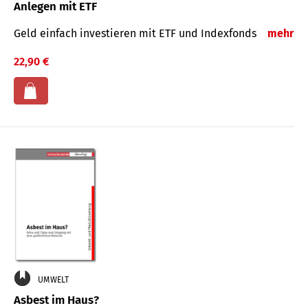
Anlegen mit ETF
Geld einfach investieren mit ETF und Indexfonds
mehr
22,90 €
UMWELT
Asbest im Haus?