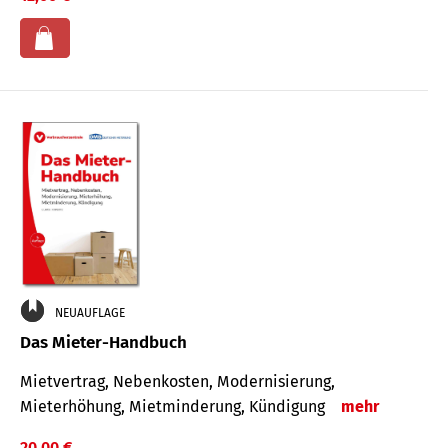
NEUAUFLAGE
Das Mieter-Handbuch
Mietvertrag, Nebenkosten, Modernisierung,
Mieterhöhung, Mietminderung, Kündigung
mehr
20,00 €