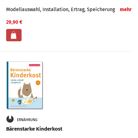
Modellauswahl, Installation, Ertrag, Speicherung
mehr
29,90 €
ERNÄHRUNG
Bärenstarke Kinderkost