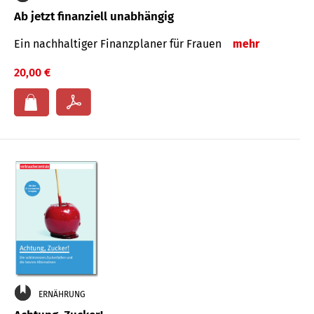
Ab jetzt finanziell unabhängig
Ein nachhaltiger Finanzplaner für Frauen
mehr
20,00 €
ERNÄHRUNG