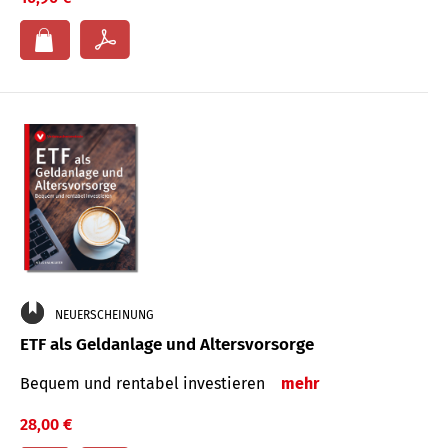
NEUERSCHEINUNG
ETF als Geldanlage und Altersvorsorge
Bequem und rentabel investieren
mehr
28,00 €