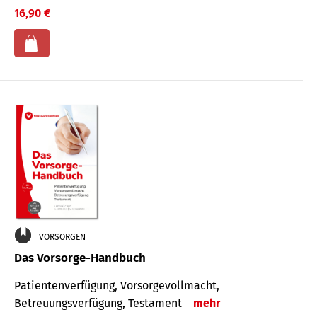
16,90 €
VORSORGEN
Das Vorsorge-Handbuch
Patientenverfügung, Vorsorgevollmacht,
Betreuungsverfügung, Testament
mehr