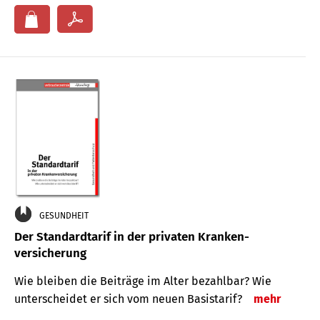
GESUNDHEIT
Der Standard­tarif in der privaten Kranken­
versicherung
Wie bleiben die Beiträge im Alter bezahlbar? Wie
unterscheidet er sich vom neuen Basistarif?
mehr