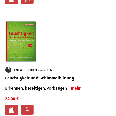
ENERGIE, BAUEN + WOHNEN
Feuchtigkeit und Schimmelbildung
Erkennen, beseitigen, vorbeugen
mehr
24,00 €