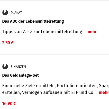
PLAKAT
Das ABC der Lebensmittelrettung
Tipps von A – Z zur Lebensmittelrettung
mehr
2,50 €
FINANZEN
Das Geldanlage-Set
Finanzielle Ziele ermitteln, Portfolio einrichten, Spa
erstellen, Vermögen aufbauen mit ETF und Co.
mehr
16,90 €