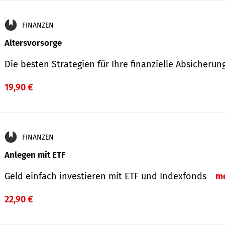
FINANZEN
Altersvorsorge
Die besten Strategien für Ihre finanzielle Absicheru
19,90 €
FINANZEN
Anlegen mit ETF
Geld einfach investieren mit ETF und Indexfonds
m
22,90 €