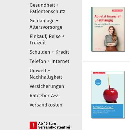
Gesundheit +
Patientenschutz
Geldanlage +
Altersvorsorge
Einkauf, Reise +
Freizeit
Schulden + Kredit
Telefon + Internet
Umwelt +
Nachhaltigkeit
Versicherungen
Ratgeber A-Z
Versandkosten
Ab 15 Euro
versandkostenfrei