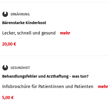
ERNÄHRUNG
Bärenstarke Kinderkost
Lecker, schnell und gesund
mehr
20,00 €
GESUNDHEIT
Behandlungsfehler und Arzthaftung - was tun?
Infobroschüre für Patientinnen und Patienten
mehr
5,00 €