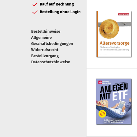
Kauf auf Rechnung
Bestellung ohne Login
Bestellhinweise
Allgemeine
Geschäftsbedingungen
Widerrufsrecht
Bestellvorgang
Datenschutzhinweise