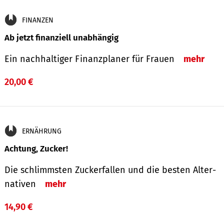
FINANZEN
Ab jetzt finanziell unabhängig
Ein nachhaltiger Finanzplaner für Frauen
mehr
20,00 €
ERNÄHRUNG
Achtung, Zucker!
Die schlimmsten Zucker­fallen und die besten Alter­
nativen
mehr
14,90 €