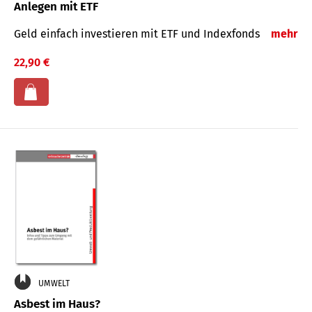
Anlegen mit ETF
Geld einfach investieren mit ETF und Indexfonds
mehr
22,90 €
UMWELT
Asbest im Haus?