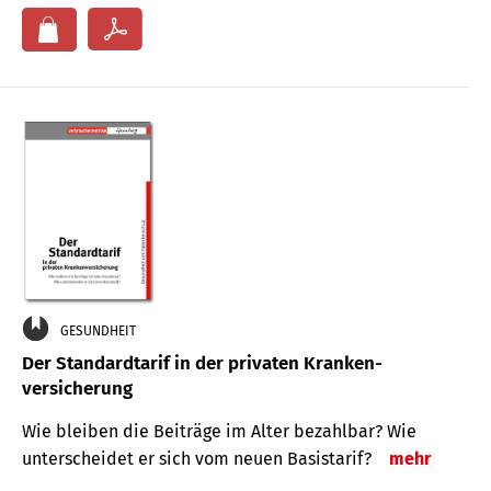
GESUNDHEIT
Der Standard­tarif in der privaten Kranken­
versicherung
Wie bleiben die Beiträge im Alter bezahlbar? Wie
unterscheidet er sich vom neuen Basistarif?
mehr