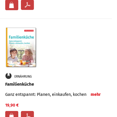
ERNÄHRUNG
Familienküche
Ganz entspannt: Planen, einkaufen, kochen
mehr
19,90 €