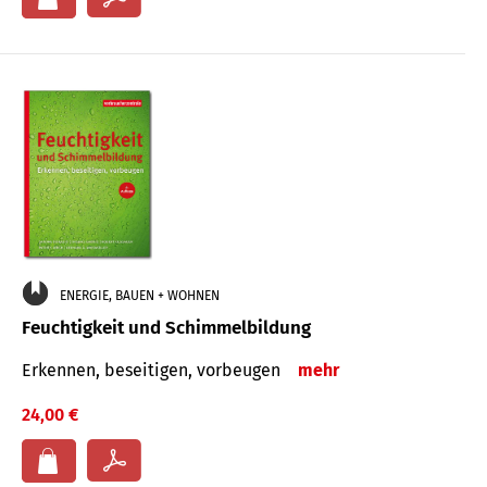
ENERGIE, BAUEN + WOHNEN
Feuchtigkeit und Schimmelbildung
Erkennen, beseitigen, vorbeugen
mehr
24,00 €