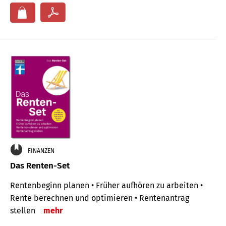
FINANZEN
Das Renten-Set
Rentenbeginn planen • Früher aufhören zu arbeiten •
Rente berechnen und optimieren • Rentenantrag
stellen
mehr