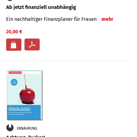
Ab jetzt finanziell unabhängig
Ein nachhaltiger Finanzplaner für Frauen
mehr
20,00 €
ERNÄHRUNG