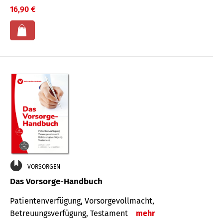
16,90 €
VORSORGEN
Das Vorsorge-Handbuch
Patientenverfügung, Vorsorgevollmacht,
Betreuungsverfügung, Testament
mehr