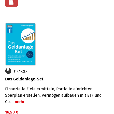
FINANZEN
Das Geldanlage-Set
Finanzielle Ziele ermitteln, Portfolio einrichten,
Sparplan erstellen, Vermögen aufbauen mit ETF und
Co.
mehr
16,90 €