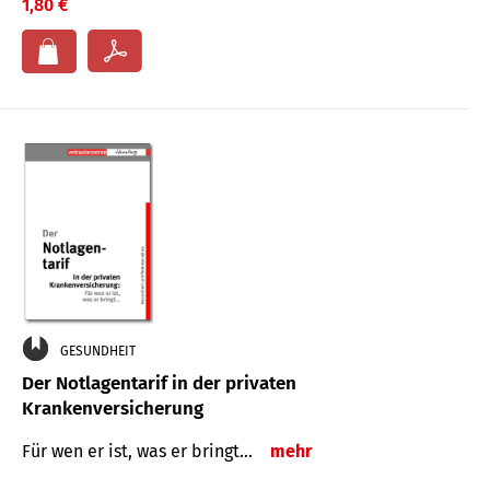
1,80 €
GESUNDHEIT
Der Notlagentarif in der privaten
Krankenversicherung
Für wen er ist, was er bringt…
mehr