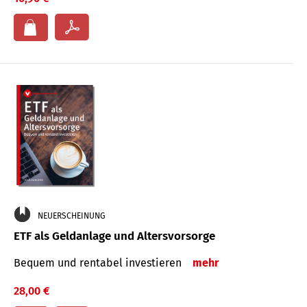
NEUERSCHEINUNG
ETF als Geldanlage und Altersvorsorge
Bequem und rentabel investieren
mehr
28,00 €