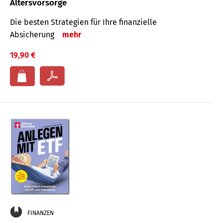
Altersvorsorge
Die besten Strategien für Ihre finanzielle
Absicherung
mehr
19,90 €
FINANZEN