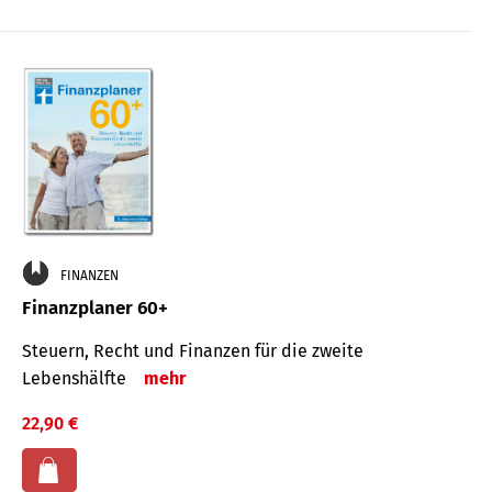
FINANZEN
Finanzplaner 60+
Steuern, Recht und Finanzen für die zweite
Lebenshälfte
mehr
22,90 €