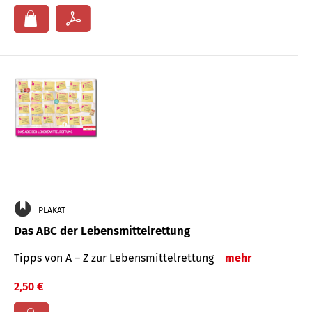
PLAKAT
Das ABC der Lebensmittelrettung
Tipps von A – Z zur Lebensmittelrettung
mehr
2,50 €