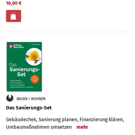
16,90 €
BAUEN + WOHNEN
Das Sanierungs-Set
Gebäudechek, Sanierung planen, Finanzierung klären,
Umbaumaßnahmen umsetzen
mehr