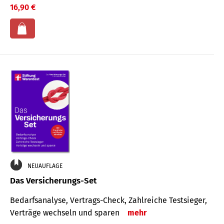
16,90 €
NEUAUFLAGE
Das Versicherungs-Set
Bedarfsanalyse, Vertrags-Check, Zahlreiche Testsieger,
Verträge wechseln und sparen
mehr