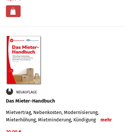
NEUAUFLAGE
Das Mieter-Handbuch
Mietvertrag, Nebenkosten, Modernisierung,
Mieterhöhung, Mietminderung, Kündigung
mehr
20,00 €