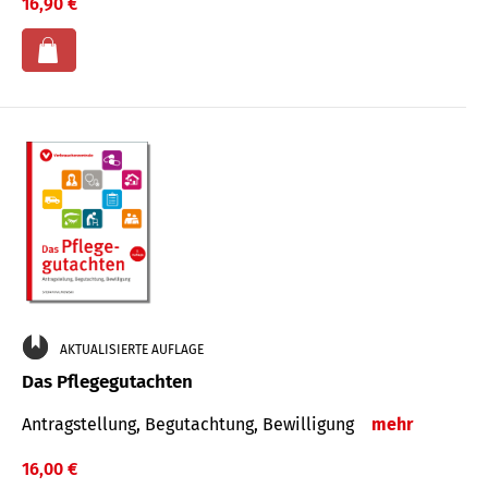
16,90 €
AKTUALISIERTE AUFLAGE
Das Pflegegutachten
Antragstellung, Begutachtung, Bewilligung
mehr
16,00 €