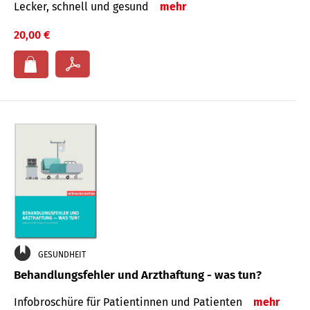
Lecker, schnell und gesund
mehr
20,00 €
GESUNDHEIT
Behandlungsfehler und Arzthaftung - was tun?
Infobroschüre für Patientinnen und Patienten
mehr