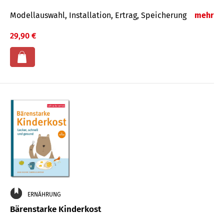
Modellauswahl, Installation, Ertrag, Speicherung
mehr
29,90 €
ERNÄHRUNG
Bärenstarke Kinderkost