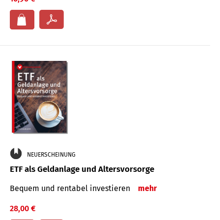
NEUERSCHEINUNG
ETF als Geldanlage und Altersvorsorge
Bequem und rentabel investieren
mehr
28,00 €