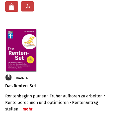
FINANZEN
Das Renten-Set
Rentenbeginn planen • Früher aufhören zu arbeiten •
Rente berechnen und optimieren • Rentenantrag
stellen
mehr