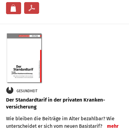
GESUNDHEIT
Der Standard­tarif in der privaten Kranken­
versicherung
Wie bleiben die Beiträge im Alter bezahlbar? Wie
unterscheidet er sich vom neuen Basistarif?
mehr