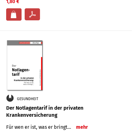
1,80 €
GESUNDHEIT
Der Notlagentarif in der privaten
Krankenversicherung
Für wen er ist, was er bringt…
mehr