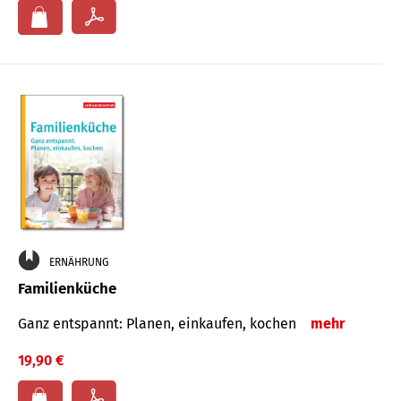
ERNÄHRUNG
Familienküche
Ganz entspannt: Planen, einkaufen, kochen
mehr
19,90 €