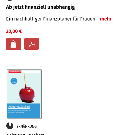
Ab jetzt finanziell unabhängig
Ein nachhaltiger Finanzplaner für Frauen
mehr
20,00 €
ERNÄHRUNG