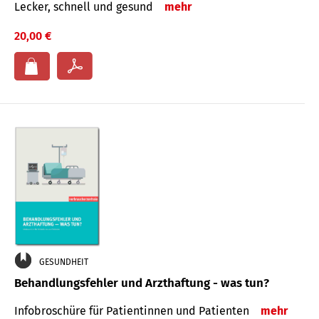
Lecker, schnell und gesund
mehr
20,00 €
GESUNDHEIT
Behandlungsfehler und Arzthaftung - was tun?
Infobroschüre für Patientinnen und Patienten
mehr