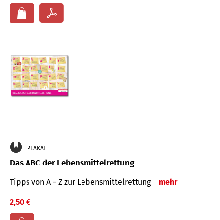
PLAKAT
Das ABC der Lebensmittelrettung
Tipps von A – Z zur Lebensmittelrettung
mehr
2,50 €