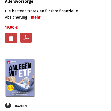
Altersvorsorge
Die besten Strategien für Ihre finanzielle
Absicherung
mehr
19,90 €
FINANZEN