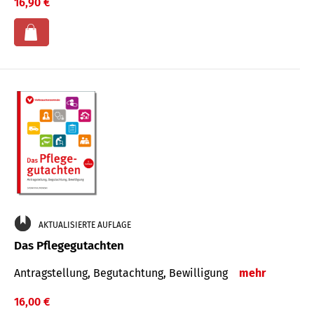
16,90 €
AKTUALISIERTE AUFLAGE
Das Pflegegutachten
Antragstellung, Begutachtung, Bewilligung
mehr
16,00 €