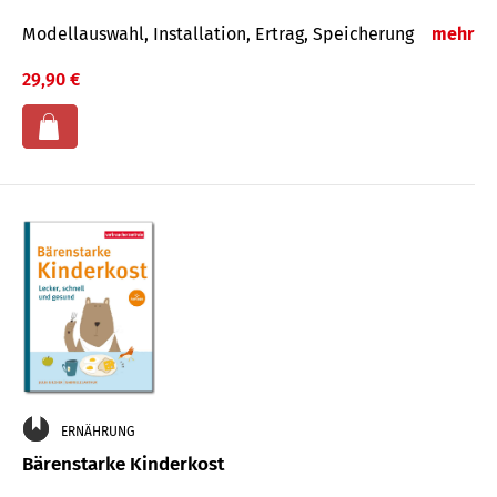
Modellauswahl, Installation, Ertrag, Speicherung
mehr
29,90 €
ERNÄHRUNG
Bärenstarke Kinderkost