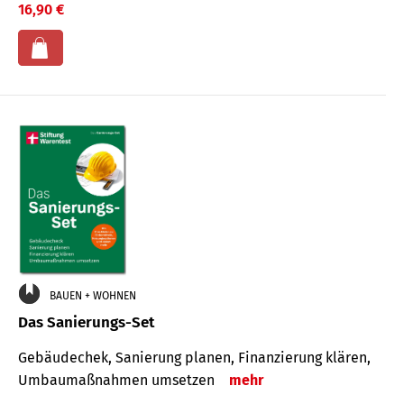
16,90 €
BAUEN + WOHNEN
Das Sanierungs-Set
Gebäudechek, Sanierung planen, Finanzierung klären,
Umbaumaßnahmen umsetzen
mehr