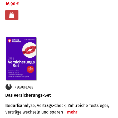
16,90 €
NEUAUFLAGE
Das Versicherungs-Set
Bedarfsanalyse, Vertrags-Check, Zahlreiche Testsieger,
Verträge wechseln und sparen
mehr