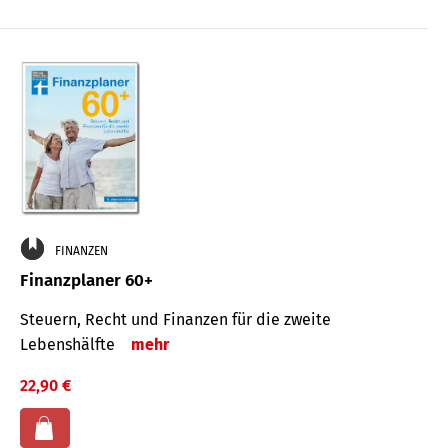
FINANZEN
Finanzplaner 60+
Steuern, Recht und Finanzen für die zweite
Lebenshälfte
mehr
22,90 €