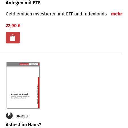
Anlegen mit ETF
Geld einfach investieren mit ETF und Indexfonds
mehr
22,90 €
UMWELT
Asbest im Haus?