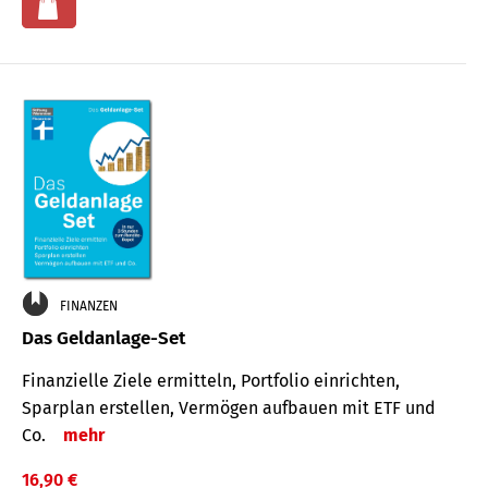
FINANZEN
Das Geldanlage-Set
Finanzielle Ziele ermitteln, Portfolio einrichten,
Sparplan erstellen, Vermögen aufbauen mit ETF und
Co.
mehr
16,90 €