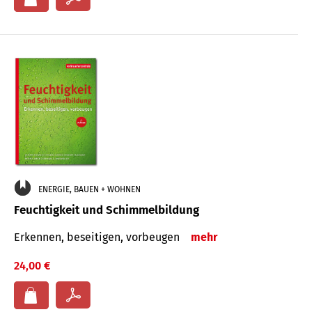
ENERGIE, BAUEN + WOHNEN
Feuchtigkeit und Schimmelbildung
Erkennen, beseitigen, vorbeugen
mehr
24,00 €