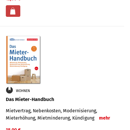
WOHNEN
Das Mieter-Handbuch
Mietvertrag, Nebenkosten, Modernisierung,
Mieterhöhung, Mietminderung, Kündigung
mehr
18,00 €