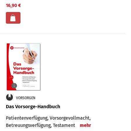
16,90 €
VORSORGEN
Das Vorsorge-Handbuch
Patientenverfügung, Vorsorgevollmacht,
Betreuungsverfügung, Testament
mehr