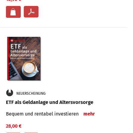
NEUERSCHEINUNG
ETF als Geldanlage und Altersvorsorge
Bequem und rentabel investieren
mehr
28,00 €