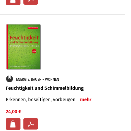
ENERGIE, BAUEN + WOHNEN
Feuchtigkeit und Schimmelbildung
Erkennen, beseitigen, vorbeugen
mehr
24,00 €