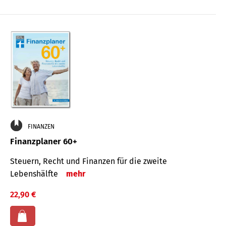
FINANZEN
Finanzplaner 60+
Steuern, Recht und Finanzen für die zweite
Lebenshälfte
mehr
22,90 €