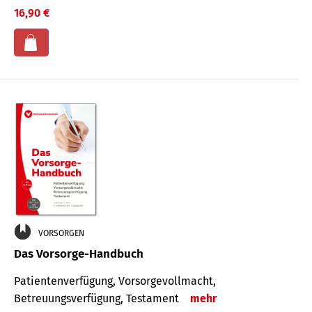
16,90 €
VORSORGEN
Das Vorsorge-Handbuch
Patientenverfügung, Vorsorgevollmacht,
Betreuungsverfügung, Testament
mehr