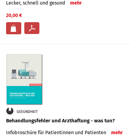
Lecker, schnell und gesund
mehr
20,00 €
GESUNDHEIT
Behandlungsfehler und Arzthaftung - was tun?
Infobroschüre für Patientinnen und Patienten
mehr