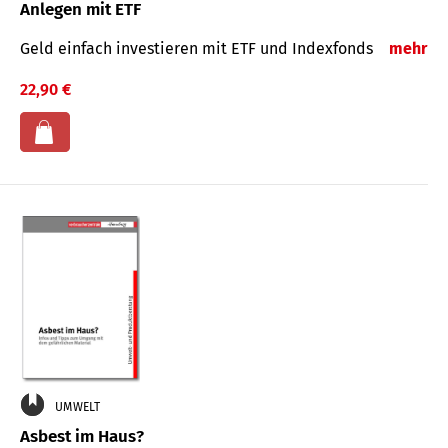
Anlegen mit ETF
Geld einfach investieren mit ETF und Indexfonds
mehr
22,90 €
UMWELT
Asbest im Haus?