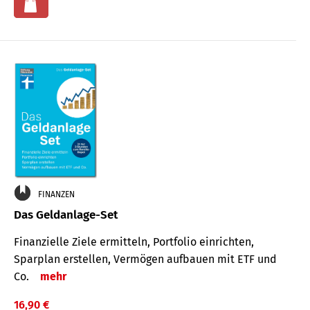
FINANZEN
Das Geldanlage-Set
Finanzielle Ziele ermitteln, Portfolio einrichten,
Sparplan erstellen, Vermögen aufbauen mit ETF und
Co.
mehr
16,90 €