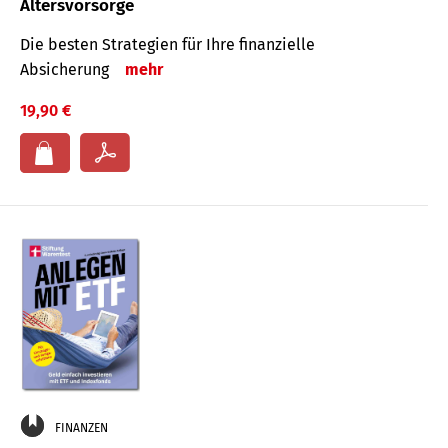
Altersvorsorge
Die besten Strategien für Ihre finanzielle
Absicherung
mehr
19,90 €
FINANZEN