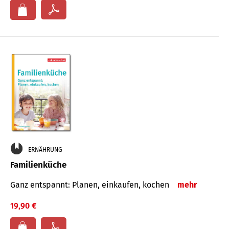
ERNÄHRUNG
Familienküche
Ganz entspannt: Planen, einkaufen, kochen
mehr
19,90 €