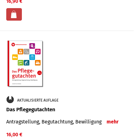
16,90 €
AKTUALISIERTE AUFLAGE
Das Pflegegutachten
Antragstellung, Begutachtung, Bewilligung
mehr
16,00 €