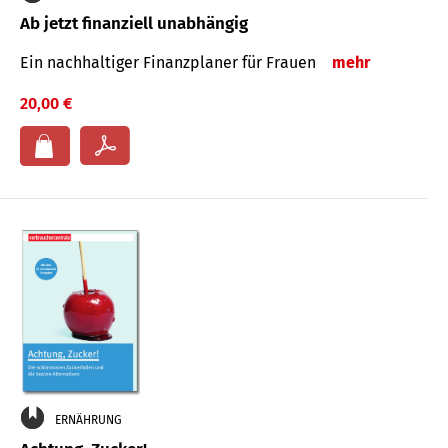
Ab jetzt finanziell unabhängig
Ein nachhaltiger Finanzplaner für Frauen
mehr
20,00 €
ERNÄHRUNG