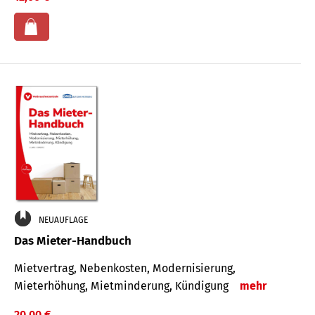
NEUAUFLAGE
Das Mieter-Handbuch
Mietvertrag, Nebenkosten, Modernisierung,
Mieterhöhung, Mietminderung, Kündigung
mehr
20,00 €