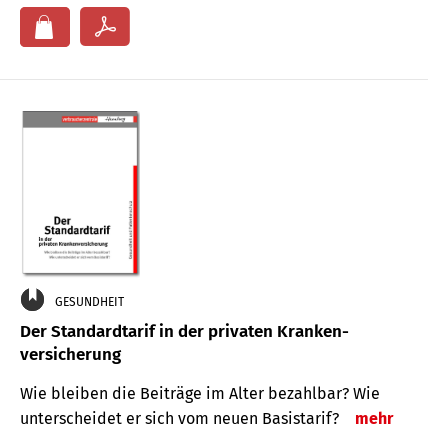
GESUNDHEIT
Der Standard­tarif in der privaten Kranken­
versicherung
Wie bleiben die Beiträge im Alter bezahlbar? Wie
unterscheidet er sich vom neuen Basistarif?
mehr