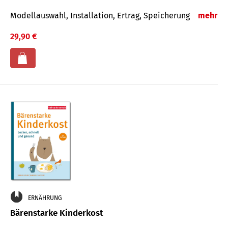
Modellauswahl, Installation, Ertrag, Speicherung
mehr
29,90 €
ERNÄHRUNG
Bärenstarke Kinderkost