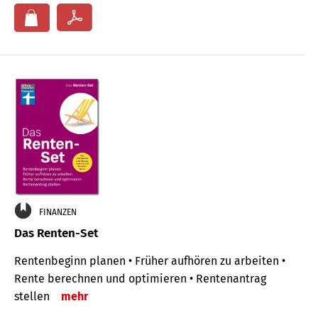
FINANZEN
Das Renten-Set
Rentenbeginn planen • Früher aufhören zu arbeiten •
Rente berechnen und optimieren • Rentenantrag
stellen
mehr