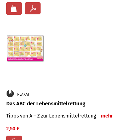
PLAKAT
Das ABC der Lebensmittelrettung
Tipps von A – Z zur Lebensmittelrettung
mehr
2,50 €