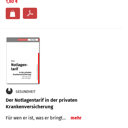
1,80 €
GESUNDHEIT
Der Notlagentarif in der privaten
Krankenversicherung
Für wen er ist, was er bringt…
mehr