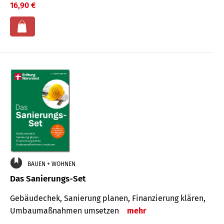
16,90 €
BAUEN + WOHNEN
Das Sanierungs-Set
Gebäudechek, Sanierung planen, Finanzierung klären,
Umbaumaßnahmen umsetzen
mehr