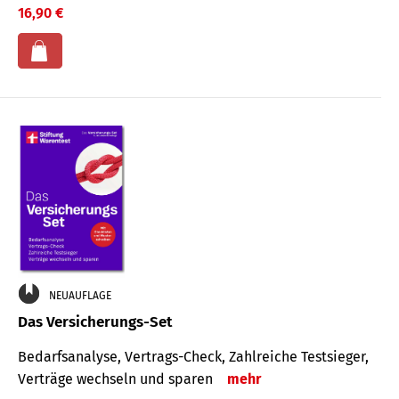
16,90 €
NEUAUFLAGE
Das Versicherungs-Set
Bedarfsanalyse, Vertrags-Check, Zahlreiche Testsieger,
Verträge wechseln und sparen
mehr