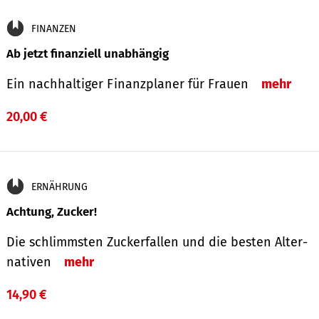
FINANZEN
Ab jetzt finanziell unabhängig
Ein nachhaltiger Finanzplaner für Frauen
mehr
20,00 €
ERNÄHRUNG
Achtung, Zucker!
Die schlimmsten Zucker­fallen und die besten Alter­
nativen
mehr
14,90 €