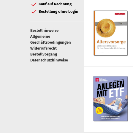
Kauf auf Rechnung
Bestellung ohne Login
Bestellhinweise
Allgemeine
Geschäftsbedingungen
Widerrufsrecht
Bestellvorgang
Datenschutzhinweise