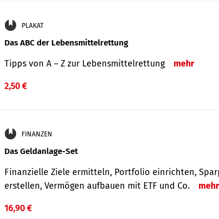
PLAKAT
Das ABC der Lebensmittelrettung
Tipps von A – Z zur Lebensmittelrettung
mehr
2,50 €
FINANZEN
Das Geldanlage-Set
Finanzielle Ziele ermitteln, Portfolio einrichten, Spa
erstellen, Vermögen aufbauen mit ETF und Co.
mehr
16,90 €