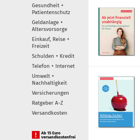
Gesundheit +
Patientenschutz
Geldanlage +
Altersvorsorge
Einkauf, Reise +
Freizeit
Schulden + Kredit
Telefon + Internet
Umwelt +
Nachhaltigkeit
Versicherungen
Ratgeber A-Z
Versandkosten
Ab 15 Euro
versandkostenfrei