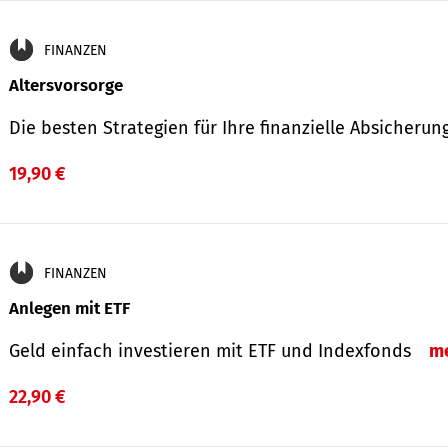
FINANZEN
Altersvorsorge
Die besten Strategien für Ihre finanzielle Absicheru
19,90 €
FINANZEN
Anlegen mit ETF
Geld einfach investieren mit ETF und Indexfonds
m
22,90 €