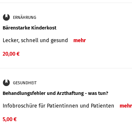
ERNÄHRUNG
Bärenstarke Kinderkost
Lecker, schnell und gesund
mehr
20,00 €
GESUNDHEIT
Behandlungsfehler und Arzthaftung - was tun?
Infobroschüre für Patientinnen und Patienten
mehr
5,00 €