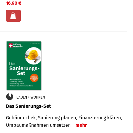
16,90 €
BAUEN + WOHNEN
Das Sanierungs-Set
Gebäudechek, Sanierung planen, Finanzierung klären,
Umbaumaßnahmen umsetzen
mehr