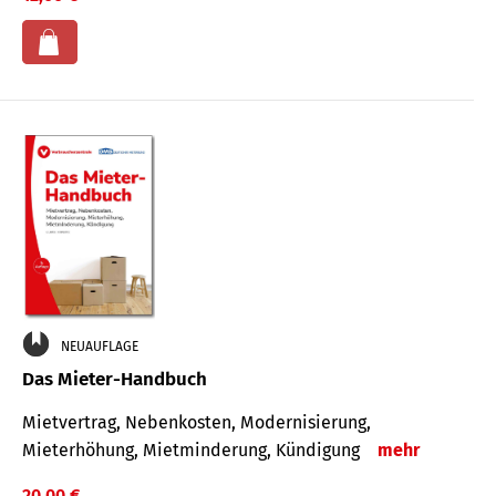
NEUAUFLAGE
Das Mieter-Handbuch
Mietvertrag, Nebenkosten, Modernisierung,
Mieterhöhung, Mietminderung, Kündigung
mehr
20,00 €