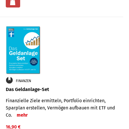
FINANZEN
Das Geldanlage-Set
Finanzielle Ziele ermitteln, Portfolio einrichten,
Sparplan erstellen, Vermögen aufbauen mit ETF und
Co.
mehr
16,90 €