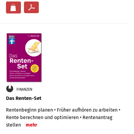
FINANZEN
Das Renten-Set
Rentenbeginn planen • Früher aufhören zu arbeiten •
Rente berechnen und optimieren • Rentenantrag
stellen
mehr