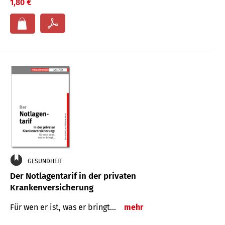
1,80 €
GESUNDHEIT
Der Notlagentarif in der privaten
Krankenversicherung
Für wen er ist, was er bringt…
mehr