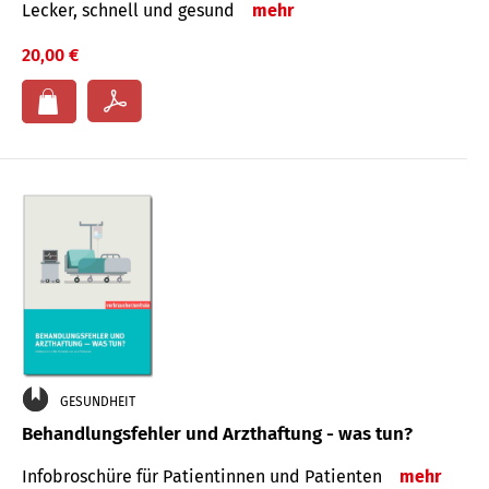
Lecker, schnell und gesund
mehr
20,00 €
GESUNDHEIT
Behandlungsfehler und Arzthaftung - was tun?
Infobroschüre für Patientinnen und Patienten
mehr