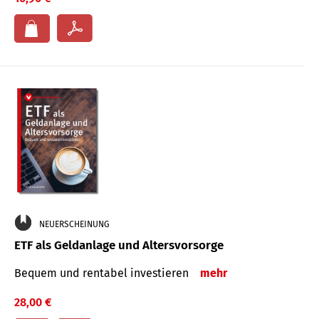
NEUERSCHEINUNG
ETF als Geldanlage und Altersvorsorge
Bequem und rentabel investieren
mehr
28,00 €