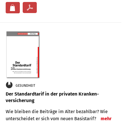
GESUNDHEIT
Der Standard­tarif in der privaten Kranken­
versicherung
Wie bleiben die Beiträge im Alter bezahlbar? Wie
unterscheidet er sich vom neuen Basistarif?
mehr