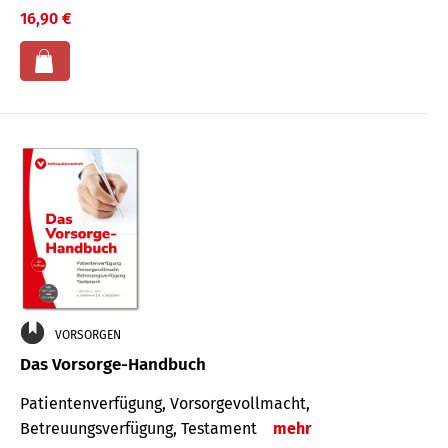
16,90 €
VORSORGEN
Das Vorsorge-Handbuch
Patientenverfügung, Vorsorgevollmacht,
Betreuungsverfügung, Testament
mehr