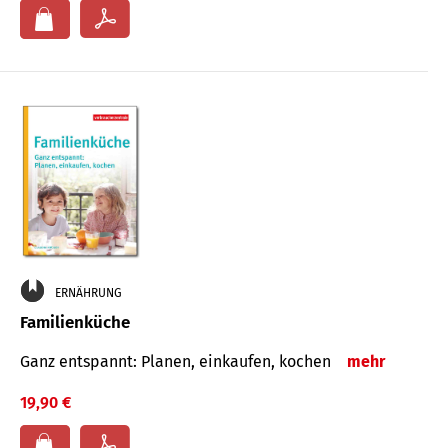
ERNÄHRUNG
Familienküche
Ganz entspannt: Planen, einkaufen, kochen
mehr
19,90 €