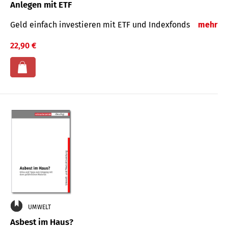
Anlegen mit ETF
Geld einfach investieren mit ETF und Indexfonds
mehr
22,90 €
UMWELT
Asbest im Haus?