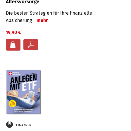
Altersvorsorge
Die besten Strategien für Ihre finanzielle
Absicherung
mehr
19,90 €
FINANZEN