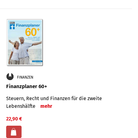
FINANZEN
Finanzplaner 60+
Steuern, Recht und Finanzen für die zweite
Lebenshälfte
mehr
22,90 €