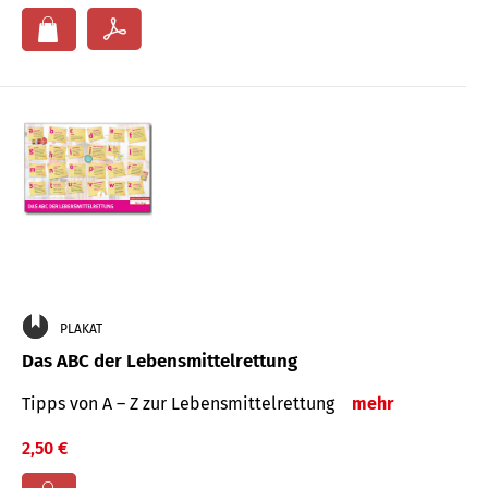
PLAKAT
Das ABC der Lebensmittelrettung
Tipps von A – Z zur Lebensmittelrettung
mehr
2,50 €