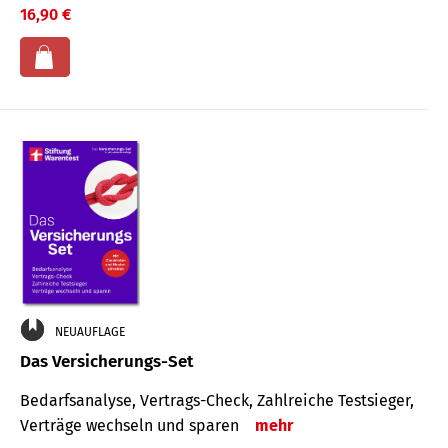
16,90 €
NEUAUFLAGE
Das Versicherungs-Set
Bedarfsanalyse, Vertrags-Check, Zahlreiche Testsieger,
Verträge wechseln und sparen
mehr