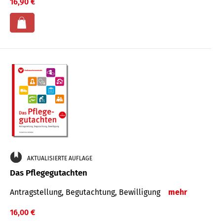
16,90 €
AKTUALISIERTE AUFLAGE
Das Pflegegutachten
Antragstellung, Begutachtung, Bewilligung
mehr
16,00 €