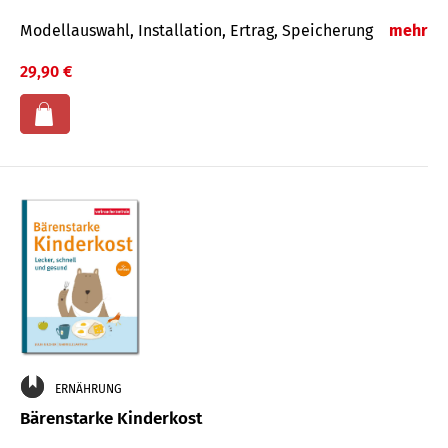
Modellauswahl, Installation, Ertrag, Speicherung
mehr
29,90 €
ERNÄHRUNG
Bärenstarke Kinderkost