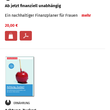
Ab jetzt finanziell unabhängig
Ein nachhaltiger Finanzplaner für Frauen
mehr
20,00 €
ERNÄHRUNG