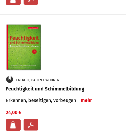
ENERGIE, BAUEN + WOHNEN
Feuchtigkeit und Schimmelbildung
Erkennen, beseitigen, vorbeugen
mehr
24,00 €