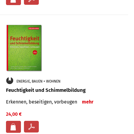
ENERGIE, BAUEN + WOHNEN
Feuchtigkeit und Schimmelbildung
Erkennen, beseitigen, vorbeugen
mehr
24,00 €