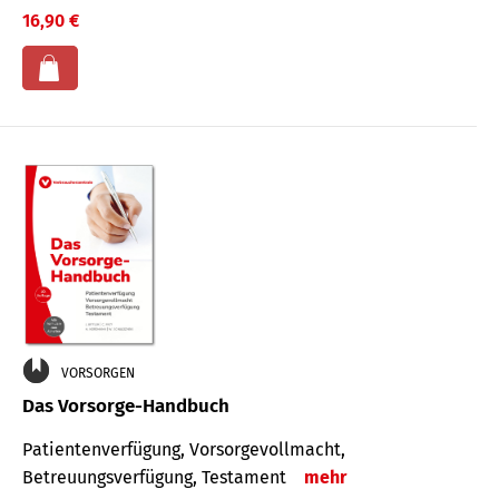
16,90 €
VORSORGEN
Das Vorsorge-Handbuch
Patientenverfügung, Vorsorgevollmacht,
Betreuungsverfügung, Testament
mehr