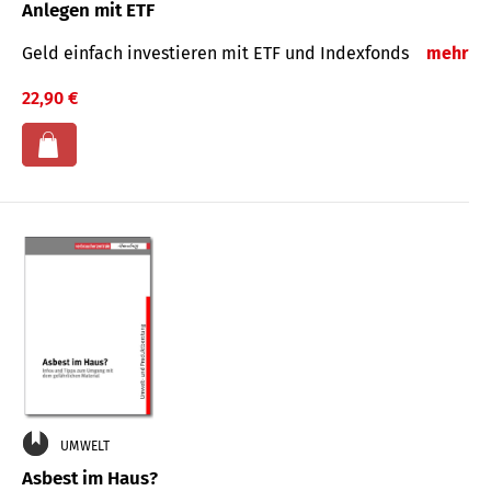
Anlegen mit ETF
Geld einfach investieren mit ETF und Indexfonds
mehr
22,90 €
UMWELT
Asbest im Haus?