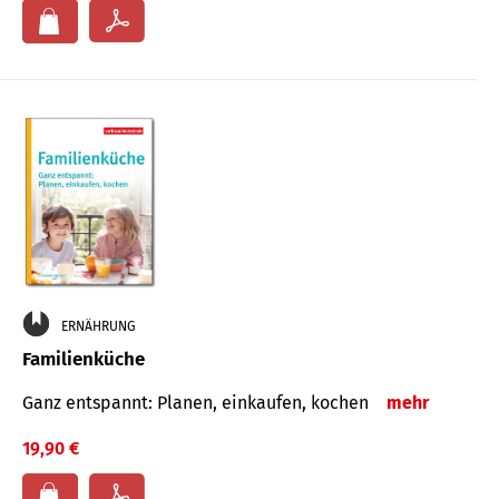
ERNÄHRUNG
Familienküche
Ganz entspannt: Planen, einkaufen, kochen
mehr
19,90 €