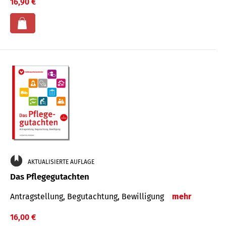
16,90 €
AKTUALISIERTE AUFLAGE
Das Pflegegutachten
Antragstellung, Begutachtung, Bewilligung
mehr
16,00 €