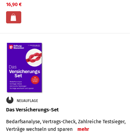
16,90 €
NEUAUFLAGE
Das Versicherungs-Set
Bedarfsanalyse, Vertrags-Check, Zahlreiche Testsieger,
Verträge wechseln und sparen
mehr