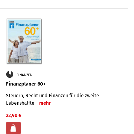
FINANZEN
Finanzplaner 60+
Steuern, Recht und Finanzen für die zweite
Lebenshälfte
mehr
22,90 €