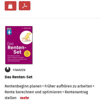
FINANZEN
Das Renten-Set
Rentenbeginn planen • Früher aufhören zu arbeiten •
Rente berechnen und optimieren • Rentenantrag
stellen
mehr