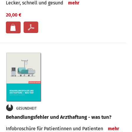
Lecker, schnell und gesund
mehr
20,00 €
GESUNDHEIT
Behandlungsfehler und Arzthaftung - was tun?
Infobroschüre für Patientinnen und Patienten
mehr