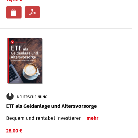
NEUERSCHEINUNG
ETF als Geldanlage und Altersvorsorge
Bequem und rentabel investieren
mehr
28,00 €