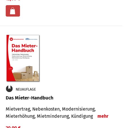
NEUAUFLAGE
Das Mieter-Handbuch
Mietvertrag, Nebenkosten, Modernisierung,
Mieterhöhung, Mietminderung, Kündigung
mehr
20,00 €