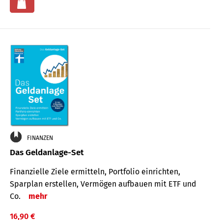
FINANZEN
Das Geldanlage-Set
Finanzielle Ziele ermitteln, Portfolio einrichten,
Sparplan erstellen, Vermögen aufbauen mit ETF und
Co.
mehr
16,90 €