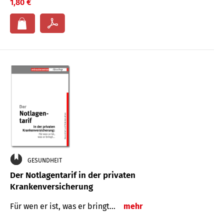
1,80 €
GESUNDHEIT
Der Notlagentarif in der privaten
Krankenversicherung
Für wen er ist, was er bringt…
mehr