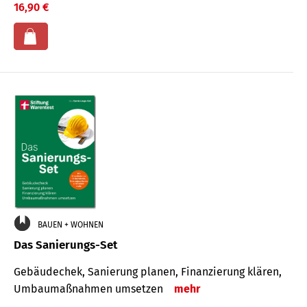
16,90 €
BAUEN + WOHNEN
Das Sanierungs-Set
Gebäudechek, Sanierung planen, Finanzierung klären,
Umbaumaßnahmen umsetzen
mehr