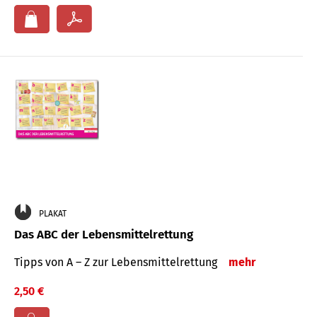
PLAKAT
Das ABC der Lebensmittelrettung
Tipps von A – Z zur Lebensmittelrettung
mehr
2,50 €