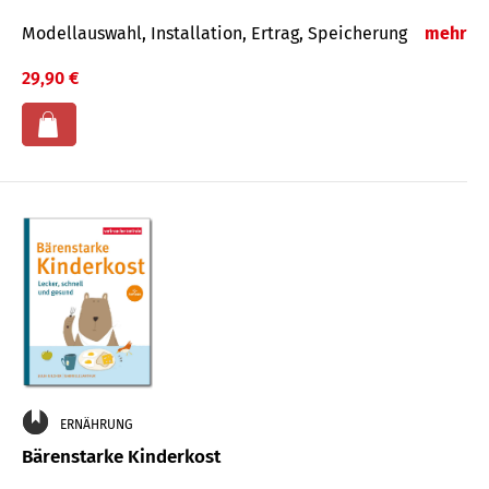
Modellauswahl, Installation, Ertrag, Speicherung
mehr
29,90 €
ERNÄHRUNG
Bärenstarke Kinderkost