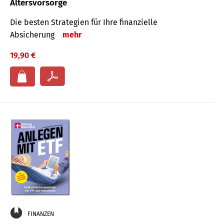
Altersvorsorge
Die besten Strategien für Ihre finanzielle
Absicherung
mehr
19,90 €
FINANZEN