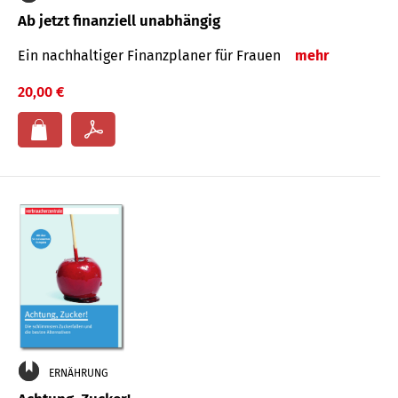
Ab jetzt finanziell unabhängig
Ein nachhaltiger Finanzplaner für Frauen
mehr
20,00 €
ERNÄHRUNG