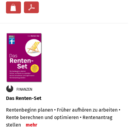
FINANZEN
Das Renten-Set
Rentenbeginn planen • Früher aufhören zu arbeiten •
Rente berechnen und optimieren • Rentenantrag
stellen
mehr