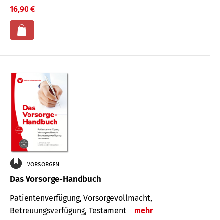
16,90 €
VORSORGEN
Das Vorsorge-Handbuch
Patientenverfügung, Vorsorgevollmacht,
Betreuungsverfügung, Testament
mehr