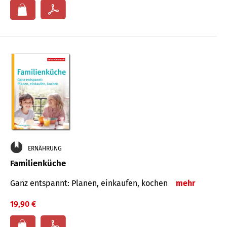
ERNÄHRUNG
Familienküche
Ganz entspannt: Planen, einkaufen, kochen
mehr
19,90 €