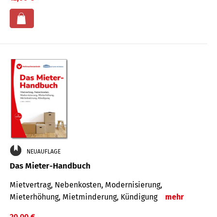
NEUAUFLAGE
Das Mieter-Handbuch
Mietvertrag, Nebenkosten, Modernisierung,
Mieterhöhung, Mietminderung, Kündigung
mehr
20,00 €