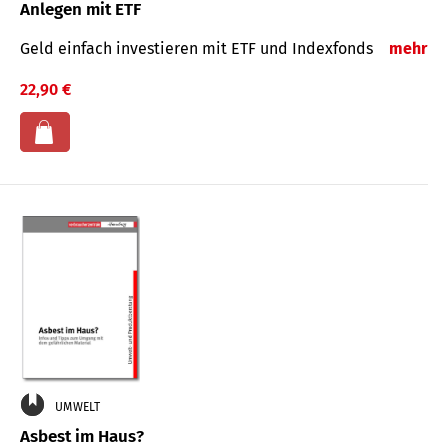
Anlegen mit ETF
Geld einfach investieren mit ETF und Indexfonds
mehr
22,90 €
UMWELT
Asbest im Haus?