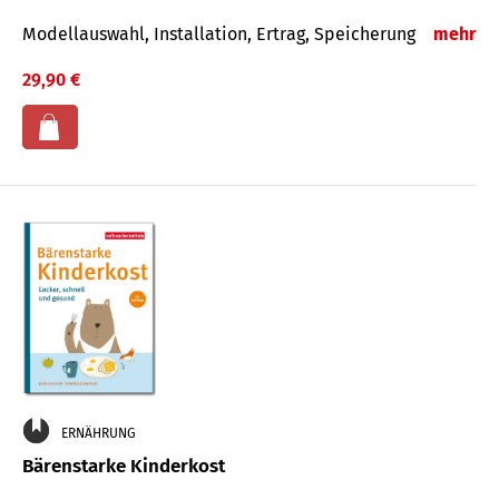
Modellauswahl, Installation, Ertrag, Speicherung
mehr
29,90 €
ERNÄHRUNG
Bärenstarke Kinderkost