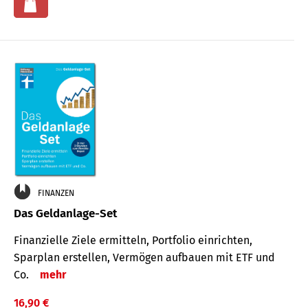
FINANZEN
Das Geldanlage-Set
Finanzielle Ziele ermitteln, Portfolio einrichten,
Sparplan erstellen, Vermögen aufbauen mit ETF und
Co.
mehr
16,90 €