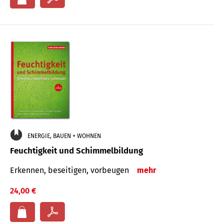
ENERGIE, BAUEN + WOHNEN
Feuchtigkeit und Schimmelbildung
Erkennen, beseitigen, vorbeugen
mehr
24,00 €