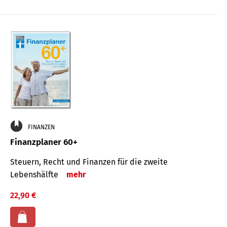
FINANZEN
Finanzplaner 60+
Steuern, Recht und Finanzen für die zweite
Lebenshälfte
mehr
22,90 €