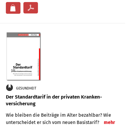
GESUNDHEIT
Der Standard­tarif in der privaten Kranken­
versicherung
Wie bleiben die Beiträge im Alter bezahlbar? Wie
unterscheidet er sich vom neuen Basistarif?
mehr