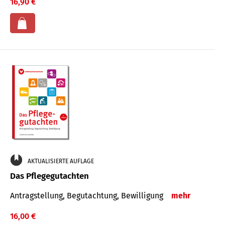
16,90 €
AKTUALISIERTE AUFLAGE
Das Pflegegutachten
Antragstellung, Begutachtung, Bewilligung
mehr
16,00 €