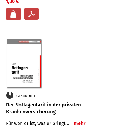
1,80 €
GESUNDHEIT
Der Notlagentarif in der privaten
Krankenversicherung
Für wen er ist, was er bringt…
mehr