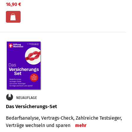
16,90 €
NEUAUFLAGE
Das Versicherungs-Set
Bedarfsanalyse, Vertrags-Check, Zahlreiche Testsieger,
Verträge wechseln und sparen
mehr