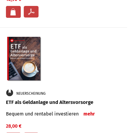
NEUERSCHEINUNG
ETF als Geldanlage und Altersvorsorge
Bequem und rentabel investieren
mehr
28,00 €