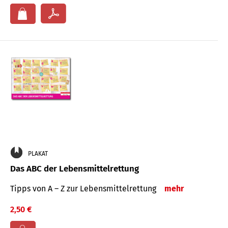
PLAKAT
Das ABC der Lebensmittelrettung
Tipps von A – Z zur Lebensmittelrettung
mehr
2,50 €