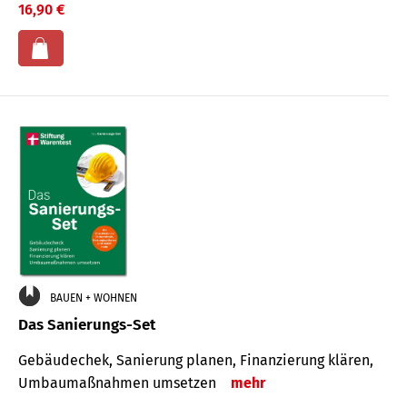
16,90 €
BAUEN + WOHNEN
Das Sanierungs-Set
Gebäudechek, Sanierung planen, Finanzierung klären,
Umbaumaßnahmen umsetzen
mehr