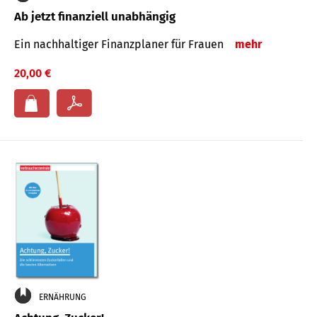
Ab jetzt finanziell unabhängig
Ein nachhaltiger Finanzplaner für Frauen
mehr
20,00 €
ERNÄHRUNG