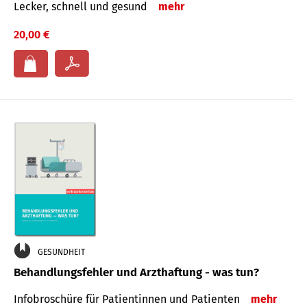
Lecker, schnell und gesund
mehr
20,00 €
GESUNDHEIT
Behandlungsfehler und Arzthaftung - was tun?
Infobroschüre für Patientinnen und Patienten
mehr