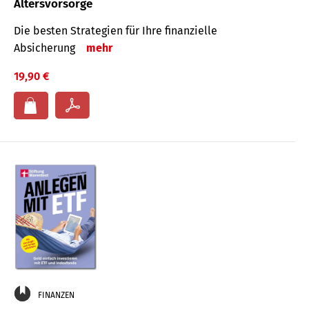
Altersvorsorge
Die besten Strategien für Ihre finanzielle
Absicherung
mehr
19,90 €
FINANZEN