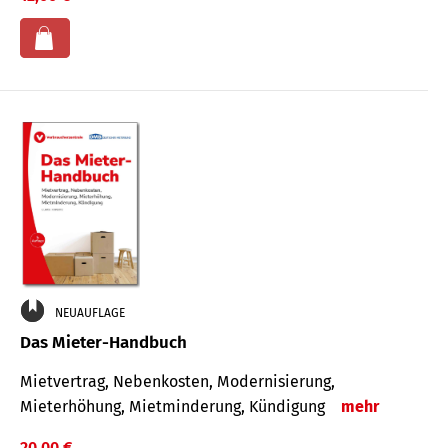
NEUAUFLAGE
Das Mieter-Handbuch
Mietvertrag, Nebenkosten, Modernisierung,
Mieterhöhung, Mietminderung, Kündigung
mehr
20,00 €