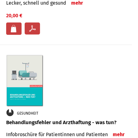
Lecker, schnell und gesund
mehr
20,00 €
GESUNDHEIT
Behandlungsfehler und Arzthaftung - was tun?
Infobroschüre für Patientinnen und Patienten
mehr