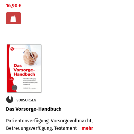
16,90 €
VORSORGEN
Das Vorsorge-Handbuch
Patientenverfügung, Vorsorgevollmacht,
Betreuungsverfügung, Testament
mehr