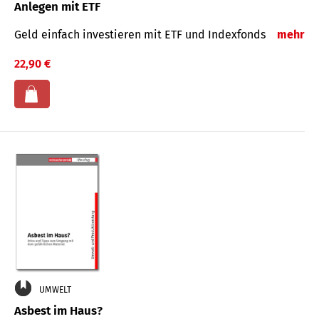
Anlegen mit ETF
Geld einfach investieren mit ETF und Indexfonds
mehr
22,90 €
UMWELT
Asbest im Haus?