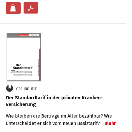
GESUNDHEIT
Der Standard­tarif in der privaten Kranken­
versicherung
Wie bleiben die Beiträge im Alter bezahlbar? Wie
unterscheidet er sich vom neuen Basistarif?
mehr