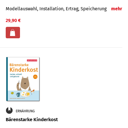
Modellauswahl, Installation, Ertrag, Speicherung
mehr
29,90 €
ERNÄHRUNG
Bärenstarke Kinderkost