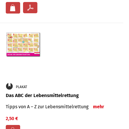
PLAKAT
Das ABC der Lebensmittelrettung
Tipps von A – Z zur Lebensmittelrettung
mehr
2,50 €