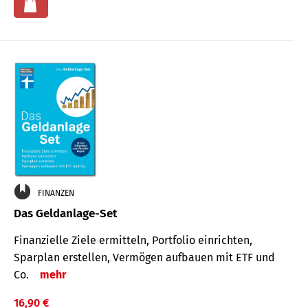
FINANZEN
Das Geldanlage-Set
Finanzielle Ziele ermitteln, Portfolio einrichten,
Sparplan erstellen, Vermögen aufbauen mit ETF und
Co.
mehr
16,90 €