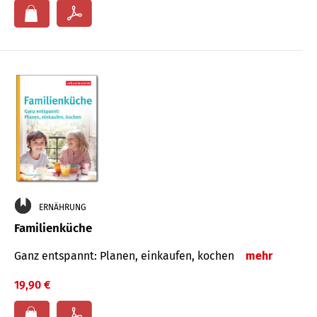
ERNÄHRUNG
Familienküche
Ganz entspannt: Planen, einkaufen, kochen
mehr
19,90 €