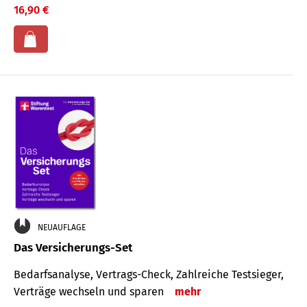
16,90 €
NEUAUFLAGE
Das Versicherungs-Set
Bedarfsanalyse, Vertrags-Check, Zahlreiche Testsieger,
Verträge wechseln und sparen
mehr