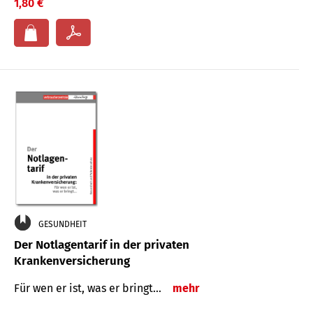
1,80 €
GESUNDHEIT
Der Notlagentarif in der privaten
Krankenversicherung
Für wen er ist, was er bringt…
mehr