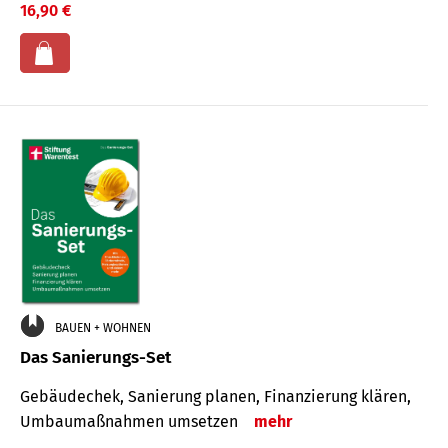
16,90 €
BAUEN + WOHNEN
Das Sanierungs-Set
Gebäudechek, Sanierung planen, Finanzierung klären,
Umbaumaßnahmen umsetzen
mehr