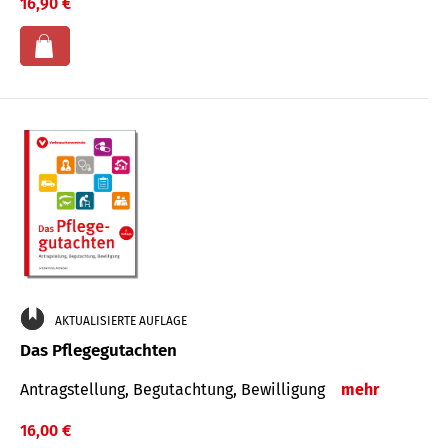
16,90 €
AKTUALISIERTE AUFLAGE
Das Pflegegutachten
Antragstellung, Begutachtung, Bewilligung
mehr
16,00 €