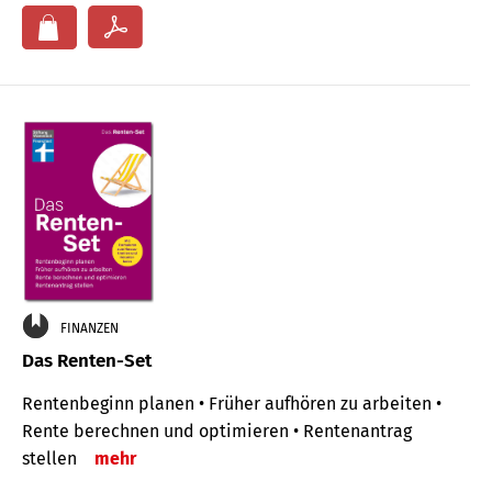
FINANZEN
Das Renten-Set
Rentenbeginn planen • Früher aufhören zu arbeiten •
Rente berechnen und optimieren • Rentenantrag
stellen
mehr