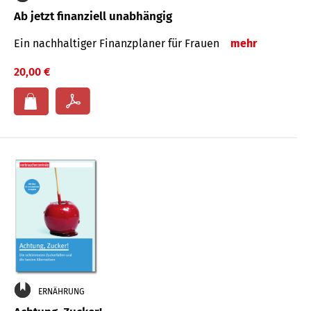
Ab jetzt finanziell unabhängig
Ein nachhaltiger Finanzplaner für Frauen
mehr
20,00 €
ERNÄHRUNG