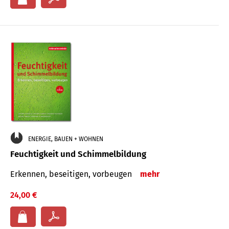
ENERGIE, BAUEN + WOHNEN
Feuchtigkeit und Schimmelbildung
Erkennen, beseitigen, vorbeugen
mehr
24,00 €