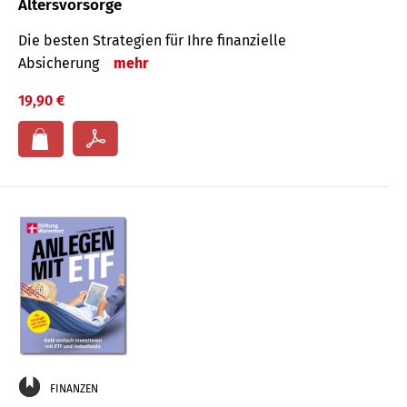
Altersvorsorge
Die besten Strategien für Ihre finanzielle
Absicherung
mehr
19,90 €
FINANZEN