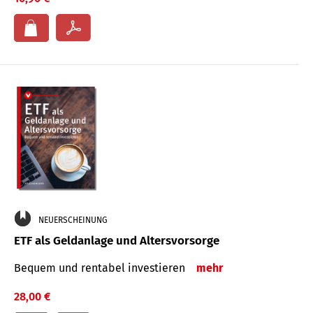
NEUERSCHEINUNG
ETF als Geldanlage und Altersvorsorge
Bequem und rentabel investieren
mehr
28,00 €