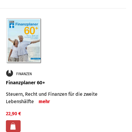
FINANZEN
Finanzplaner 60+
Steuern, Recht und Finanzen für die zweite
Lebenshälfte
mehr
22,90 €