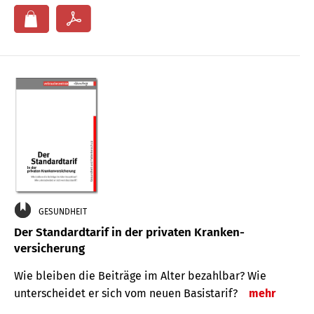
GESUNDHEIT
Der Standard­tarif in der privaten Kranken­
versicherung
Wie bleiben die Beiträge im Alter bezahlbar? Wie
unterscheidet er sich vom neuen Basistarif?
mehr