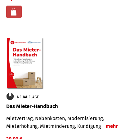
NEUAUFLAGE
Das Mieter-Handbuch
Mietvertrag, Nebenkosten, Modernisierung,
Mieterhöhung, Mietminderung, Kündigung
mehr
20,00 €