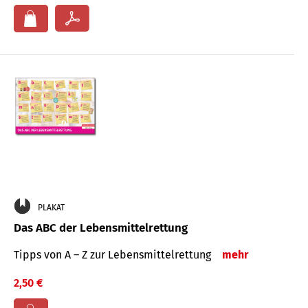
PLAKAT
Das ABC der Lebensmittelrettung
Tipps von A – Z zur Lebensmittelrettung
mehr
2,50 €