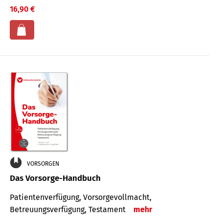
16,90 €
VORSORGEN
Das Vorsorge-Handbuch
Patientenverfügung, Vorsorgevollmacht,
Betreuungsverfügung, Testament
mehr