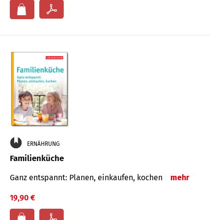
ERNÄHRUNG
Familienküche
Ganz entspannt: Planen, einkaufen, kochen
mehr
19,90 €