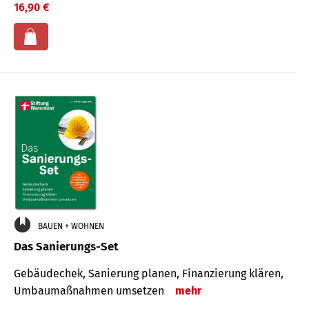
16,90 €
BAUEN + WOHNEN
Das Sanierungs-Set
Gebäudechek, Sanierung planen, Finanzierung klären,
Umbaumaßnahmen umsetzen
mehr