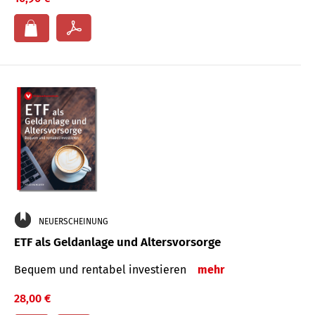
NEUERSCHEINUNG
ETF als Geldanlage und Altersvorsorge
Bequem und rentabel investieren
mehr
28,00 €