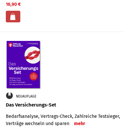
16,90 €
NEUAUFLAGE
Das Versicherungs-Set
Bedarfsanalyse, Vertrags-Check, Zahlreiche Testsieger,
Verträge wechseln und sparen
mehr