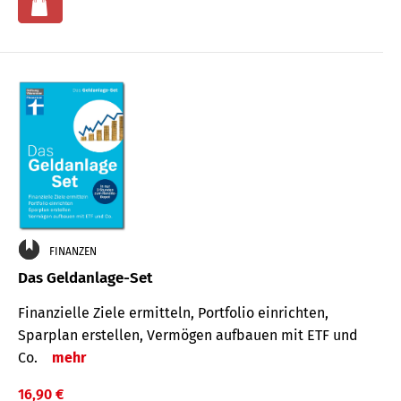
FINANZEN
Das Geldanlage-Set
Finanzielle Ziele ermitteln, Portfolio einrichten,
Sparplan erstellen, Vermögen aufbauen mit ETF und
Co.
mehr
16,90 €