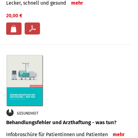
Lecker, schnell und gesund
mehr
20,00 €
GESUNDHEIT
Behandlungsfehler und Arzthaftung - was tun?
Infobroschüre für Patientinnen und Patienten
mehr