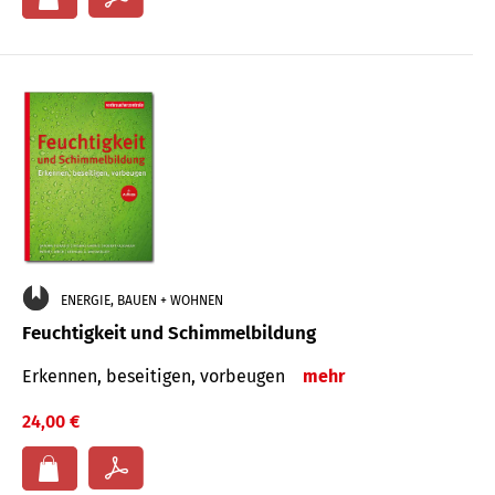
ENERGIE, BAUEN + WOHNEN
Feuchtigkeit und Schimmelbildung
Erkennen, beseitigen, vorbeugen
mehr
24,00 €