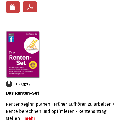
FINANZEN
Das Renten-Set
Rentenbeginn planen • Früher aufhören zu arbeiten •
Rente berechnen und optimieren • Rentenantrag
stellen
mehr