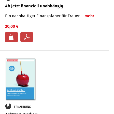
Ab jetzt finanziell unabhängig
Ein nachhaltiger Finanzplaner für Frauen
mehr
20,00 €
ERNÄHRUNG