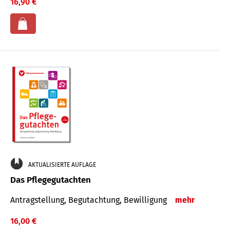
16,90 €
AKTUALISIERTE AUFLAGE
Das Pflegegutachten
Antragstellung, Begutachtung, Bewilligung
mehr
16,00 €