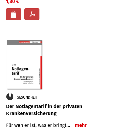
1,80 €
GESUNDHEIT
Der Notlagentarif in der privaten
Krankenversicherung
Für wen er ist, was er bringt…
mehr