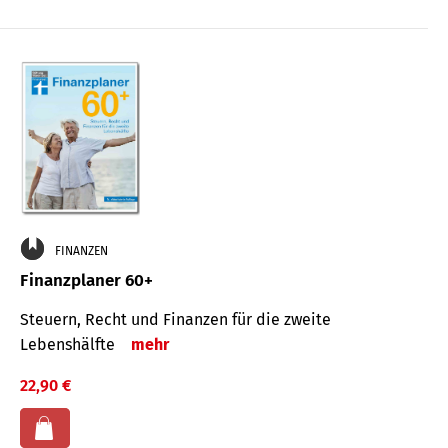
FINANZEN
Finanzplaner 60+
Steuern, Recht und Finanzen für die zweite
Lebenshälfte
mehr
22,90 €