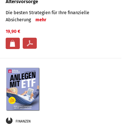
Altersvorsorge
Die besten Strategien für Ihre finanzielle
Absicherung
mehr
19,90 €
FINANZEN