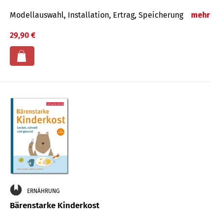
Modellauswahl, Installation, Ertrag, Speicherung
mehr
29,90 €
ERNÄHRUNG
Bärenstarke Kinderkost