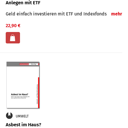
Anlegen mit ETF
Geld einfach investieren mit ETF und Indexfonds
mehr
22,90 €
UMWELT
Asbest im Haus?