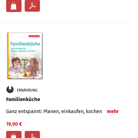
ERNÄHRUNG
Familienküche
Ganz entspannt: Planen, einkaufen, kochen
mehr
19,90 €