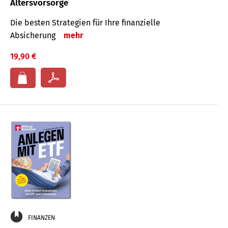
Altersvorsorge
Die besten Strategien für Ihre finanzielle
Absicherung
mehr
19,90 €
FINANZEN