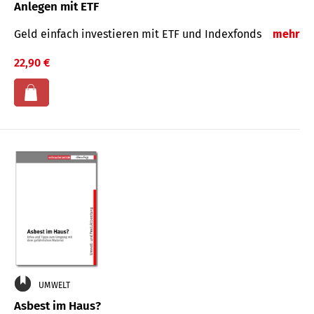
Anlegen mit ETF
Geld einfach investieren mit ETF und Indexfonds
mehr
22,90 €
UMWELT
Asbest im Haus?