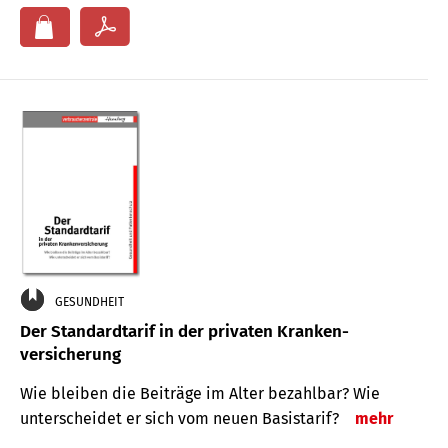
GESUNDHEIT
Der Standard­tarif in der privaten Kranken­
versicherung
Wie bleiben die Beiträge im Alter bezahlbar? Wie
unterscheidet er sich vom neuen Basistarif?
mehr