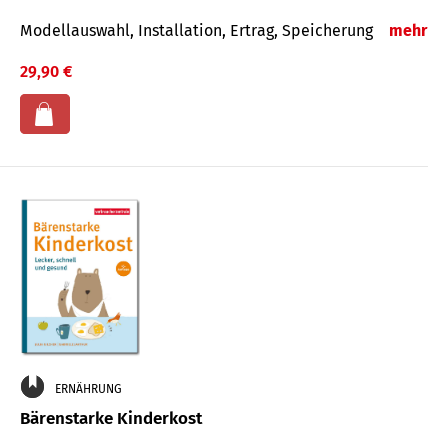
Modellauswahl, Installation, Ertrag, Speicherung
mehr
29,90 €
ERNÄHRUNG
Bärenstarke Kinderkost