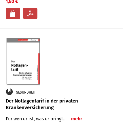
1,80 €
GESUNDHEIT
Der Notlagentarif in der privaten
Krankenversicherung
Für wen er ist, was er bringt…
mehr