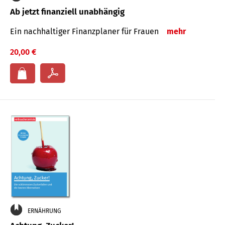
Ab jetzt finanziell unabhängig
Ein nachhaltiger Finanzplaner für Frauen
mehr
20,00 €
ERNÄHRUNG