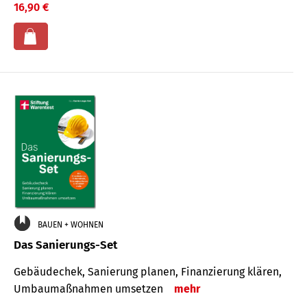
16,90 €
BAUEN + WOHNEN
Das Sanierungs-Set
Gebäudechek, Sanierung planen, Finanzierung klären,
Umbaumaßnahmen umsetzen
mehr