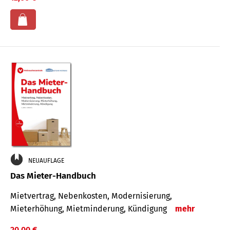
NEUAUFLAGE
Das Mieter-Handbuch
Mietvertrag, Nebenkosten, Modernisierung,
Mieterhöhung, Mietminderung, Kündigung
mehr
20,00 €