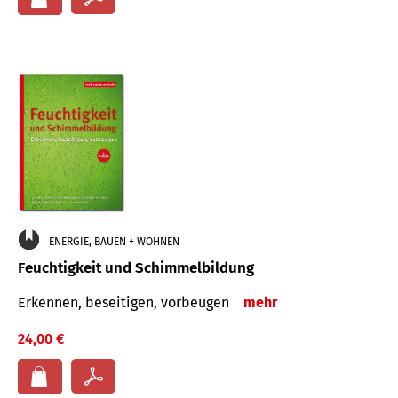
ENERGIE, BAUEN + WOHNEN
Feuchtigkeit und Schimmelbildung
Erkennen, beseitigen, vorbeugen
mehr
24,00 €