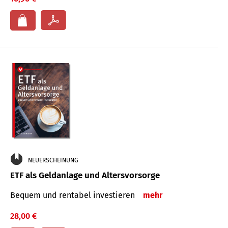
NEUERSCHEINUNG
ETF als Geldanlage und Altersvorsorge
Bequem und rentabel investieren
mehr
28,00 €