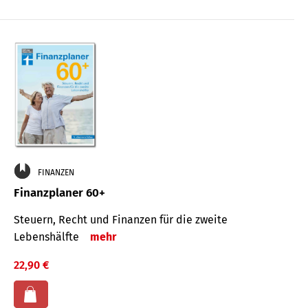
FINANZEN
Finanzplaner 60+
Steuern, Recht und Finanzen für die zweite
Lebenshälfte
mehr
22,90 €