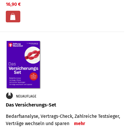
16,90 €
NEUAUFLAGE
Das Versicherungs-Set
Bedarfsanalyse, Vertrags-Check, Zahlreiche Testsieger,
Verträge wechseln und sparen
mehr