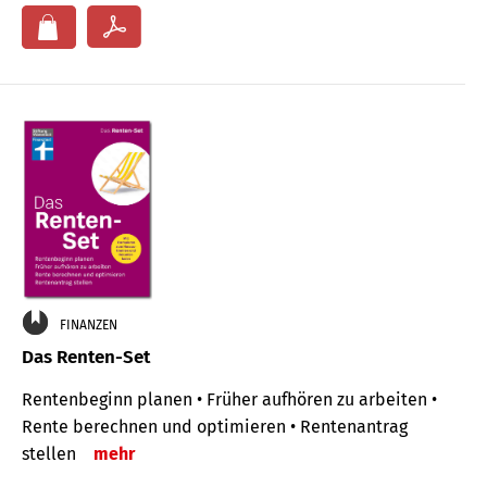
FINANZEN
Das Renten-Set
Rentenbeginn planen • Früher aufhören zu arbeiten •
Rente berechnen und optimieren • Rentenantrag
stellen
mehr