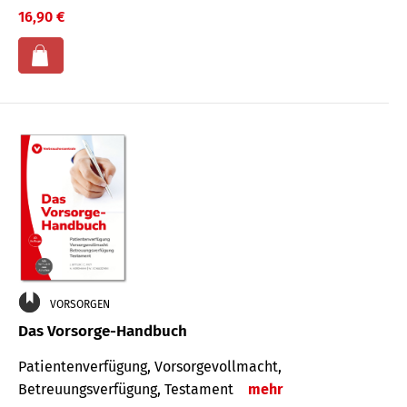
16,90 €
VORSORGEN
Das Vorsorge-Handbuch
Patientenverfügung, Vorsorgevollmacht,
Betreuungsverfügung, Testament
mehr