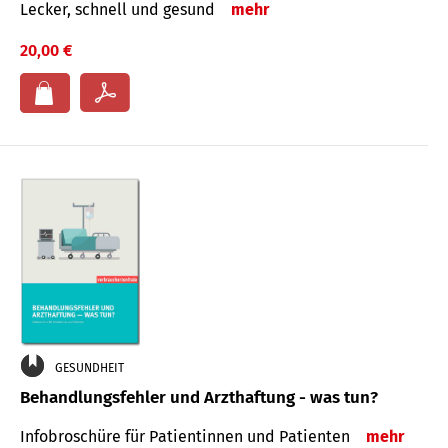
Lecker, schnell und gesund
mehr
20,00 €
GESUNDHEIT
Behandlungsfehler und Arzthaftung - was tun?
Infobroschüre für Patientinnen und Patienten
mehr