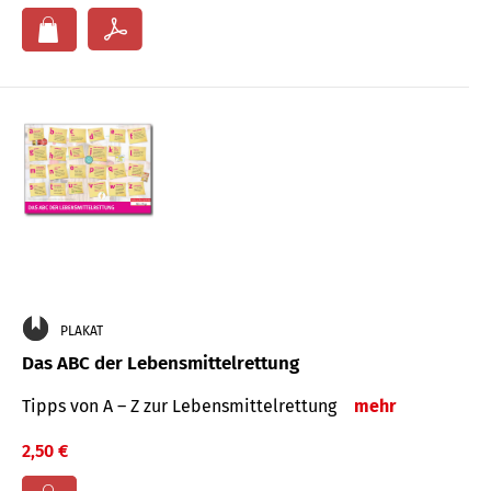
PLAKAT
Das ABC der Lebensmittelrettung
Tipps von A – Z zur Lebensmittelrettung
mehr
2,50 €