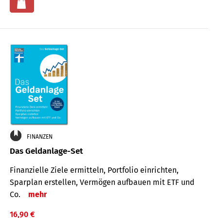
FINANZEN
Das Geldanlage-Set
Finanzielle Ziele ermitteln, Portfolio einrichten,
Sparplan erstellen, Vermögen aufbauen mit ETF und
Co.
mehr
16,90 €