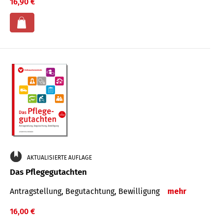
16,90 €
AKTUALISIERTE AUFLAGE
Das Pflegegutachten
Antragstellung, Begutachtung, Bewilligung
mehr
16,00 €