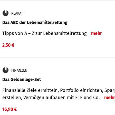
PLAKAT
Das ABC der Lebensmittelrettung
Tipps von A – Z zur Lebensmittelrettung
mehr
2,50 €
FINANZEN
Das Geldanlage-Set
Finanzielle Ziele ermitteln, Portfolio einrichten, Spa
erstellen, Vermögen aufbauen mit ETF und Co.
mehr
16,90 €