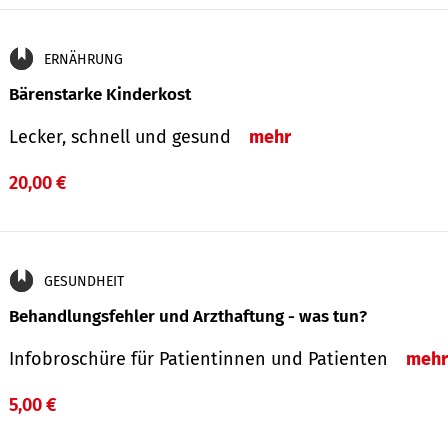
ERNÄHRUNG
Bärenstarke Kinderkost
Lecker, schnell und gesund
mehr
20,00 €
GESUNDHEIT
Behandlungsfehler und Arzthaftung - was tun?
Infobroschüre für Patientinnen und Patienten
mehr
5,00 €