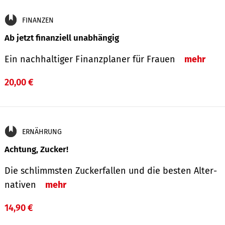
FINANZEN
Ab jetzt finanziell unabhängig
Ein nachhaltiger Finanzplaner für Frauen
mehr
20,00 €
ERNÄHRUNG
Achtung, Zucker!
Die schlimmsten Zucker­fallen und die besten Alter­
nativen
mehr
14,90 €