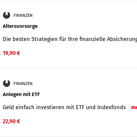
FINANZEN
Altersvorsorge
Die besten Strategien für Ihre finanzielle Absicheru
19,90 €
FINANZEN
Anlegen mit ETF
Geld einfach investieren mit ETF und Indexfonds
m
22,90 €