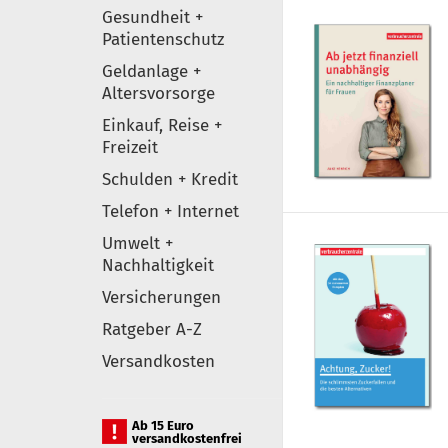
Gesundheit +
Patientenschutz
Geldanlage +
Altersvorsorge
Einkauf, Reise +
Freizeit
Schulden + Kredit
Telefon + Internet
Umwelt +
Nachhaltigkeit
Versicherungen
Ratgeber A-Z
Versandkosten
Ab 15 Euro
versandkostenfrei