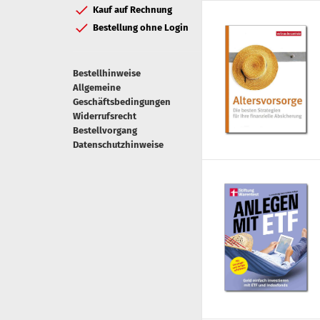
Kauf auf Rechnung
Bestellung ohne Login
Bestellhinweise
Allgemeine
Geschäftsbedingungen
Widerrufsrecht
Bestellvorgang
Datenschutzhinweise