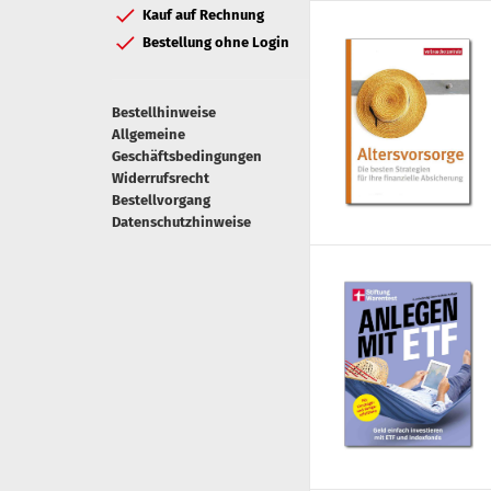
Kauf auf Rechnung
Bestellung ohne Login
Bestellhinweise
Allgemeine
Geschäftsbedingungen
Widerrufsrecht
Bestellvorgang
Datenschutzhinweise