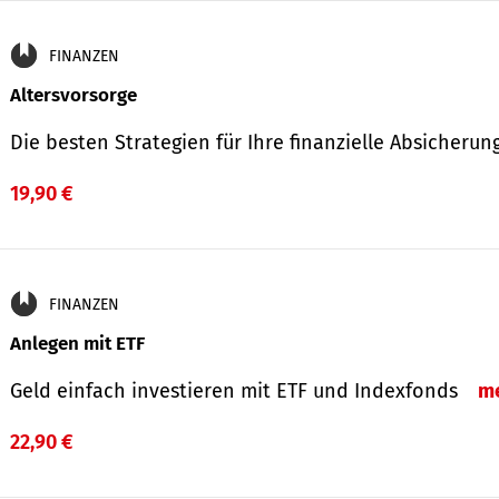
FINANZEN
Altersvorsorge
Die besten Strategien für Ihre finanzielle Absicheru
19,90 €
FINANZEN
Anlegen mit ETF
Geld einfach investieren mit ETF und Indexfonds
m
22,90 €