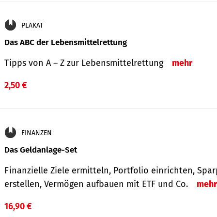
PLAKAT
Das ABC der Lebensmittelrettung
Tipps von A – Z zur Lebensmittelrettung
mehr
2,50 €
FINANZEN
Das Geldanlage-Set
Finanzielle Ziele ermitteln, Portfolio einrichten, Spa
erstellen, Vermögen aufbauen mit ETF und Co.
mehr
16,90 €