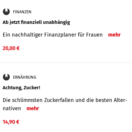
FINANZEN
Ab jetzt finanziell unabhängig
Ein nachhaltiger Finanzplaner für Frauen
mehr
20,00 €
ERNÄHRUNG
Achtung, Zucker!
Die schlimmsten Zucker­fallen und die besten Alter­
nativen
mehr
14,90 €