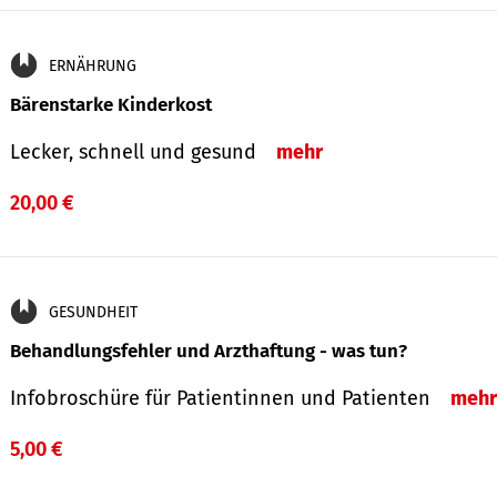
ERNÄHRUNG
Bärenstarke Kinderkost
Lecker, schnell und gesund
mehr
20,00 €
GESUNDHEIT
Behandlungsfehler und Arzthaftung - was tun?
Infobroschüre für Patientinnen und Patienten
mehr
5,00 €