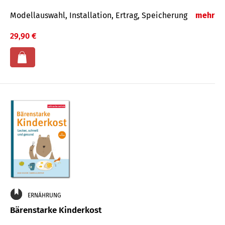
Modellauswahl, Installation, Ertrag, Speicherung
mehr
29,90 €
ERNÄHRUNG
Bärenstarke Kinderkost