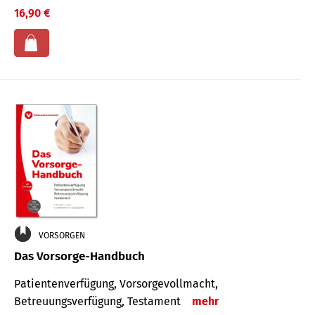
16,90 €
VORSORGEN
Das Vorsorge-Handbuch
Patientenverfügung, Vorsorgevollmacht,
Betreuungsverfügung, Testament
mehr