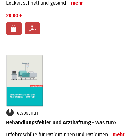
Lecker, schnell und gesund
mehr
20,00 €
GESUNDHEIT
Behandlungsfehler und Arzthaftung - was tun?
Infobroschüre für Patientinnen und Patienten
mehr