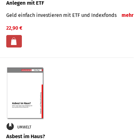
Anlegen mit ETF
Geld einfach investieren mit ETF und Indexfonds
mehr
22,90 €
UMWELT
Asbest im Haus?