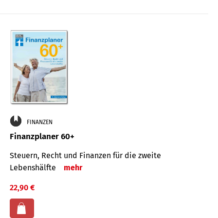
FINANZEN
Finanzplaner 60+
Steuern, Recht und Finanzen für die zweite
Lebenshälfte
mehr
22,90 €