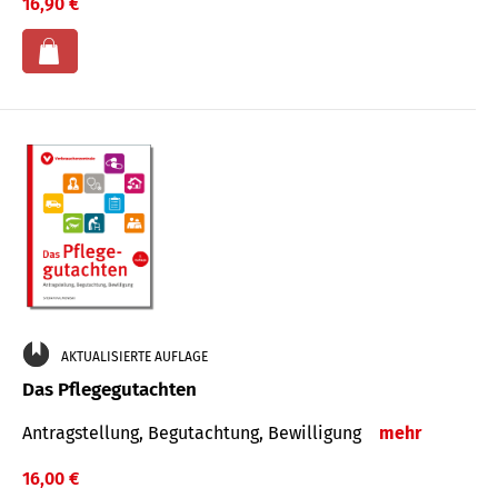
16,90 €
AKTUALISIERTE AUFLAGE
Das Pflegegutachten
Antragstellung, Begutachtung, Bewilligung
mehr
16,00 €