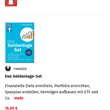
FINANZEN
Das Geldanlage-Set
Finanzielle Ziele ermitteln, Portfolio einrichten,
Sparplan erstellen, Vermögen aufbauen mit ETF und
Co.
mehr
16,90 €