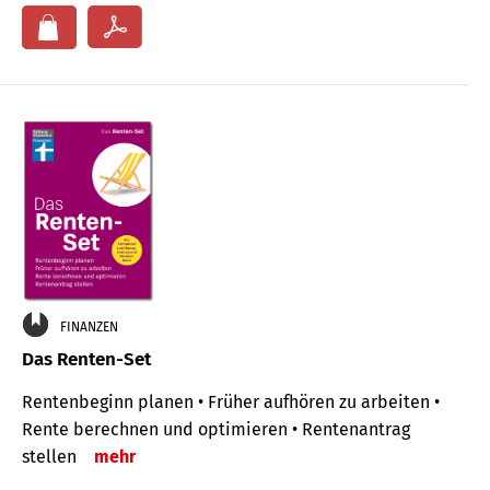
FINANZEN
Das Renten-Set
Rentenbeginn planen • Früher aufhören zu arbeiten •
Rente berechnen und optimieren • Rentenantrag
stellen
mehr