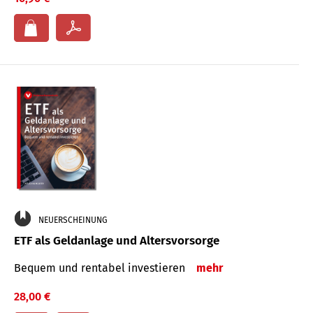
NEUERSCHEINUNG
ETF als Geldanlage und Altersvorsorge
Bequem und rentabel investieren
mehr
28,00 €