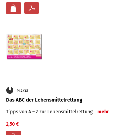
PLAKAT
Das ABC der Lebensmittelrettung
Tipps von A – Z zur Lebensmittelrettung
mehr
2,50 €