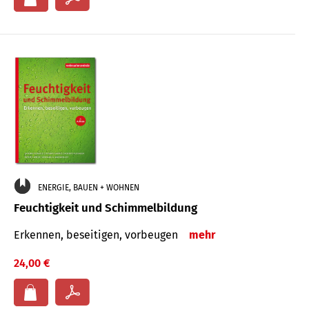
ENERGIE, BAUEN + WOHNEN
Feuchtigkeit und Schimmelbildung
Erkennen, beseitigen, vorbeugen
mehr
24,00 €