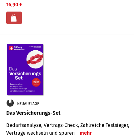
16,90 €
NEUAUFLAGE
Das Versicherungs-Set
Bedarfsanalyse, Vertrags-Check, Zahlreiche Testsieger,
Verträge wechseln und sparen
mehr