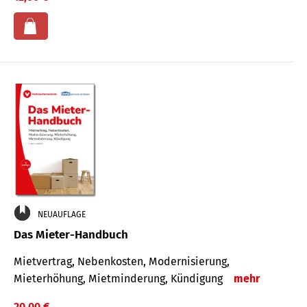
NEUAUFLAGE
Das Mieter-Handbuch
Mietvertrag, Nebenkosten, Modernisierung,
Mieterhöhung, Mietminderung, Kündigung
mehr
20,00 €