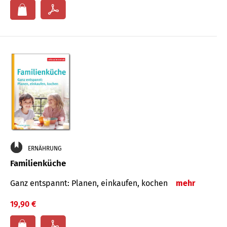
ERNÄHRUNG
Familienküche
Ganz entspannt: Planen, einkaufen, kochen
mehr
19,90 €