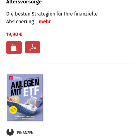
Altersvorsorge
Die besten Strategien für Ihre finanzielle
Absicherung
mehr
19,90 €
FINANZEN