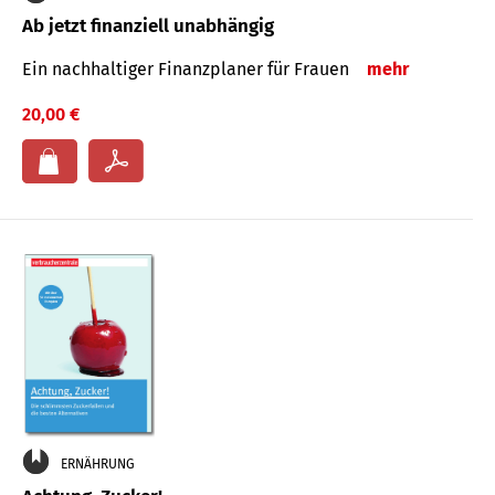
Ab jetzt finanziell unabhängig
Ein nachhaltiger Finanzplaner für Frauen
mehr
20,00 €
ERNÄHRUNG