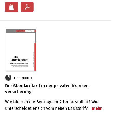
GESUNDHEIT
Der Standard­tarif in der privaten Kranken­
versicherung
Wie bleiben die Beiträge im Alter bezahlbar? Wie
unterscheidet er sich vom neuen Basistarif?
mehr