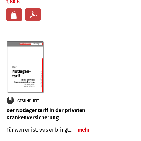
1,80 €
GESUNDHEIT
Der Notlagentarif in der privaten
Krankenversicherung
Für wen er ist, was er bringt…
mehr