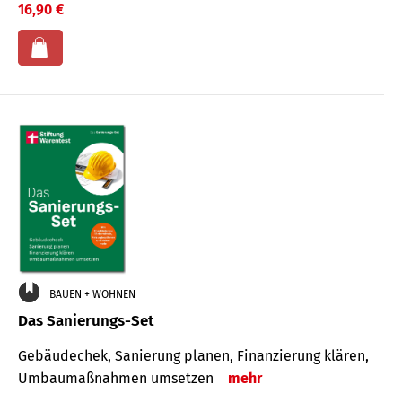
16,90 €
BAUEN + WOHNEN
Das Sanierungs-Set
Gebäudechek, Sanierung planen, Finanzierung klären,
Umbaumaßnahmen umsetzen
mehr