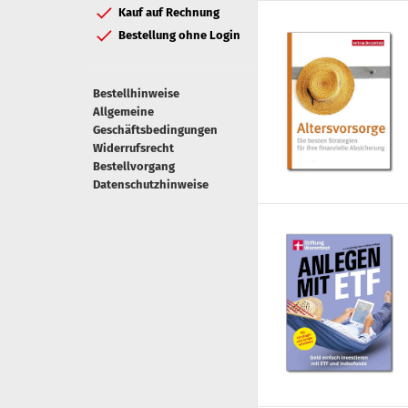
Kauf auf Rechnung
Bestellung ohne Login
Bestellhinweise
Allgemeine
Geschäftsbedingungen
Widerrufsrecht
Bestellvorgang
Datenschutzhinweise