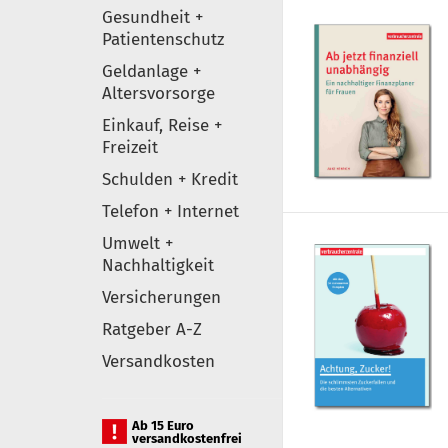
Gesundheit +
Patientenschutz
Geldanlage +
Altersvorsorge
Einkauf, Reise +
Freizeit
Schulden + Kredit
Telefon + Internet
Umwelt +
Nachhaltigkeit
Versicherungen
Ratgeber A-Z
Versandkosten
Ab 15 Euro
versandkostenfrei