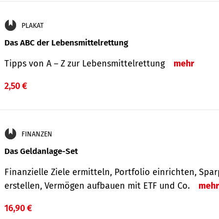
PLAKAT
Das ABC der Lebensmittelrettung
Tipps von A – Z zur Lebensmittelrettung
mehr
2,50 €
FINANZEN
Das Geldanlage-Set
Finanzielle Ziele ermitteln, Portfolio einrichten, Spa
erstellen, Vermögen aufbauen mit ETF und Co.
mehr
16,90 €