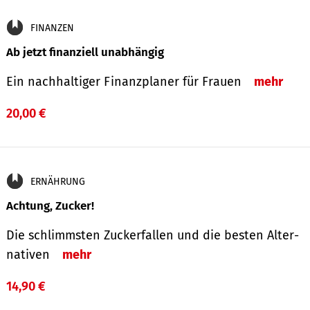
FINANZEN
Ab jetzt finanziell unabhängig
Ein nachhaltiger Finanzplaner für Frauen
mehr
20,00 €
ERNÄHRUNG
Achtung, Zucker!
Die schlimmsten Zucker­fallen und die besten Alter­
nativen
mehr
14,90 €