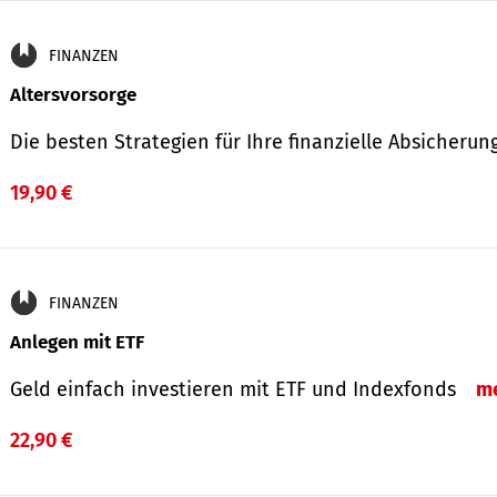
FINANZEN
Altersvorsorge
Die besten Strategien für Ihre finanzielle Absicheru
19,90 €
FINANZEN
Anlegen mit ETF
Geld einfach investieren mit ETF und Indexfonds
m
22,90 €