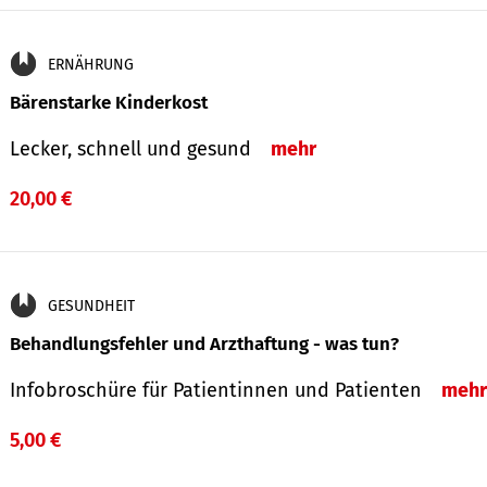
ERNÄHRUNG
Bärenstarke Kinderkost
Lecker, schnell und gesund
mehr
20,00 €
GESUNDHEIT
Behandlungsfehler und Arzthaftung - was tun?
Infobroschüre für Patientinnen und Patienten
mehr
5,00 €