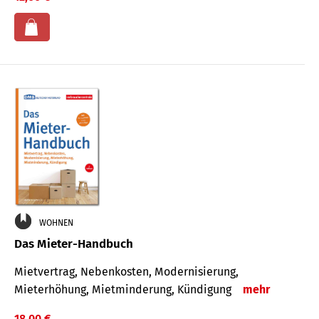
WOHNEN
Das Mieter-Handbuch
Mietvertrag, Nebenkosten, Modernisierung,
Mieterhöhung, Mietminderung, Kündigung
mehr
18,00 €