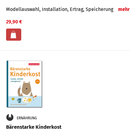
Modellauswahl, Installation, Ertrag, Speicherung
mehr
29,90 €
ERNÄHRUNG
Bärenstarke Kinderkost