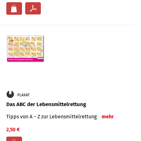
PLAKAT
Das ABC der Lebensmittelrettung
Tipps von A – Z zur Lebensmittelrettung
mehr
2,50 €