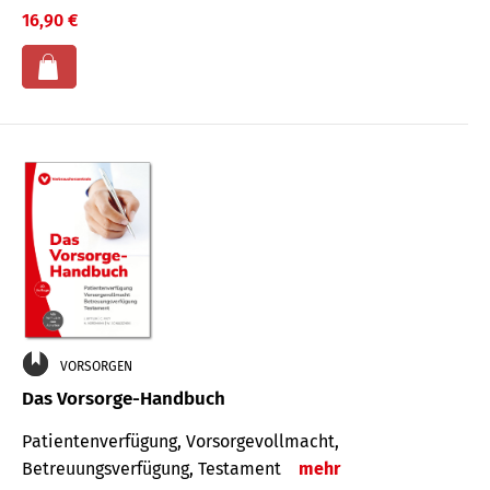
16,90 €
VORSORGEN
Das Vorsorge-Handbuch
Patientenverfügung, Vorsorgevollmacht,
Betreuungsverfügung, Testament
mehr