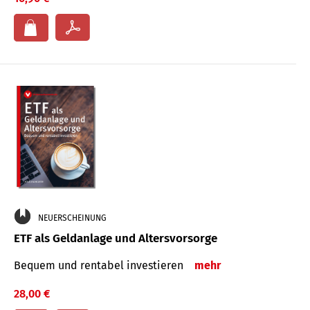
NEUERSCHEINUNG
ETF als Geldanlage und Altersvorsorge
Bequem und rentabel investieren
mehr
28,00 €