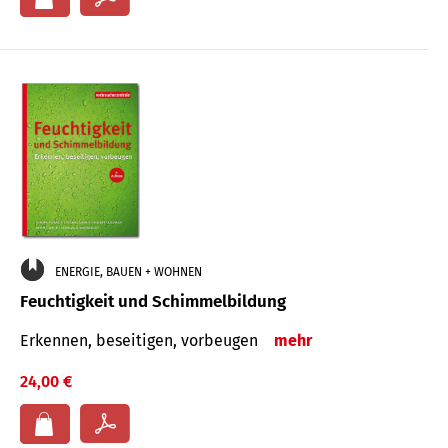
ENERGIE, BAUEN + WOHNEN
Feuchtigkeit und Schimmelbildung
Erkennen, beseitigen, vorbeugen
mehr
24,00 €