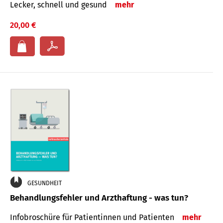
Lecker, schnell und gesund
mehr
20,00 €
GESUNDHEIT
Behandlungsfehler und Arzthaftung - was tun?
Infobroschüre für Patientinnen und Patienten
mehr