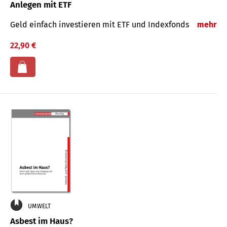
Anlegen mit ETF
Geld einfach investieren mit ETF und Indexfonds
mehr
22,90 €
UMWELT
Asbest im Haus?