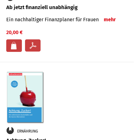
Ab jetzt finanziell unabhängig
Ein nachhaltiger Finanzplaner für Frauen
mehr
20,00 €
ERNÄHRUNG