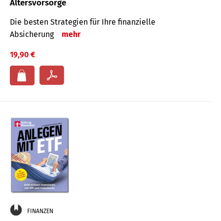
Altersvorsorge
Die besten Strategien für Ihre finanzielle
Absicherung
mehr
19,90 €
FINANZEN