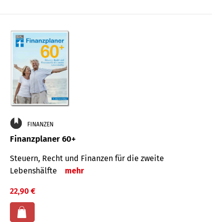
FINANZEN
Finanzplaner 60+
Steuern, Recht und Finanzen für die zweite
Lebenshälfte
mehr
22,90 €