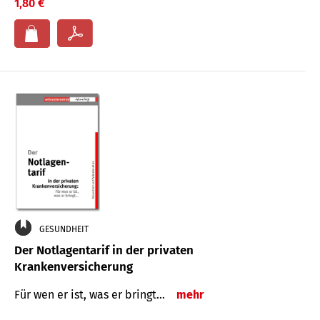
1,80 €
GESUNDHEIT
Der Notlagentarif in der privaten
Krankenversicherung
Für wen er ist, was er bringt…
mehr