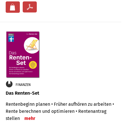
FINANZEN
Das Renten-Set
Rentenbeginn planen • Früher aufhören zu arbeiten •
Rente berechnen und optimieren • Rentenantrag
stellen
mehr