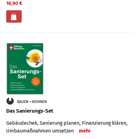
16,90 €
BAUEN + WOHNEN
Das Sanierungs-Set
Gebäudechek, Sanierung planen, Finanzierung klären,
Umbaumaßnahmen umsetzen
mehr