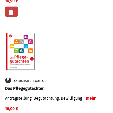
16,90 €
AKTUALISIERTE AUFLAGE
Das Pflegegutachten
Antragstellung, Begutachtung, Bewilligung
mehr
16,00 €