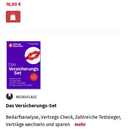
16,90 €
NEUAUFLAGE
Das Versicherungs-Set
Bedarfsanalyse, Vertrags-Check, Zahlreiche Testsieger,
Verträge wechseln und sparen
mehr