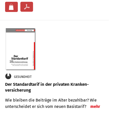
GESUNDHEIT
Der Standard­tarif in der privaten Kranken­
versicherung
Wie bleiben die Beiträge im Alter bezahlbar? Wie
unterscheidet er sich vom neuen Basistarif?
mehr