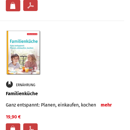
ERNÄHRUNG
Familienküche
Ganz entspannt: Planen, einkaufen, kochen
mehr
19,90 €