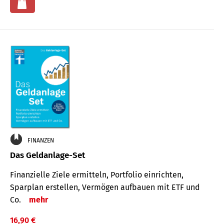
FINANZEN
Das Geldanlage-Set
Finanzielle Ziele ermitteln, Portfolio einrichten,
Sparplan erstellen, Vermögen aufbauen mit ETF und
Co.
mehr
16,90 €