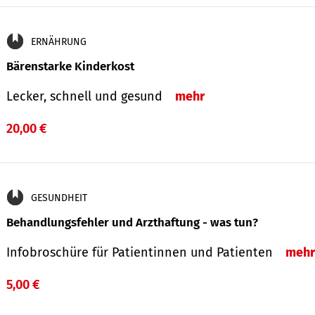
ERNÄHRUNG
Bärenstarke Kinderkost
Lecker, schnell und gesund
mehr
20,00 €
GESUNDHEIT
Behandlungsfehler und Arzthaftung - was tun?
Infobroschüre für Patientinnen und Patienten
mehr
5,00 €