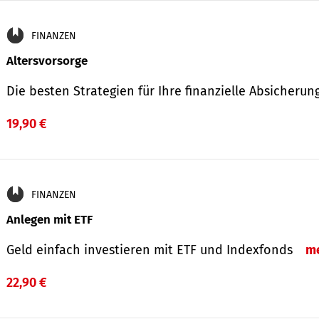
FINANZEN
Altersvorsorge
Die besten Strategien für Ihre finanzielle Absicheru
19,90 €
FINANZEN
Anlegen mit ETF
Geld einfach investieren mit ETF und Indexfonds
m
22,90 €