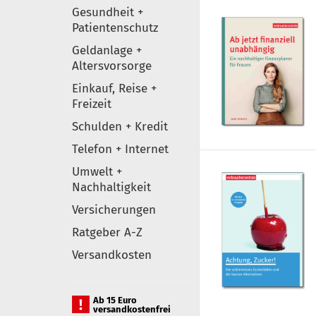
Gesundheit +
Patientenschutz
Geldanlage +
Altersvorsorge
Einkauf, Reise +
Freizeit
Schulden + Kredit
Telefon + Internet
Umwelt +
Nachhaltigkeit
Versicherungen
Ratgeber A-Z
Versandkosten
Ab 15 Euro
versandkostenfrei