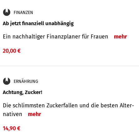
FINANZEN
Ab jetzt finanziell unabhängig
Ein nachhaltiger Finanzplaner für Frauen
mehr
20,00 €
ERNÄHRUNG
Achtung, Zucker!
Die schlimmsten Zucker­fallen und die besten Alter­
nativen
mehr
14,90 €