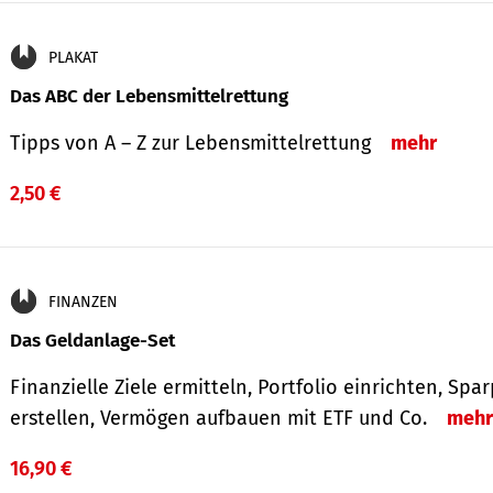
PLAKAT
Das ABC der Lebensmittelrettung
Tipps von A – Z zur Lebensmittelrettung
mehr
2,50 €
FINANZEN
Das Geldanlage-Set
Finanzielle Ziele ermitteln, Portfolio einrichten, Spa
erstellen, Vermögen aufbauen mit ETF und Co.
mehr
16,90 €