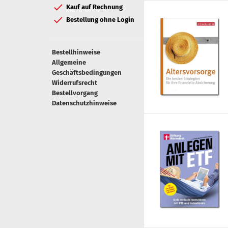
Kauf auf Rechnung
Bestellung ohne Login
Bestellhinweise
Allgemeine
Geschäftsbedingungen
Widerrufsrecht
Bestellvorgang
Datenschutzhinweise