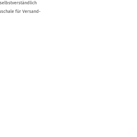
selbstverständlich
uschale für Versand-