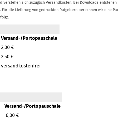
d verstehen sich zuzüglich Versandkosten.
Bei Downloads entstehen 
.
Für die Lieferung von gedruckten Ratgebern berechnen wir eine Pa
folgt.
Versand-/Portopauschale
2,00 €
2,50 €
versandkostenfrei
Versand-/Portopauschale
6,00 €