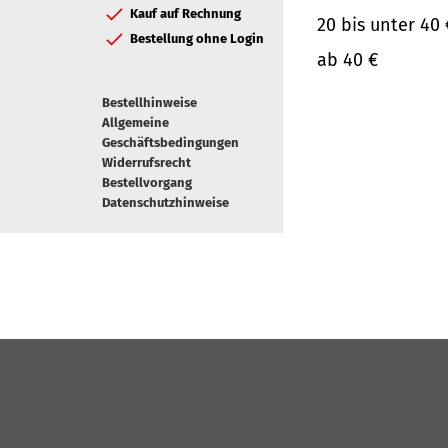
Kauf auf Rechnung
20 bis unter 40 
Bestellung ohne Login
ab 40 €
Bestellhinweise
Allgemeine
Geschäftsbedingungen
Widerrufsrecht
Bestellvorgang
Datenschutzhinweise