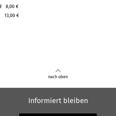
€
8,00 €
13,00 €
nach oben
Informiert bleiben