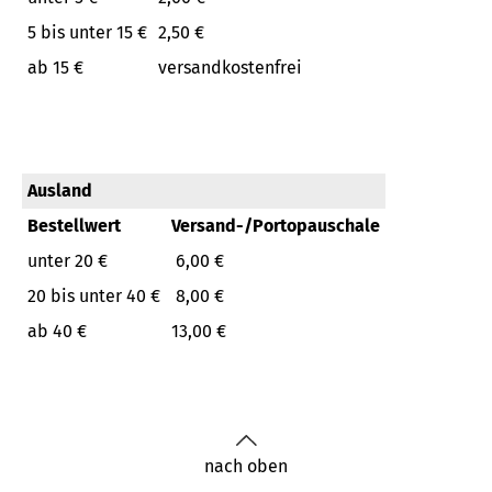
5 bis unter 15 €
2,50 €
ab 15 €
versandkostenfrei
Ausland
Bestellwert
Versand-/Portopauschale
unter 20 €
6,00 €
20 bis unter 40 €
8,00 €
ab 40 €
13,00 €
nach oben