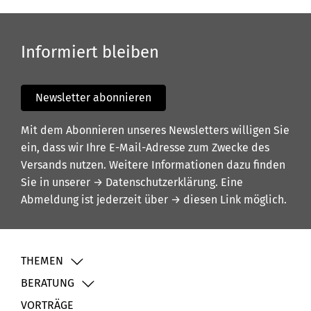
Informiert bleiben
Newsletter abonnieren
Mit dem Abonnieren unseres Newsletters willigen Sie
ein, dass wir Ihre E-Mail-Adresse zum Zwecke des
Versands nutzen. Weitere Informationen dazu finden
Sie in unserer
→ Datenschutzerklärung
. Eine
Abmeldung ist jederzeit über
→ diesen Link
möglich.
THEMEN
BERATUNG
VORTRÄGE