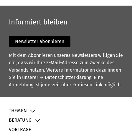
Informiert bleiben
Newsletter abonnieren
Mit dem Abonnieren unseres Newsletters willigen Sie
ein, dass wir Ihre E-Mail-Adresse zum Zwecke des
Versands nutzen. Weitere Informationen dazu finden
Sie in unserer
→ Datenschutzerklärung
. Eine
Abmeldung ist jederzeit über
→ diesen Link
möglich.
THEMEN
BERATUNG
VORTRÄGE