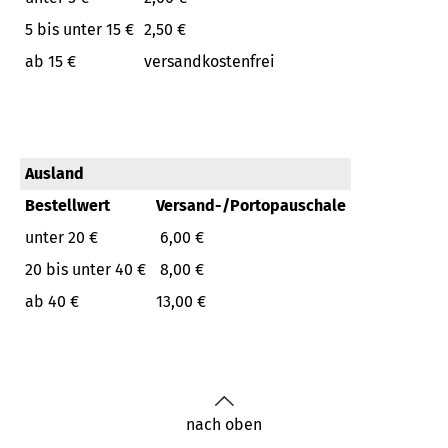
5 bis unter 15 €
2,50 €
ab 15 €
versandkostenfrei
Ausland
Bestellwert
Versand-/Portopauschale
unter 20 €
6,00 €
20 bis unter 40 €
8,00 €
ab 40 €
13,00 €
nach oben